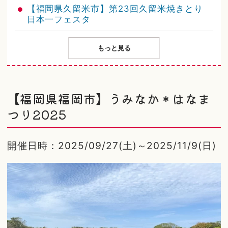
【福岡県久留米市】第23回久留米焼きとり
日本一フェスタ
もっと見る
【福岡県福岡市】うみなか＊はなま
つり2025
開催日時：2025/09/27(土)～2025/11/9(日)