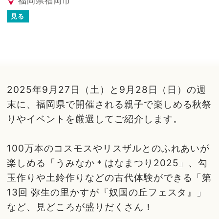
福岡県福岡市
見る
2025年9月27日（土）と9月28日（日）の週
末に、福岡県で開催される親子で楽しめる秋祭
りやイベントを厳選してご紹介します。
100万本のコスモスやリスザルとのふれあいが
楽しめる「うみなか＊はなまつり2025」、勾
玉作りや土鈴作りなどの古代体験ができる「第
13回 弥生の里かすが『奴国の丘フェスタ』」
など、見どころが盛りだくさん！