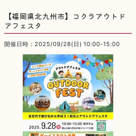
【福岡県北九州市】コクラアウトド
アフェスタ
開催日時：2025/09/28(日) 10:00-15:00