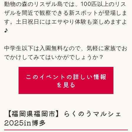
動物の森のリスザル島では、100匹以上のリス
ザルを間近で観察できる新スポットが登場しま
す。土日祝日にはエサやり体験も楽しめますよ
♪
中学生以下は入園無料なので、気軽に家族でお
でかけしてみてはいかがでしょうか？
このイベントの詳しい情報
を見る
【福岡県福岡市】らくのうマルシェ
2025in博多