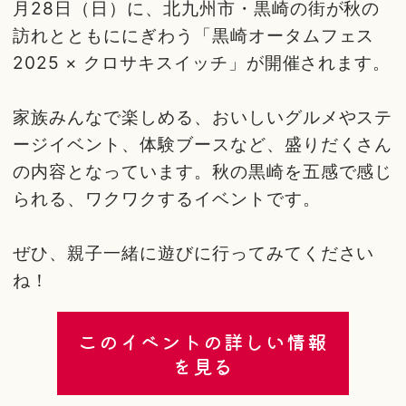
月28日（日）に、北九州市・黒崎の街が秋の
訪れとともににぎわう「黒崎オータムフェス
2025 × クロサキスイッチ」が開催されます。
家族みんなで楽しめる、おいしいグルメやステ
ージイベント、体験ブースなど、盛りだくさん
の内容となっています。秋の黒崎を五感で感じ
られる、ワクワクするイベントです。
ぜひ、親子一緒に遊びに行ってみてください
ね！
このイベントの詳しい情報
を見る