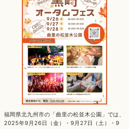
福岡県北九州市の「曲里の松並木公園」では、
2025年9月26日（金）・9月27日（土）・9