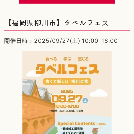
【福岡県柳川市】タベルフェス
開催日時：2025/09/27(土) 10:00-16:00