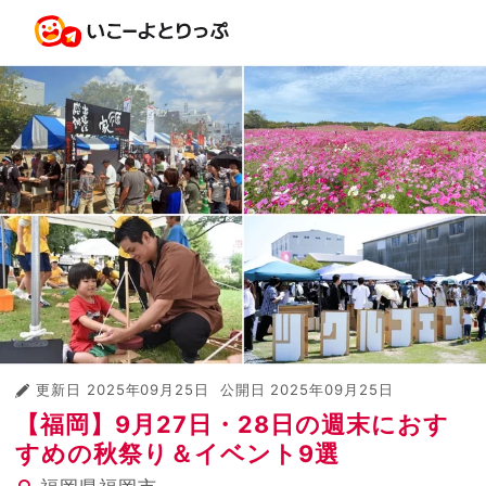
更新日
2025年09月25日
公開日
2025年09月25日
【福岡】9月27日・28日の週末におす
すめの秋祭り＆イベント9選