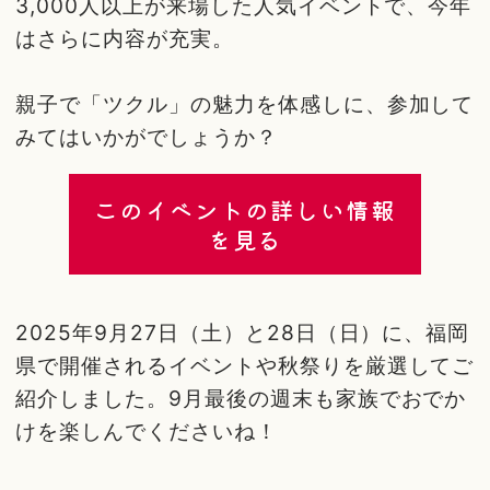
3,000人以上が来場した人気イベントで、今年
はさらに内容が充実。
親子で「ツクル」の魅力を体感しに、参加して
みてはいかがでしょうか？
このイベントの詳しい情報
を見る
2025年9月27日（土）と28日（日）に、福岡
県で開催されるイベントや秋祭りを厳選してご
紹介しました。9月最後の週末も家族でおでか
けを楽しんでくださいね！