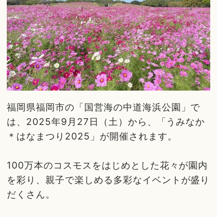
福岡県福岡市の「国営海の中道海浜公園」で
は、2025年9月27日（土）から、「うみなか
＊はなまつり2025」が開催されます。
100万本のコスモスをはじめとした花々が園内
を彩り、親子で楽しめる多彩なイベントが盛り
だくさん。