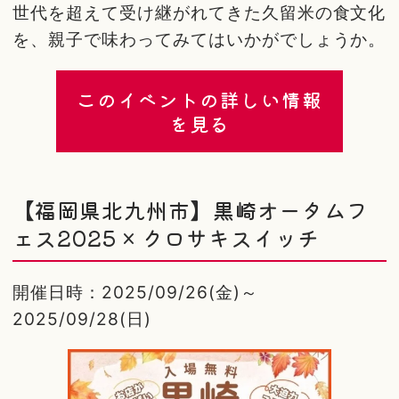
世代を超えて受け継がれてきた久留米の食文化
を、親子で味わってみてはいかがでしょうか。
このイベントの詳しい情報
を見る
【福岡県北九州市】黒崎オータムフ
ェス2025 × クロサキスイッチ
開催日時：2025/09/26(金)～
2025/09/28(日)