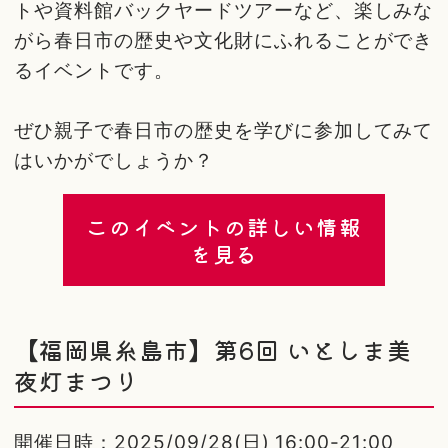
トや資料館バックヤードツアーなど、楽しみな
がら春日市の歴史や文化財にふれることができ
るイベントです。
ぜひ親子で春日市の歴史を学びに参加してみて
はいかがでしょうか？
このイベントの詳しい情報
を見る
【福岡県糸島市】第6回 いとしま美
夜灯まつり
開催日時：2025/09/28(日) 16:00-21:00