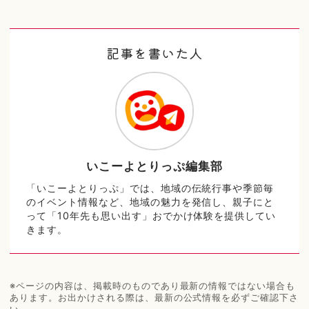
記事を書いた人
いこーよとりっぷ編集部
「いこーよとりっぷ」では、地域の伝統行事や季節毎
のイベント情報など、地域の魅力を発信し、親子にと
って「10年先も思い出す」おでかけ体験を提供してい
きます。
※ページの内容は、掲載時のものであり最新の情報ではない場合も
あります。お出かけされる際は、最新の公式情報を必ずご確認下さ