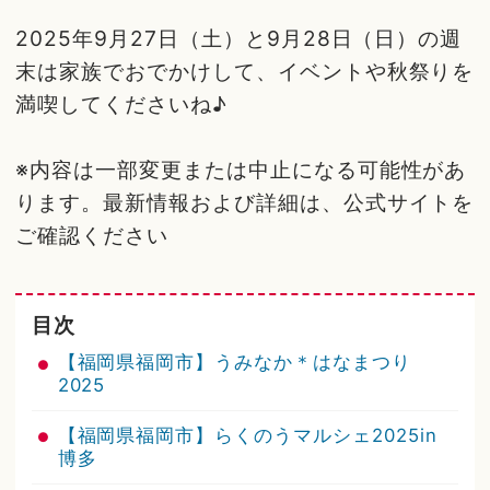
2025年9月27日（土）と9月28日（日）の週
末は家族でおでかけして、イベントや秋祭りを
満喫してくださいね♪
※内容は一部変更または中止になる可能性があ
ります。最新情報および詳細は、公式サイトを
ご確認ください
目次
【福岡県福岡市】うみなか＊はなまつり
2025
【福岡県福岡市】らくのうマルシェ2025in
博多