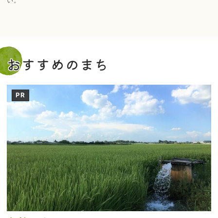
い。
おすすめのまち
PR