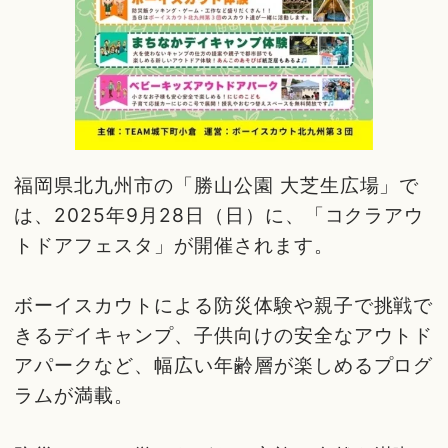
福岡県北九州市の「勝山公園 大芝生広場」で
は、2025年9月28日（日）に、「コクラアウ
トドアフェスタ」が開催されます。
ボーイスカウトによる防災体験や親子で挑戦で
きるデイキャンプ、子供向けの安全なアウトド
アパークなど、幅広い年齢層が楽しめるプログ
ラムが満載。