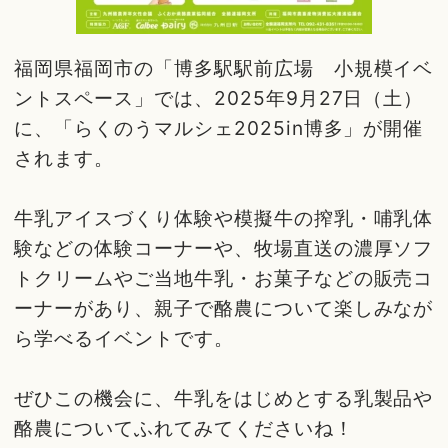
福岡県福岡市の「博多駅駅前広場 小規模イベ
ントスペース」では、2025年9月27日（土）
に、「らくのうマルシェ2025in博多」が開催
されます。
牛乳アイスづくり体験や模擬牛の搾乳・哺乳体
験などの体験コーナーや、牧場直送の濃厚ソフ
トクリームやご当地牛乳・お菓子などの販売コ
ーナーがあり、親子で酪農について楽しみなが
ら学べるイベントです。
ぜひこの機会に、牛乳をはじめとする乳製品や
酪農についてふれてみてくださいね！