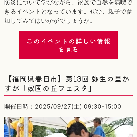
防災について学びながら、家族で自然を満喫で
きるイベントとなっています。ぜひ、親子で参
加してみてはいかがでしょうか。
このイベントの詳しい情報
を見る
【福岡県春日市】第13回 弥生の里か
すが「奴国の丘フェスタ」
開催日時：2025/09/27(土) 09:30-15:00