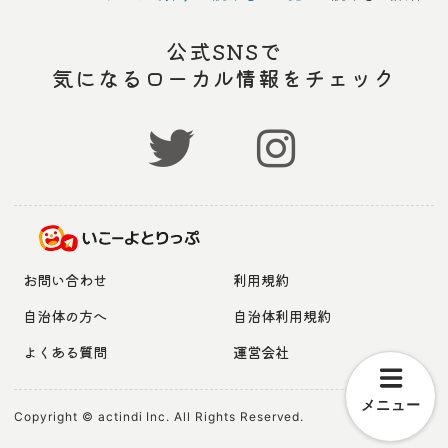
公式SNSで
気になるローカル情報をチェック
お問い合わせ
利用規約
自治体の方へ
自治体利用規約
よくある質問
運営会社
メニュー
Copyright © actindi Inc. All Rights Reserved.