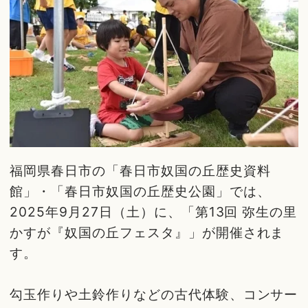
福岡県春日市の「春日市奴国の丘歴史資料
館」・「春日市奴国の丘歴史公園」では、
2025年9月27日（土）に、「第13回 弥生の里
かすが『奴国の丘フェスタ』」が開催されま
す。
勾玉作りや土鈴作りなどの古代体験、コンサー