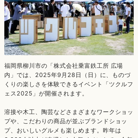
福岡県柳川市の「株式会社乗富鉄工所 広場
内」では、2025年9月28日（日）に、ものづ
くりの楽しさを体験できるイベント「ツクルフ
ェス2025」が開催されます。
溶接や木工、陶芸などさまざまなワークショッ
プや、こだわりの商品が並ぶブランドショッ
プ、おいしいグルメも楽しめます。昨年は