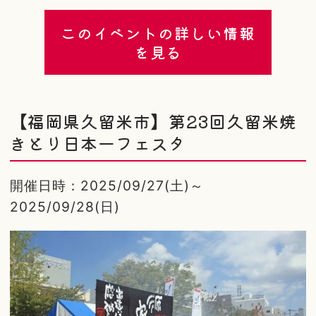
このイベントの詳しい情報
を見る
【福岡県久留米市】第23回久留米焼
きとり日本一フェスタ
開催日時：2025/09/27(土)～
2025/09/28(日)