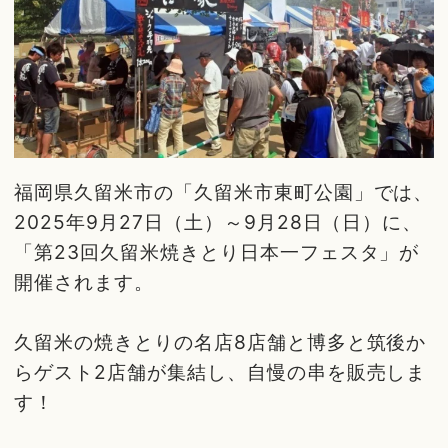
福岡県久留米市の「久留米市東町公園」では、
2025年9月27日（土）～9月28日（日）に、
「第23回久留米焼きとり日本一フェスタ」が
開催されます。
久留米の焼きとりの名店8店舗と博多と筑後か
らゲスト2店舗が集結し、自慢の串を販売しま
す！