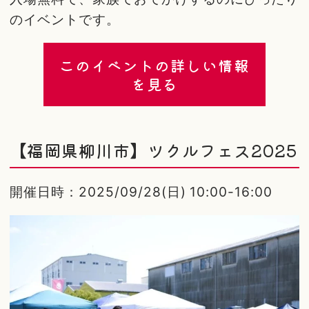
のイベントです。
このイベントの詳しい情報
を見る
【福岡県柳川市】ツクルフェス2025
開催日時：2025/09/28(日) 10:00-16:00