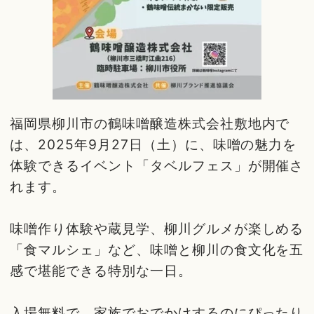
福岡県柳川市の鶴味噌醸造株式会社敷地内で
は、2025年9月27日（土）に、味噌の魅力を
体験できるイベント「タベルフェス」が開催さ
れます。
味噌作り体験や蔵見学、柳川グルメが楽しめる
「食マルシェ」など、味噌と柳川の食文化を五
感で堪能できる特別な一日。
入場無料で、家族でおでかけするのにぴったり