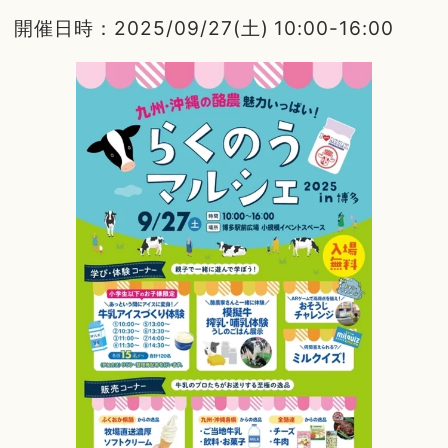
開催日時：2025/09/27(土) 10:00-16:00