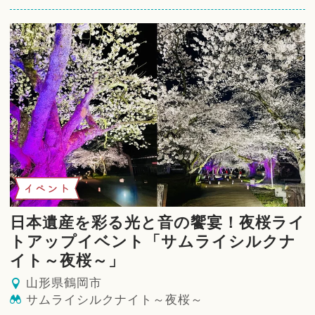
イベント
日本遺産を彩る光と音の饗宴！夜桜ライ
トアップイベント「サムライシルクナ
イト～夜桜～」
山形県鶴岡市
サムライシルクナイト～夜桜～