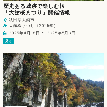
歴史ある城跡で楽しむ桜
「大館桜まつり」開催情報
秋田県大館市
大館桜まつり（2025年）
2025年4月18日 〜 2025年5月3日
見る