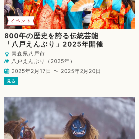
イベント
800年の歴史を誇る伝統芸能
「八戸えんぶり」2025年開催
青森県八戸市
八戸えんぶり（2025年）
2025年2月17日 〜 2025年2月20日
見る