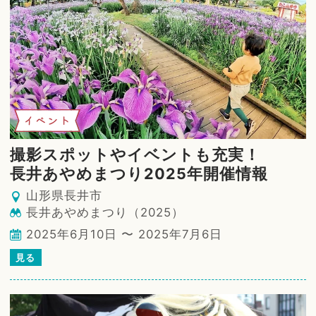
イベント
撮影スポットやイベントも充実！
長井あやめまつり2025年開催情報
山形県長井市
長井あやめまつり（2025）
2025年6月10日 〜 2025年7月6日
見る