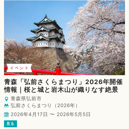
イベント
青森「弘前さくらまつり」2026年開催
情報｜桜と城と岩木山が織りなす絶景
青森県弘前市
弘前さくらまつり（2026年）
2026年4月17日 〜 2026年5月5日
見る