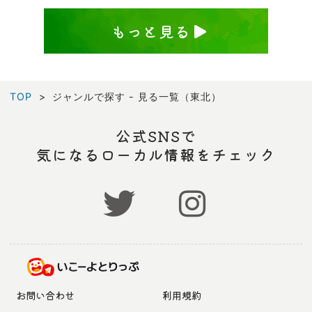
もっと見る
TOP
ジャンルで探す - 見る一覧（東北）
公式SNSで
気になるローカル情報をチェック
お問い合わせ
利用規約