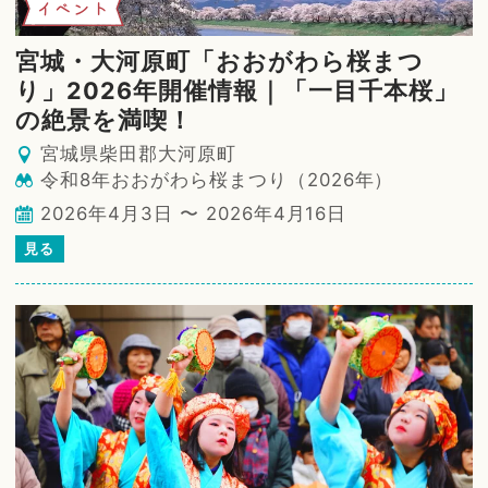
イベント
宮城・大河原町「おおがわら桜まつ
り」2026年開催情報｜「一目千本桜」
の絶景を満喫！
宮城県柴田郡大河原町
令和8年おおがわら桜まつり（2026年）
2026年4月3日 〜 2026年4月16日
見る