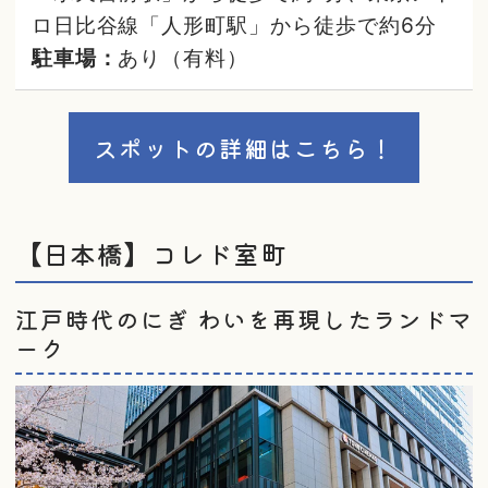
ロ日比谷線「人形町駅」から徒歩で約6分
駐車場：
あり（有料）
スポットの詳細はこちら！
【日本橋】コレド室町
江戸時代のにぎ わいを再現したランドマ
ーク