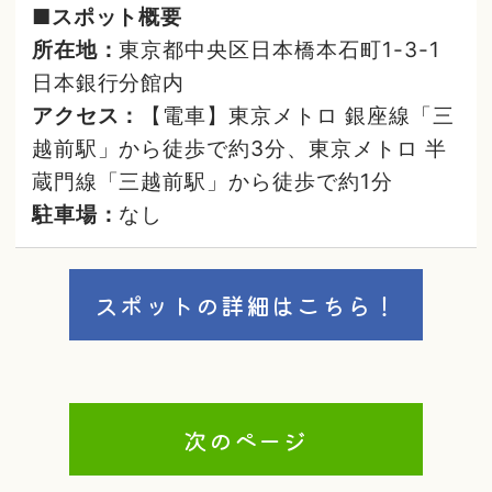
■スポット概要
所在地：
東京都中央区日本橋本石町1-3-1
日本銀行分館内
アクセス：
【電車】東京メトロ 銀座線「三
越前駅」から徒歩で約3分、東京メトロ 半
蔵門線「三越前駅」から徒歩で約1分
駐車場：
なし
スポットの詳細はこちら！
次のページ