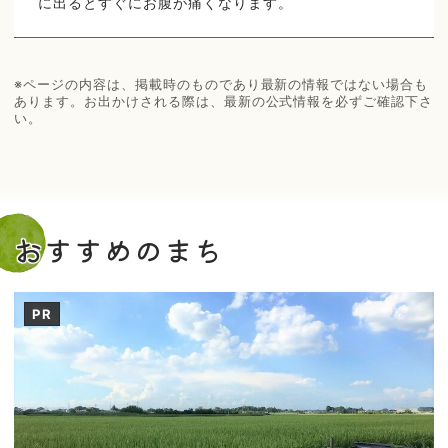
に出るとすぐにお腹が痛くなります。
※ページの内容は、掲載時のものであり最新の情報ではない場合も
あります。お出かけされる際は、最新の公式情報を必ずご確認下さ
い。
おすすめのまち
PR