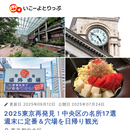
更新日
2025年09月12日
公開日
2025年07月24日
2025東京再発見！中央区の名所17選
週末に定番＆穴場を日帰り観光