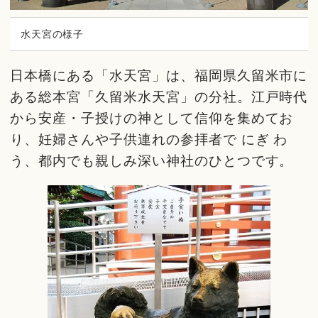
水天宮の様子
日本橋にある「水天宮」は、福岡県久留米市に
ある総本宮「久留米水天宮」の分社。江戸時代
から安産・子授けの神として信仰を集めてお
り、妊婦さんや子供連れの参拝者で にぎ わ
う、都内でも親しみ深い神社のひとつです。