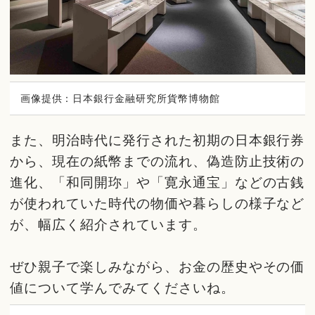
画像提供：日本銀行金融研究所貨幣博物館
また、明治時代に発行された初期の日本銀行券
から、現在の紙幣までの流れ、偽造防止技術の
進化、「和同開珎」や「寛永通宝」などの古銭
が使われていた時代の物価や暮らしの様子など
が、幅広く紹介されています。
ぜひ親子で楽しみながら、お金の歴史やその価
値について学んでみてくださいね。