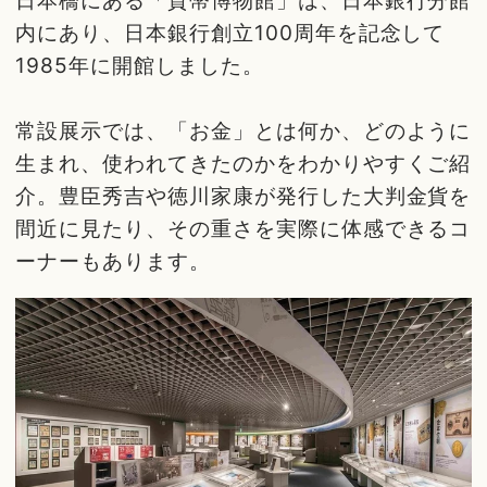
内にあり、日本銀行創立100周年を記念して
1985年に開館しました。
常設展示では、「お金」とは何か、どのように
生まれ、使われてきたのかをわかりやすくご紹
介。豊臣秀吉や徳川家康が発行した大判金貨を
間近に見たり、その重さを実際に体感できるコ
ーナーもあります。