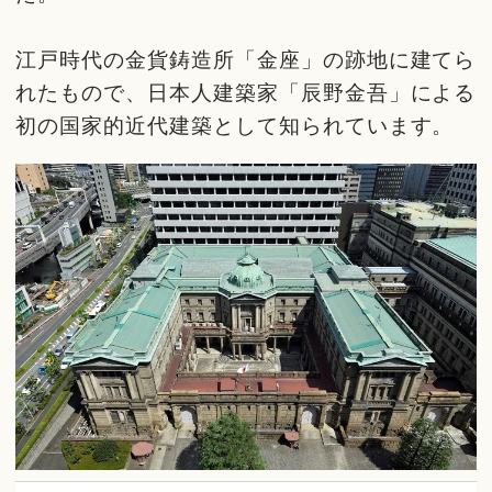
江戸時代の金貨鋳造所「金座」の跡地に建てら
れたもので、日本人建築家「辰野金吾」による
初の国家的近代建築として知られています。