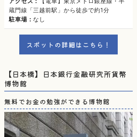
アクセス：
【電車】東京メトロ銀座線・半
蔵門線「三越前駅」から徒歩で約1分
駐車場：
なし
スポットの詳細はこちら！
【日本橋】日本銀行金融研究所貨幣
博物館
無料でお金の勉強ができる博物館