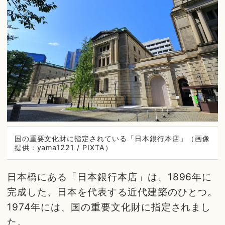
国の重要文化財に指定されている「日本銀行本店」（画像
提供：yama1221 / PIXTA）
日本橋にある「日本銀行本店」は、1896年に
完成した、日本を代表する近代建築のひとつ。
1974年には、国の重要文化財に指定されまし
た。