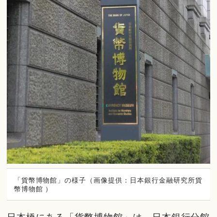
「貨幣博物館」の様子（画像提供：日本銀行金融研究所貨
幣博物館 ）
日本橋にある「貨幣博物館」は、日本銀行分館