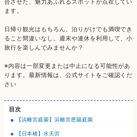
合させた、魅力あふれるスポットが点在してい
ます。
日帰り観光はもちろん、泊りがけでも満喫でき
ること間違いなし。週末や連休を利用して、小
旅行を楽しんでみませんか？
※内容は一部変更または中止になる可能性があ
ります。最新情報は、公式サイトをご確認くだ
さい
目次
【浜離宮庭園】浜離宮恩賜庭園
【日本橋】水天宮