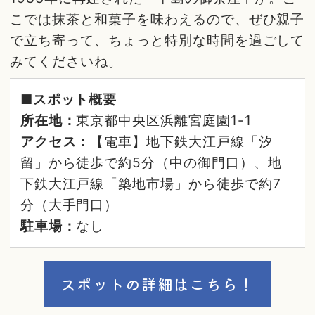
こでは抹茶と和菓子を味わえるので、ぜひ親子
で立ち寄って、ちょっと特別な時間を過ごして
みてくださいね。
■スポット概要
所在地：
東京都中央区浜離宮庭園1-1
アクセス：
【電車】地下鉄大江戸線「汐
留」から徒歩で約5分（中の御門口）、地
下鉄大江戸線「築地市場」から徒歩で約7
分（大手門口）
駐車場：
なし
スポットの詳細はこちら！