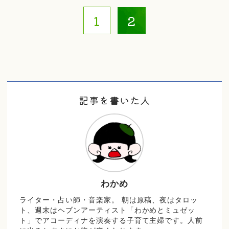
1
2
記事を書いた人
わかめ
ライター・占い師・音楽家。 朝は原稿、夜はタロッ
ト、週末はヘブンアーティスト「わかめとミュゼッ
ト」でアコーディナを演奏する子育て主婦です。人前