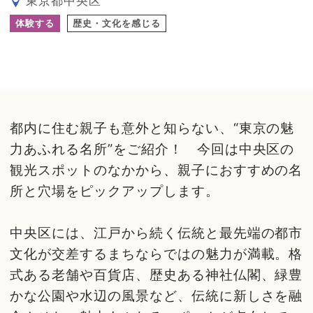
東京都中央区
体験する
歴史・文化を感じる
都内に住む親子も意外と知らない、“東京の魅
力あふれる名所”をご紹介！ 今回は中央区の
観光スポットのなかから、親子におすすめの名
所と穴場をピックアップします。
中央区には、江戸から続く伝統と最先端の都市
文化が交差するまちならではの魅力が満載。格
式ある老舗や百貨店、歴史ある神社仏閣、緑豊
かな公園や水辺の風景など、伝統に新しさを融