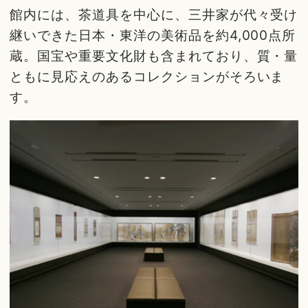
館内には、茶道具を中心に、三井家が代々受け
継いできた日本・東洋の美術品を約4,000点所
蔵。国宝や重要文化財も含まれており、質・量
ともに見応えのあるコレクションがそろいま
す。