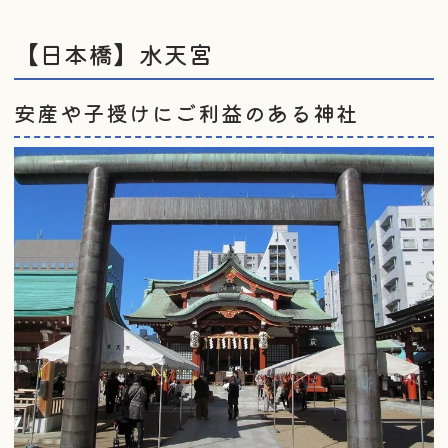
【日本橋】水天宮
安産や子授けにご利益のある神社