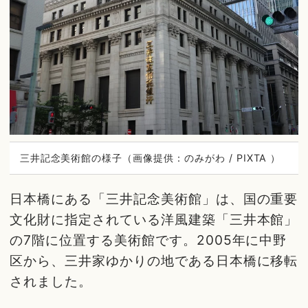
三井記念美術館の様子（画像提供：のみがわ / PIXTA ）
日本橋にある「三井記念美術館」は、国の重要
文化財に指定されている洋風建築「三井本館」
の7階に位置する美術館です。2005年に中野
区から、三井家ゆかりの地である日本橋に移転
されました。