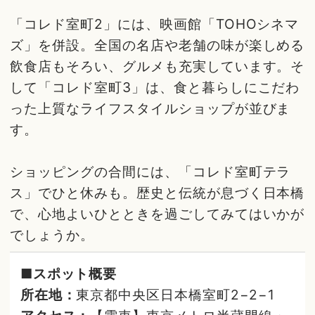
「コレド室町2」には、映画館「TOHOシネマ
ズ」を併設。全国の名店や老舗の味が楽しめる
飲食店もそろい、グルメも充実しています。そ
して「コレド室町3」は、食と暮らしにこだわ
った上質なライフスタイルショップが並びま
す。
ショッピングの合間には、「コレド室町テラ
ス」でひと休みも。歴史と伝統が息づく日本橋
で、心地よいひとときを過ごしてみてはいかが
でしょうか。
■スポット概要
所在地：
東京都中央区日本橋室町2−2−1