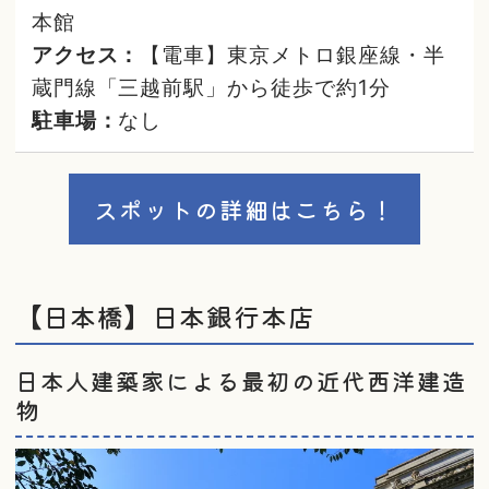
本館
アクセス：
【電車】東京メトロ銀座線・半
蔵門線「三越前駅」から徒歩で約1分
駐車場：
なし
スポットの詳細はこちら！
【日本橋】日本銀行本店
日本人建築家による最初の近代西洋建造
物