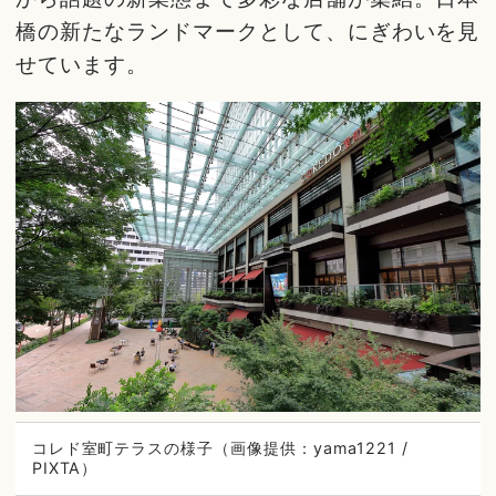
橋の新たなランドマークとして、にぎわいを見
せています。
コレド室町テラスの様子（画像提供：yama1221 /
PIXTA）