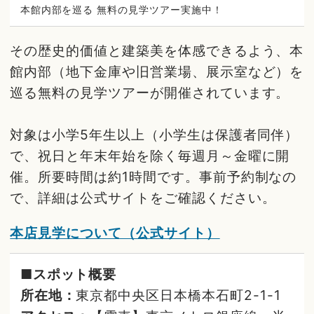
本館内部を巡る 無料の見学ツアー実施中！
その歴史的価値と建築美を体感できるよう、本
館内部（地下金庫や旧営業場、展示室など）を
巡る無料の見学ツアーが開催されています。
対象は小学5年生以上（小学生は保護者同伴）
で、祝日と年末年始を除く毎週月～金曜に開
催。所要時間は約1時間です。事前予約制なの
で、詳細は公式サイトをご確認ください。
本店見学について（公式サイト）
■スポット概要
所在地：
東京都中央区日本橋本石町2-1-1