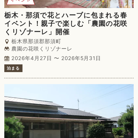
栃木・那須で花とハーブに包まれる春
イベント！親子で楽しむ「農園の花咲
くリゾナーレ」開催
栃木県那須郡那須町
農園の花咲くリゾナーレ
2026年4月27日 〜 2026年5月31日
泊まる