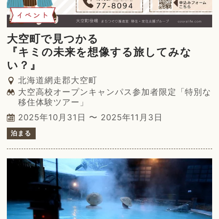
イベント
大空町で見つかる
『キミの未来を想像する旅してみな
い？』
北海道網走郡大空町
大空高校オープンキャンパス参加者限定「特別な
移住体験ツアー」
2025年10月31日 〜 2025年11月3日
泊まる