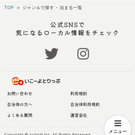
TOP
ジャンルで探す - 泊まる一覧
公式SNSで
気になるローカル情報をチェック
お問い合わせ
利用規約
自治体の方へ
自治体利用規約
よくある質問
運営会社
メニュー
Copyright © actindi Inc. All Rights Reserved.