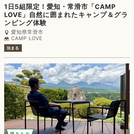
1日5組限定！愛知・常滑市「CAMP
LOVE」自然に囲まれたキャンプ＆グラ
ンピング体験
愛知県常滑市
CAMP LOVE
泊まる
読みもの