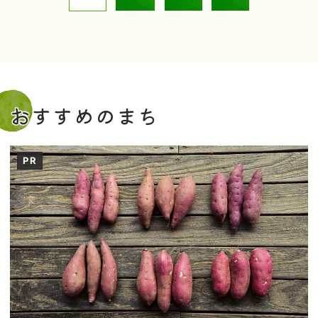
おすすめのまち
PR