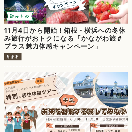
読みもの
11月4日から開始！箱根・横浜への冬休
み旅行がおトクになる「かながわ旅＃
プラス魅力体感キャンペーン」
泊まる