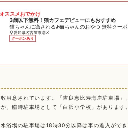
オススメおでかけ
3歳以下無料！猫カフェデビューにもおすすめ
猫ちゃんに癒される♪猫ちゃんのおやつ 無料クー
愛知県名古屋市港区
クーポンあり
複数用意されています。「吉良恵比寿海岸駐車場」
ほか、臨時駐車場として「白浜小学校」があります
水浴場の駐車場は18時30分以降は車の進入がで