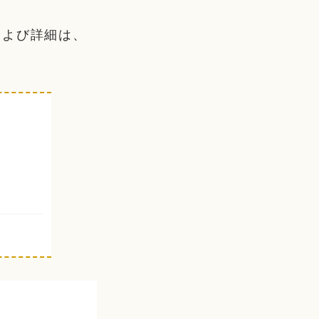
および詳細は、