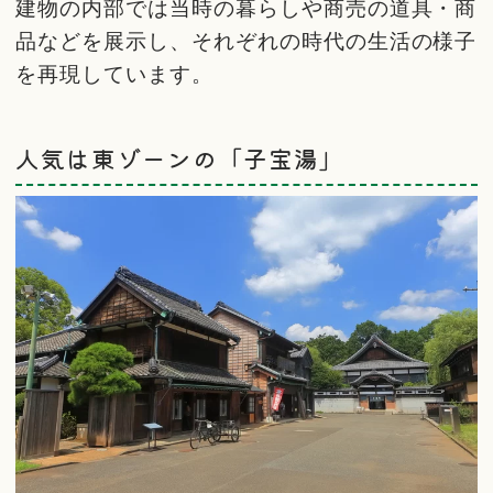
建物の内部では当時の暮らしや商売の道具・商
品などを展示し、それぞれの時代の生活の様子
を再現しています。
人気は東ゾーンの「子宝湯」