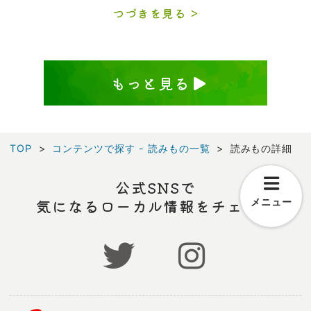
つづきを見る
もっと見る
TOP
コンテンツで探す - 読みもの一覧
読みもの詳細
公式SNSで
気になるローカル情報をチェック
メニュー