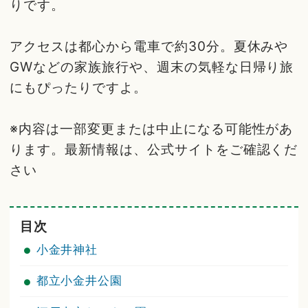
りです。
アクセスは都心から電車で約30分。夏休みや
GWなどの家族旅行や、週末の気軽な日帰り旅
にもぴったりですよ。
※内容は一部変更または中止になる可能性があ
ります。最新情報は、公式サイトをご確認くだ
さい
目次
小金井神社
都立小金井公園