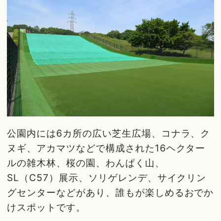
公園内には6カ所の広い芝生広場、コナラ、ク
ヌギ、アカマツなどで構成された16ヘクター
ルの雑木林、桜の園、わんぱく山、
SL（C57）展示、ソリゲレンデ、サイクリン
グセンターなどがあり、誰もが楽しめるおでか
けスポットです。