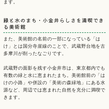
ます。
緑と水のまち・小金井らしさを満喫でき
る美術館
また、美術館の名前の一部になっている「は
け」とは国分寺崖線のことで、武蔵野台地を古
多摩川が削ったなごりです。
武蔵野の面影を残す小金井市は、東京都内でも
有数の緑と水に恵まれたまち。美術館前の「は
けの小路」や併設の「美術の森緑地」にある水
源など、周辺では恵まれた自然を充分に満喫で
きます。