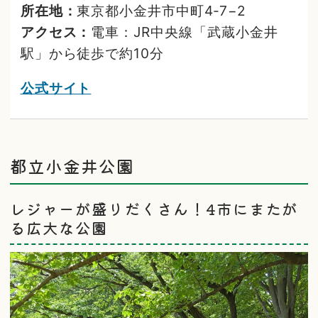
所在地：
東京都小金井市中町4‐7−2
アクセス：
電車：JR中央線「武蔵小金井
駅」から徒歩で約10分
公式サイト
都立小金井公園
レジャーが盛りだくさん！4市にまたが
る広大な公園