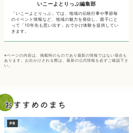
いこーよとりっぷ編集部
「いこーよとりっぷ」では、地域の伝統行事や季節毎
のイベント情報など、地域の魅力を発信し、親子にと
って「10年先も思い出す」おでかけ体験を提供してい
きます。
※ページの内容は、掲載時のものであり最新の情報ではない場合も
あります。お出かけされる際は、最新の公式情報を必ずご確認下さ
い。
おすすめのまち
PR