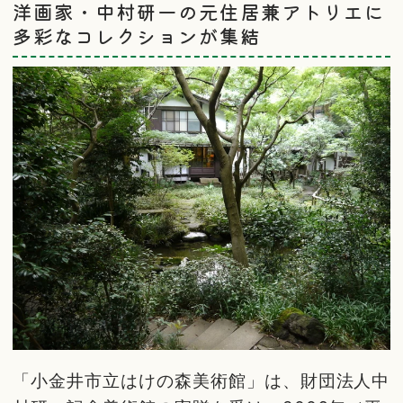
洋画家・中村研一の元住居兼アトリエに
多彩なコレクションが集結
「小金井市立はけの森美術館」は、財団法人中