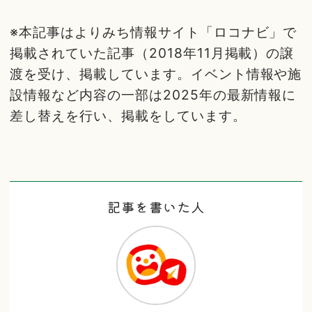
※本記事はよりみち情報サイト「ロコナビ」で
掲載されていた記事（2018年11月掲載）の譲
渡を受け、掲載しています。イベント情報や施
設情報など内容の一部は2025年の最新情報に
差し替えを行い、掲載をしています。
記事を書いた人