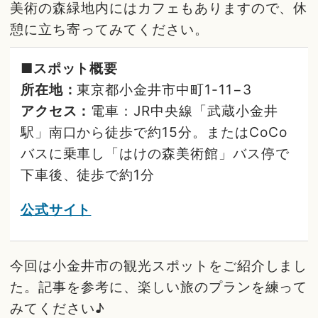
美術の森緑地内にはカフェもありますので、休
憩に立ち寄ってみてください。
■スポット概要
所在地：
東京都小金井市中町1-11−3
アクセス：
電車：JR中央線「武蔵小金井
駅」南口から徒歩で約15分。またはCoCo
バスに乗車し「はけの森美術館」バス停で
下車後、徒歩で約1分
公式サイト
今回は小金井市の観光スポットをご紹介しまし
た。記事を参考に、楽しい旅のプランを練って
みてください♪