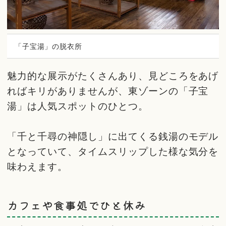
「子宝湯」の脱衣所
魅力的な展示がたくさんあり、見どころをあげ
ればキリがありませんが、東ゾーンの「子宝
湯」は人気スポットのひとつ。
「千と千尋の神隠し」に出てくる銭湯のモデル
となっていて、タイムスリップした様な気分を
味わえます。
カフェや食事処でひと休み