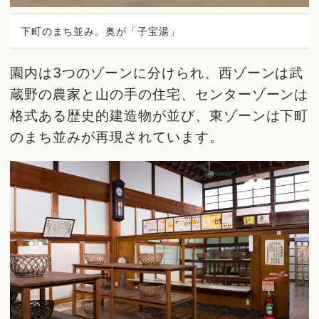
下町のまち並み。奥が「子宝湯」
園内は3つのゾーンに分けられ、西ゾーンは武
蔵野の農家と山の手の住宅、センターゾーンは
格式ある歴史的建造物が並び、東ゾーンは下町
のまち並みが再現されています。