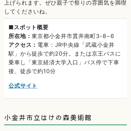
上げられます。ぜひ親子で祭りの雰囲気を満喫
してくださいね。
■スポット概要
所在地：
東京都小金井市貫井南町3-8−6
アクセス：
電車：JR中央線「武蔵小金井
駅」から徒歩で約20分。または京王バスに
乗車し「東京経済大学入口」バス停で下車
後、徒歩で約10分
公式サイト
小金井市立はけの森美術館