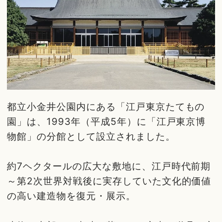
都立小金井公園内にある「江戸東京たてもの
園」は、1993年（平成5年）に「江戸東京博
物館」の分館として設立されました。
約7ヘクタールの広大な敷地に、江戸時代前期
～第2次世界対戦後に実存していた文化的価値
の高い建造物を復元・展示。