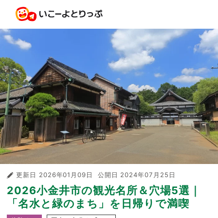
更新日
2026年01月09日
公開日
2024年07月25日
2026小金井市の観光名所＆穴場5選｜
「名水と緑のまち」を日帰りで満喫