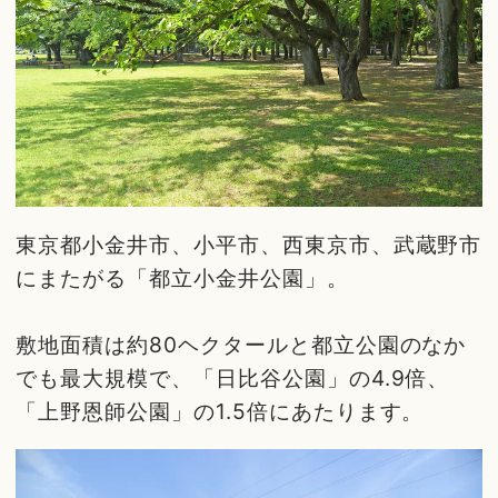
東京都小金井市、小平市、西東京市、武蔵野市
にまたがる「都立小金井公園」。
敷地面積は約80ヘクタールと都立公園のなか
でも最大規模で、「日比谷公園」の4.9倍、
「上野恩師公園」の1.5倍にあたります。