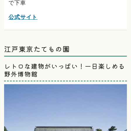
で下車
公式サイト
江戸東京たてもの園
レトロな建物がいっぱい！一日楽しめる
野外博物館