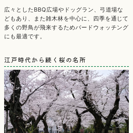
広々としたBBQ広場やドッグラン、弓道場な
どもあり、また雑木林を中心に、四季を通じて
多くの野鳥が飛来するためバードウォッチング
にも最適です。
江戸時代から続く桜の名所