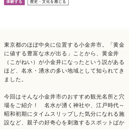
体験する
歴史・文化を感じる
東京都のほぼ中央に位置する小金井市。「黄金
に値する豊富な水が出る」ことから、黄金井
（こがねい）が小金井になったという説がある
ほど、名水・湧水の多い地域として知られてき
ました。
今回はそんな小金井市のおすすめ観光名所と穴
場をご紹介！ 名水が湧く神社や、江戸時代～
昭和初期にタイムスリップした気分になれる施
設など、親子の好奇心を刺激するスポットばか