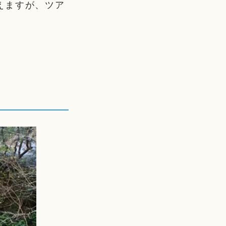
えますが、ツア