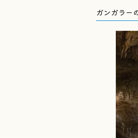
ガンガラー