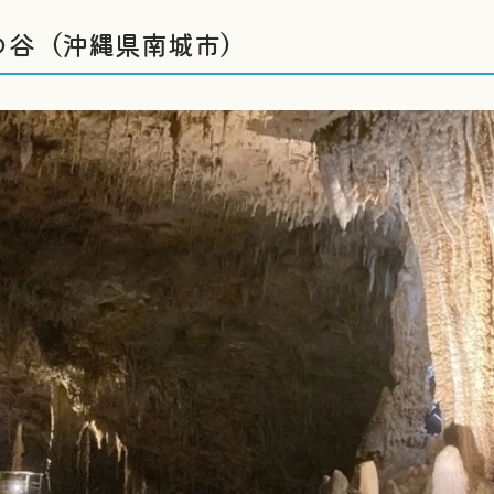
の谷（沖縄県南城市）