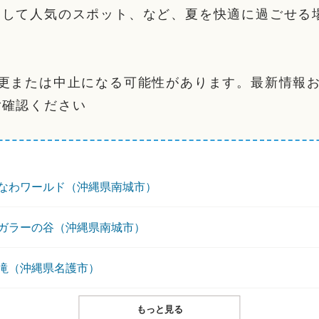
として人気のスポット、など、夏を快適に過ごせる
変更または中止になる可能性があります。最新情報
ご確認ください
なわワールド（沖縄県南城市）
ガラーの谷（沖縄県南城市）
滝（沖縄県名護市）
もっと見る