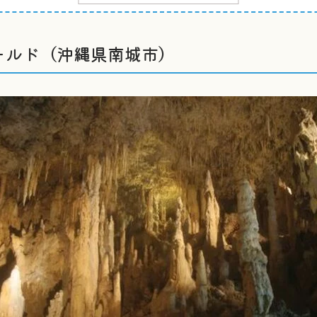
ールド（沖縄県南城市）