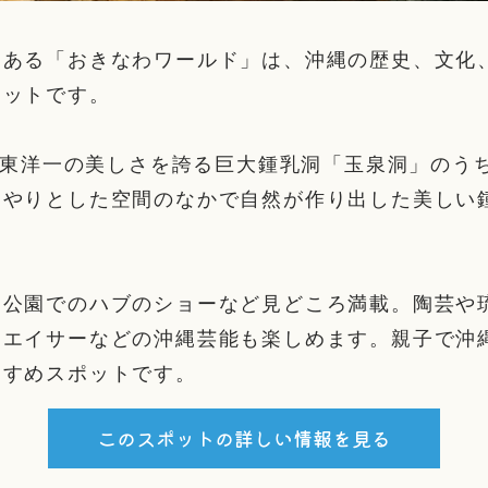
にある「おきなわワールド」は、沖縄の歴史、文化
ポットです。
mの東洋一の美しさを誇る巨大鍾乳洞「玉泉洞」のうち
んやりとした空間のなかで自然が作り出した美しい
物公園でのハブのショーなど見どころ満載。陶芸や
、エイサーなどの沖縄芸能も楽しめます。親子で沖
すすめスポットです。
このスポットの詳しい情報を見る