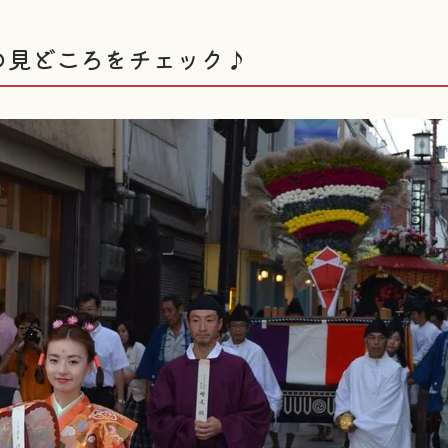
の見どころをチェック♪