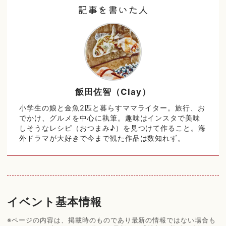
記事を書いた人
飯田佐智（Clay）
小学生の娘と金魚2匹と暮らすママライター。旅行、お
でかけ、グルメを中心に執筆。趣味はインスタで美味
しそうなレシピ（おつまみ♪）を見つけて作ること。海
外ドラマが大好きで今まで観た作品は数知れず。
イベント基本情報
※ページの内容は、掲載時のものであり最新の情報ではない場合も