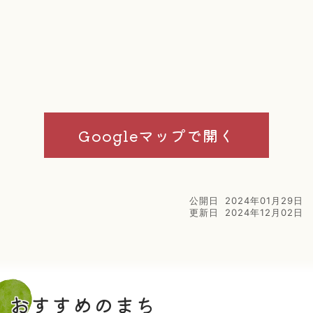
Googleマップで開く
公開日
2024年01月29日
更新日
2024年12月02日
おすすめのまち