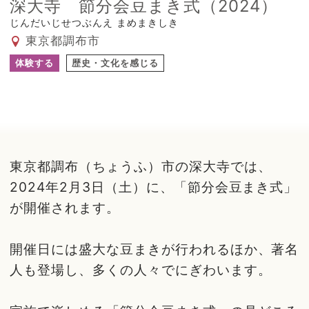
深大寺 節分会豆まき式（2024）
じんだいじせつぶんえ まめまきしき
東京都調布市
体験する
歴史・文化を感じる
東京都調布（ちょうふ）市の深大寺では、
2024年2月3日（土）に、「節分会豆まき式」
が開催されます。
開催日には盛大な豆まきが行われるほか、著名
人も登場し、多くの人々でにぎわいます。