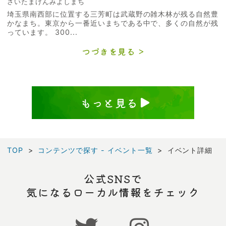
さいたまけんみよしまち
埼玉県南西部に位置する三芳町は武蔵野の雑木林が残る自然豊
かなまち。東京から一番近いまちである中で、多くの自然が残
っています。 300...
つづきを見る
もっと見る
TOP
コンテンツで探す - イベント一覧
イベント詳細
公式SNSで
気になるローカル情報をチェック