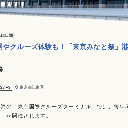
日2日間）
開やクルーズ体験も！「東京みなと祭」
祭
東京都江東区
ながる
海の「東京国際クルーズターミナル」では、毎年5
祭」が開催されます。