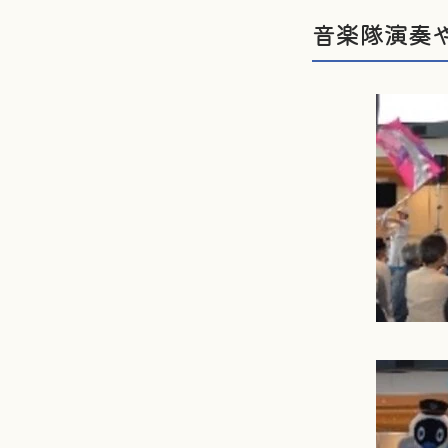
音楽隊演奏