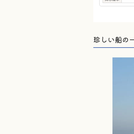
珍しい船の