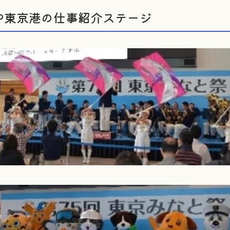
や東京港の仕事紹介ステージ