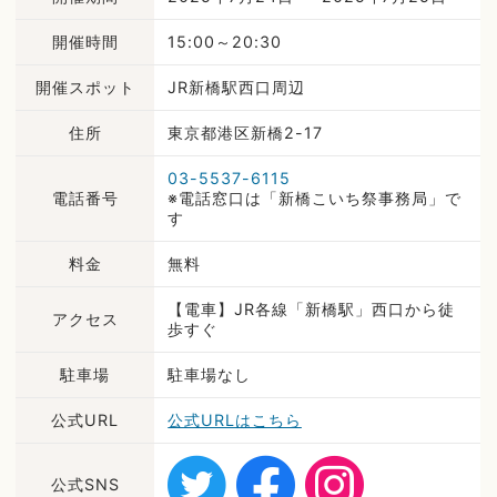
開催時間
15:00～20:30
開催スポット
JR新橋駅西口周辺
住所
東京都港区新橋2-17
03-5537-6115
電話番号
※電話窓口は「新橋こいち祭事務局」で
す
料金
無料
【電車】JR各線「新橋駅」西口から徒
アクセス
歩すぐ
駐車場
駐車場なし
公式URL
公式URLはこちら
公式SNS