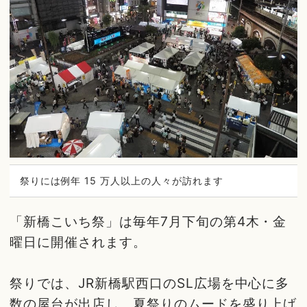
祭りには例年 15 万人以上の人々が訪れます
「新橋こいち祭」は毎年7月下旬の第4木・金
曜日に開催されます。
祭りでは、JR新橋駅西口のSL広場を中心に多
数の屋台が出店し、夏祭りのムードを盛り上げ