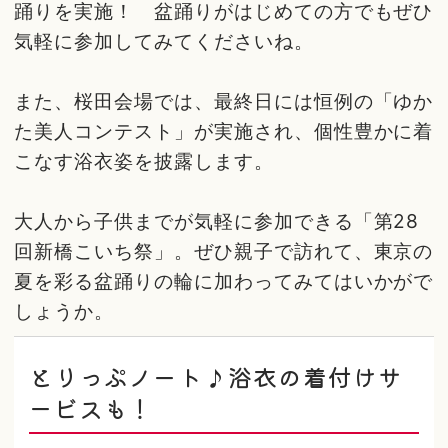
踊りを実施！ 盆踊りがはじめての方でもぜひ
気軽に参加してみてくださいね。
また、桜田会場では、最終日には恒例の「ゆか
た美人コンテスト」が実施され、個性豊かに着
こなす浴衣姿を披露します。
大人から子供までが気軽に参加できる「第28
回新橋こいち祭」。ぜひ親子で訪れて、東京の
夏を彩る盆踊りの輪に加わってみてはいかがで
しょうか。
とりっぷノート♪浴衣の着付けサ
ービスも！