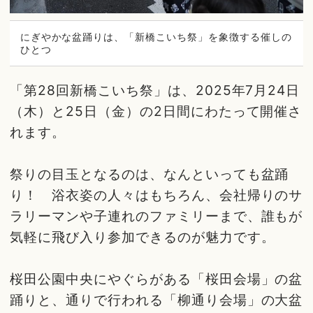
にぎやかな盆踊りは、「新橋こいち祭」を象徴する催しの
ひとつ
「第28回新橋こいち祭」は、2025年7月24日
（木）と25日（金）の2日間にわたって開催さ
れます。
祭りの目玉となるのは、なんといっても盆踊
り！ 浴衣姿の人々はもちろん、会社帰りのサ
ラリーマンや子連れのファミリーまで、誰もが
気軽に飛び入り参加できるのが魅力です。
桜田公園中央にやぐらがある「桜田会場」の盆
踊りと、通りで行われる「柳通り会場」の大盆