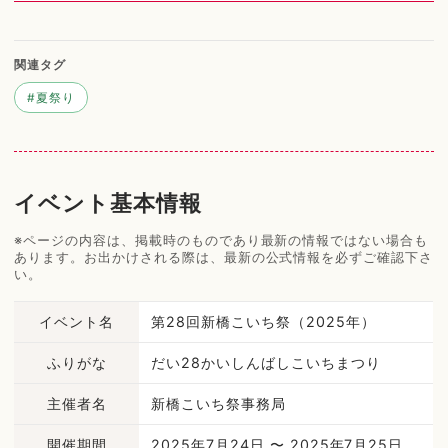
関連タグ
#
夏祭り
イベント基本情報
※ページの内容は、掲載時のものであり最新の情報ではない場合も
あります。お出かけされる際は、最新の公式情報を必ずご確認下さ
い。
イベント名
第28回新橋こいち祭（2025年）
ふりがな
だい28かいしんばしこいちまつり
主催者名
新橋こいち祭事務局
開催期間
2025年7月24日 〜 2025年7月25日