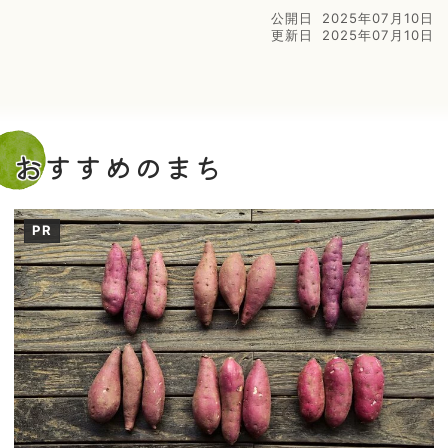
公開日
2025年07月10日
更新日
2025年07月10日
おすすめのまち
PR