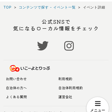
TOP
コンテンツで探す - イベント一覧
イベント詳細
公式SNSで
気になるローカル情報をチェック
お問い合わせ
利用規約
自治体の方へ
自治体利用規約
よくある質問
運営会社
メニュー