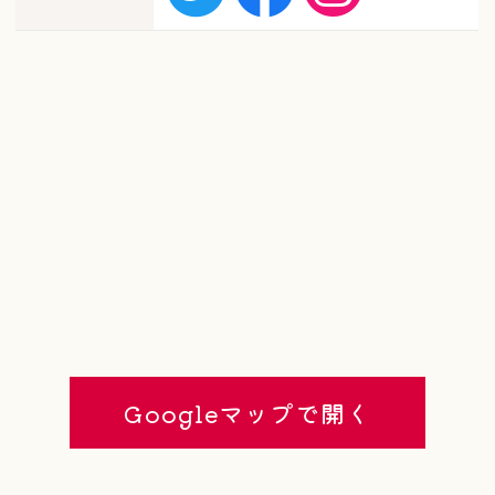
Googleマップで開く