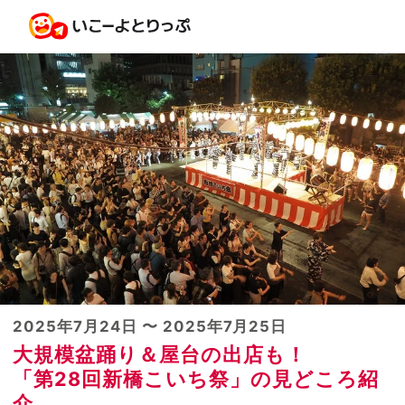
2025年7月24日 〜 2025年7月25日
大規模盆踊り＆屋台の出店も！
「第28回新橋こいち祭」の見どころ紹
介