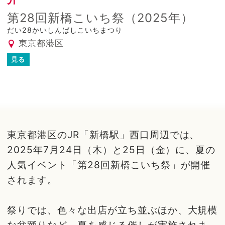
第28回新橋こいち祭（2025年）
だい28かいしんばしこいちまつり
東京都港区
見る
東京都港区のJR「新橋駅」西口周辺では、
2025年7月24日（木）と25日（金）に、夏の
人気イベント「第28回新橋こいち祭」が開催
されます。
祭りでは、色々な出店が立ち並ぶほか、大規模