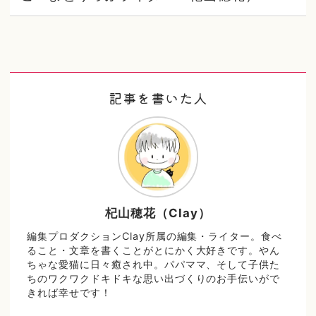
記事を書いた人
杞山穂花（Clay）
編集プロダクションClay所属の編集・ライター。食べ
ること・文章を書くことがとにかく大好きです。やん
ちゃな愛猫に日々癒され中。パパママ、そして子供た
ちのワクワクドキドキな思い出づくりのお手伝いがで
きれば幸せです！