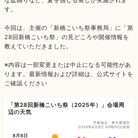
な盆踊りなど、夏を感じる催しが実施されま
す。
今回は、主催の「新橋こいち祭事務局」に「第
28回新橋こいち祭」の見どころや開催情報を
教えていただきました。
※内容は一部変更または中止になる可能性があ
ります。最新情報および詳細は、公式サイトを
ご確認ください
「第28回新橋こいち祭（2025年）」会場周
辺の天気
予報地点：東京都港区
2026年8月8日 00時00分発表
8月8日