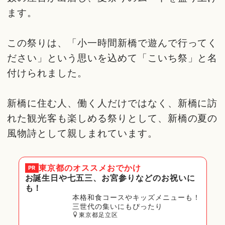
ます。
この祭りは、「小一時間新橋で遊んで行ってく
ださい」という思いを込めて「こいち祭」と名
付けられました。
新橋に住む人、働く人だけではなく、新橋に訪
れた観光客も楽しめる祭りとして、新橋の夏の
風物詩として親しまれています。
東京都
のオススメおでかけ
PR
お誕生日や七五三、お宮参りなどのお祝いに
も！
本格和食コースやキッズメニューも！
三世代の集いにもぴったり
東京都足立区