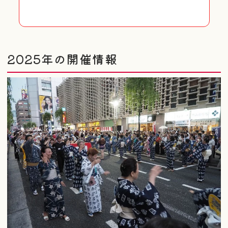
2025年の開催情報