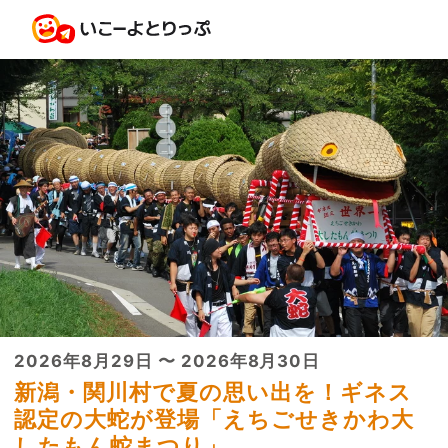
2026年8月29日 〜 2026年8月30日
新潟・関川村で夏の思い出を！ギネス
認定の大蛇が登場「えちごせきかわ大
したもん蛇まつり」