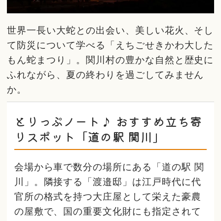
世界一長い大蛇との出会い、美しい花火、そし
て防災について学べる「えちごせきかわ大した
もん蛇まつり」。関川村の豊かな自然と歴史に
ふれながら、夏の終わりを過ごしてみません
か。
とりっぷノート♪ おすすめ立ち寄
りスポット「道の駅 関川」
会場から車で数分の場所にある「道の駅 関
川」。隣接する「渡邉邸」は江戸時代に代
官所の格式を持つ大庄屋として栄えた豪農
の屋敷で、国の重要文化財にも指定されて