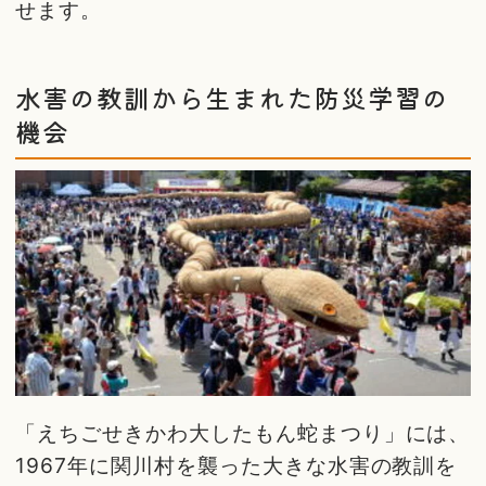
せます。
水害の教訓から生まれた防災学習の
機会
「えちごせきかわ大したもん蛇まつり」には、
1967年に関川村を襲った大きな水害の教訓を