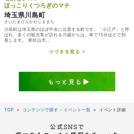
ほっこりくつろぎのマチ
埼玉県川島町
さいたまけんかわじままち
川島町は埼玉県のほぼ中央に位置する町です。「小江戸」と呼
ばれ、多くの観光客が訪れる川越からは、車で15分ほどで到
着します。 東松山市...
つづきを見る
もっと見る
TOP
コンテンツで探す - イベント一覧
イベント詳細
公式SNSで