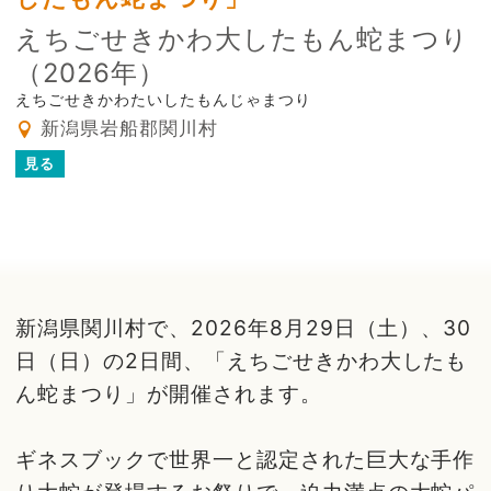
えちごせきかわ大したもん蛇まつり
（2026年）
えちごせきかわたいしたもんじゃまつり
新潟県岩船郡関川村
見る
新潟県関川村で、2026年8月29日（土）、30
日（日）の2日間、「えちごせきかわ大したも
ん蛇まつり」が開催されます。
ギネスブックで世界一と認定された巨大な手作