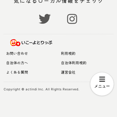
気になるローカル情報をチェック
お問い合わせ
利用規約
自治体の方へ
自治体利用規約
よくある質問
運営会社
メニュー
Copyright © actindi Inc. All Rights Reserved.