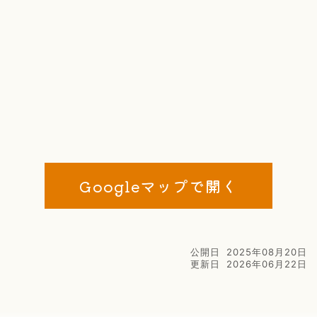
Googleマップで開く
公開日
2025年08月20日
更新日
2026年06月22日