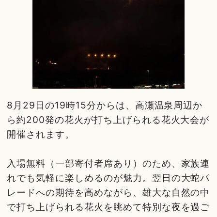
8月29日の19時15分からは、高瀬温泉周辺か
ら約200発の花火が打ち上げられる花火大会が
開催されます。
入場無料（一部寄付者席あり）のため、家族連
れでも気軽に楽しめるのが魅力。翌日の大蛇パ
レードへの期待を高めながら、雄大な自然の中
で打ち上げられる花火を眺めて特別な夜を過ご