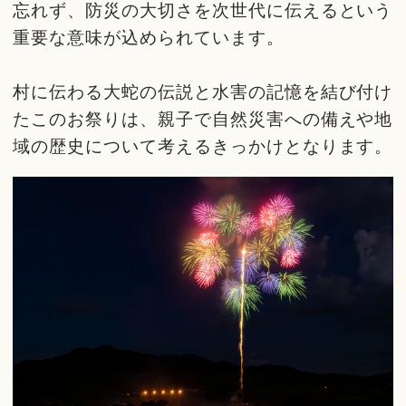
忘れず、防災の大切さを次世代に伝えるという
重要な意味が込められています。
村に伝わる大蛇の伝説と水害の記憶を結び付け
たこのお祭りは、親子で自然災害への備えや地
域の歴史について考えるきっかけとなります。