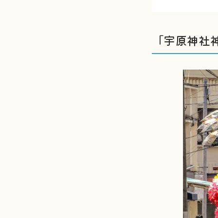
「宇原神社