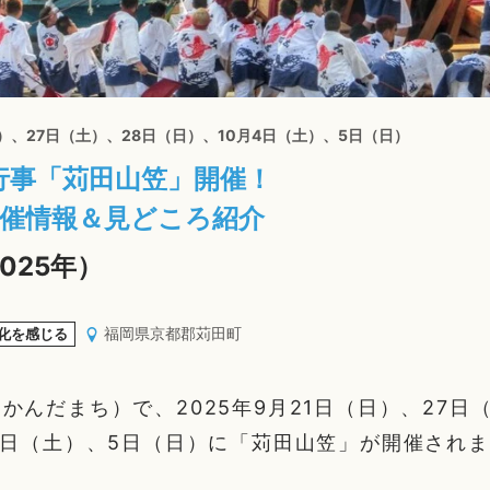
日）、27日（土）、28日（日）、10月4日（土）、5日（日）
行事「苅田山笠」開催！
開催情報＆見どころ紹介
025年）
福岡県京都郡苅田町
化を感じる
かんだまち）で、2025年9月21日（日）、27日
4日（土）、5日（日）に「苅田山笠」が開催され