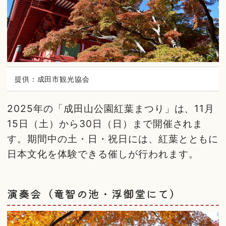
提供：成田市観光協会
2025年の「成田山公園紅葉まつり」は、11月
15日（土）から30日（日）まで開催されま
す。期間中の土・日・祝日には、紅葉とともに
日本文化を体験できる催しが行われます。
演奏会（竜智の池・浮御堂にて）