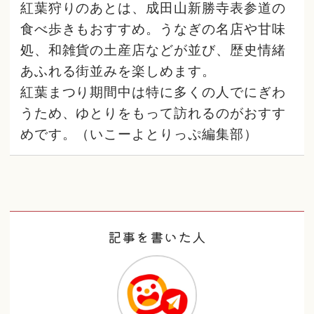
紅葉狩りのあとは、成田山新勝寺表参道の
食べ歩きもおすすめ。うなぎの名店や甘味
処、和雑貨の土産店などが並び、歴史情緒
あふれる街並みを楽しめます。
紅葉まつり期間中は特に多くの人でにぎわ
うため、ゆとりをもって訪れるのがおすす
めです。（いこーよとりっぷ編集部）
記事を書いた人