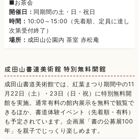
■お茶会
開催日：
同期間の土・日・祝日
時間：
10:00～15:00（先着順、定員に達し
次第受付終了）
場所：
成田山公園内 茶室 赤松庵
成田山書道美術館 特別無料開館
成田山書道美術館では、紅葉まつり期間中の11
月22日（土）・23日（日・祝）に特別無料開
館を実施。通常有料の館内展示を無料で観覧で
きるほか、書道体験イベント（先着順・有料）
も予定されています。企画展「書の公募展100
年」を親子でじっくり楽しめます。