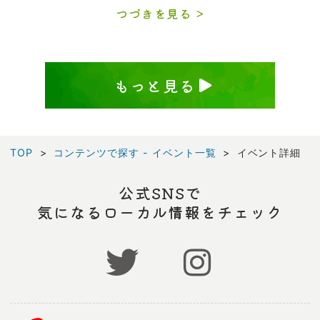
つづきを見る
もっと見る
TOP
コンテンツで探す - イベント一覧
イベント詳細
公式SNSで
気になるローカル情報をチェック