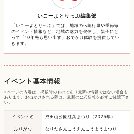
いこーよとりっぷ編集部
「いこーよとりっぷ」では、地域の伝統行事や季節毎
のイベント情報など、地域の魅力を発信し、親子にと
って「10年先も思い出す」おでかけ体験を提供してい
きます。
イベント基本情報
※ページの内容は、掲載時のものであり最新の情報ではない場合も
あります。お出かけされる際は、最新の公式情報を必ずご確認下さ
い。
イベント名
成田山公園紅葉まつり（2025年）
ふりがな
なりたさんこうえんこうようまつり