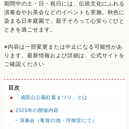
期間中の土・日・祝日には、伝統文化にふれる
演奏会やお茶会などのイベントも実施。秋色に
染まる日本庭園で、親子そろって心安らぐひと
ときを過ごせます。
※内容は一部変更または中止になる可能性があ
ります。最新情報および詳細は、公式サイトを
ご確認ください
目次
「成田山公園紅葉まつり」とは
2025年の開催内容
-
演奏会（竜智の池・浮御堂にて）