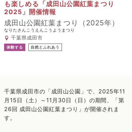
も楽しめる「成田山公園紅葉まつり
2025」開催情報
成田山公園紅葉まつり（2025年）
なりたさんこうえんこうようまつり
千葉県成田市
体験する
自然とふれあう
千葉県成田市の「成田山公園」で、2025年11
月15日（土）～11月30日（日）の期間、「第
26回 成田山公園紅葉まつり」が開催されま
す。