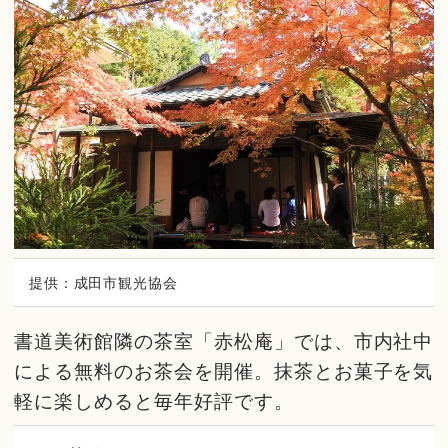
提供：成田市観光協会
書道美術館隣の茶室「赤松庵」では、市内社中
による無料のお茶会を開催。抹茶とお菓子を気
軽に楽しめると毎年好評です。