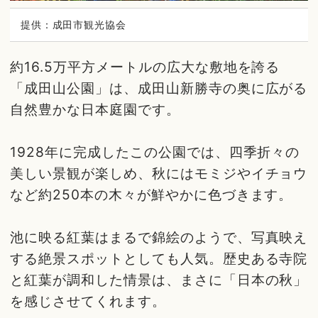
提供：成田市観光協会
約16.5万平方メートルの広大な敷地を誇る
「成田山公園」は、成田山新勝寺の奥に広がる
自然豊かな日本庭園です。
1928年に完成したこの公園では、四季折々の
美しい景観が楽しめ、秋にはモミジやイチョウ
など約250本の木々が鮮やかに色づきます。
池に映る紅葉はまるで錦絵のようで、写真映え
する絶景スポットとしても人気。歴史ある寺院
と紅葉が調和した情景は、まさに「日本の秋」
を感じさせてくれます。