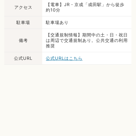
【電車】JR・京成「成田駅」から徒歩
アクセス
約10分
駐車場
駐車場あり
【交通規制情報】期間中の土・日・祝日
備考
は周辺で交通規制あり。公共交通の利用
推奨
公式URL
公式URLはこちら