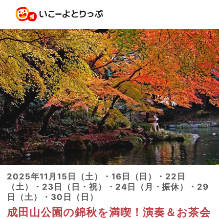
2025年11月15日（土）・16日（日）・22日
（土）・23日（日・祝）・24日（月・振休）・29
日（土）・30日（日）
成田山公園の錦秋を満喫！演奏＆お茶会