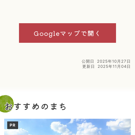
Googleマップで開く
公開日
2025年10月27日
更新日
2025年11月04日
おすすめのまち
PR