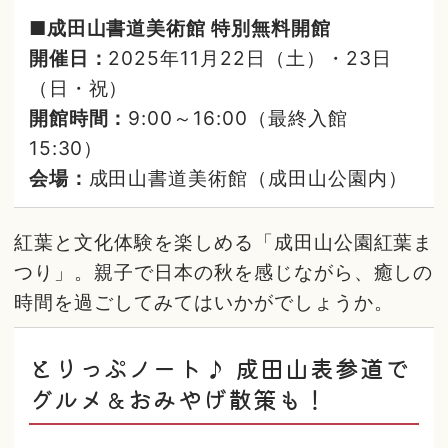
■成田山書道美術館 特別無料開館
開催日：
2025年11月22日（土）・23日
（日・祝）
開館時間：
9:00～16:00（最終入館
15:30）
会場：
成田山書道美術館（成田山公園内）
紅葉と文化体験を楽しめる「成田山公園紅葉ま
つり」。親子で日本の秋を感じながら、癒しの
時間を過ごしてみてはいかがでしょうか。
とりっぷノート♪ 成田山表参道で
グルメ＆おみやげ散策も！