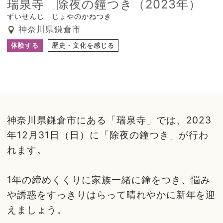
瑞泉寺 除夜の鐘つき（2023年）
ずいせんじ じょやのかねつき
神奈川県鎌倉市
体験する
歴史・文化を感じる
神奈川県鎌倉市にある「瑞泉寺」では、2023
年12月31日（日）に「除夜の鐘つき」が行わ
れます。
1年の締めくくりに家族一緒に鐘をつき、悩み
や誘惑をすっきりはらって晴れやかに新年を迎
えましょう。