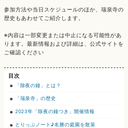
参加方法や当日スケジュールのほか、瑞泉寺の
歴史もあわせてご紹介します。
※内容は一部変更または中止になる可能性があ
ります。最新情報および詳細は、公式サイトを
ご確認ください
目次
「除夜の鐘」とは？
「瑞泉寺」の歴史
2023年「除夜の鐘つき」開催情報
とりっぷノート♪名勝の庭園を散策