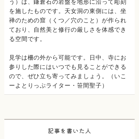
う）は、鎌倉石の岩盤を地形に沿って彫刻
を施したものです。天女洞の東側には、坐
禅のための窟（くつ／穴のこと）が作られ
ており、自然美と修行の厳しさを体感でき
る空間です。
見学は柵の外から可能です。日中、寺にお
参りした際にはいつでも見ることができる
ので、ぜひ立ち寄ってみましょう。（いこ
ーよとりっぷライター・笹間聖子）
記事を書いた人