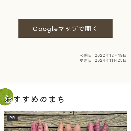
Googleマップで開く
公開日
2022年12月19日
更新日
2024年11月25日
おすすめのまち
PR