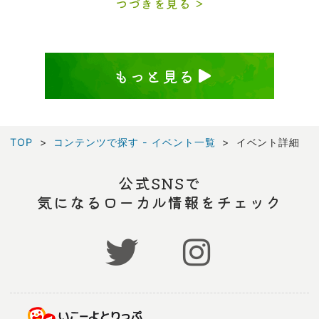
つづきを見る
もっと見る
TOP
コンテンツで探す - イベント一覧
イベント詳細
公式SNSで
気になるローカル情報をチェック