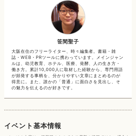
笹間聖子
大阪在住のフリーライター、時々編集者。書籍・雑
誌・WEB・PRツールに携わっています。メインジャン
ルは、幼児教育、ホテル、医療、発酵、人の生き方・
働き方。累計10,000人に取材した経験から、専門用語
が頻発する事柄を、分かりやすい文章にまとめるのが
得意に。また、誰かの「普通」に面白さを見出し、そ
の魅力を伝えるのが好きです。
イベント基本情報