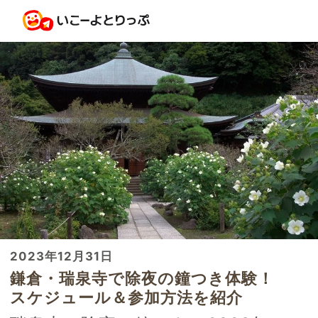
2023年12月31日
鎌倉・瑞泉寺で除夜の鐘つき体験！
スケジュール＆参加方法を紹介