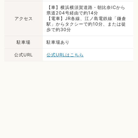
【車】横浜横須賀道路・朝比奈ICから
県道204号経由で約14分
アクセス
【電車】JR各線、江ノ島電鉄線「鎌倉
駅」からタクシーで約10分、または徒
歩で約30分
駐車場
駐車場あり
公式URL
公式URLはこちら