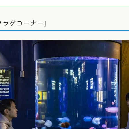
クラゲコーナー」