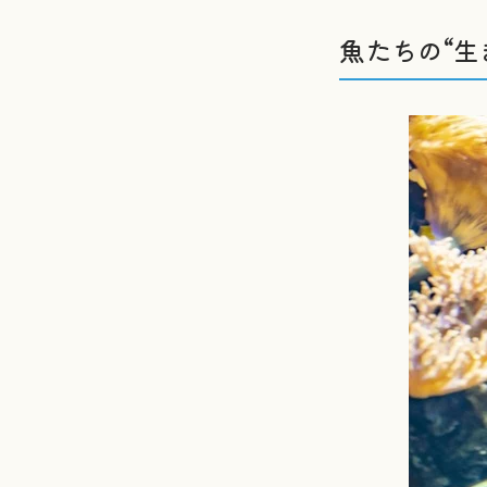
魚たちの“