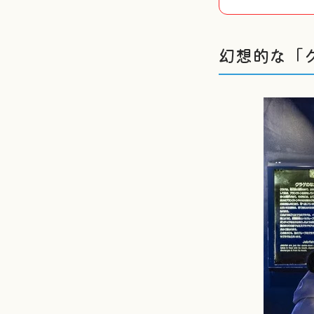
幻想的な「