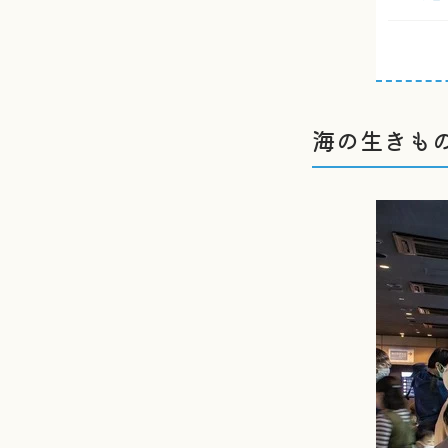
海の生きも