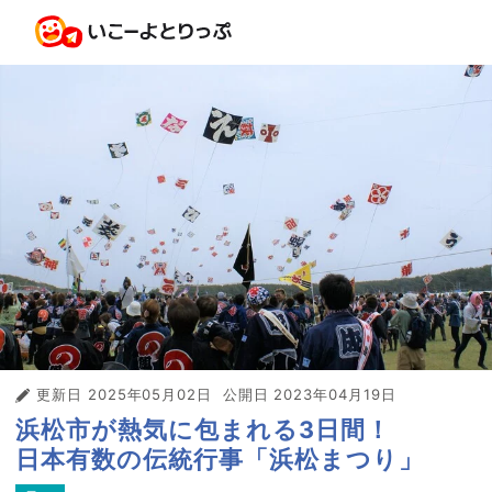
更新日
2025年05月02日
公開日
2023年04月19日
浜松市が熱気に包まれる3日間！
日本有数の伝統行事「浜松まつり」