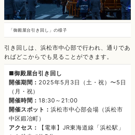
「御殿屋台引き回し」の様子
引き回しは、浜松市中心部で行われ、通りであ
ればどこからでも見ることができます。
■御殿屋台引き回し
開催期間：
2025年5月3日（土・祝）〜5日
（月・祝）
開催時間：
18:30～21:00
開催スポット：
浜松市中心部会場（浜松市
中区鍛冶町）
アクセス：
【電車】JR東海道線「浜松駅」