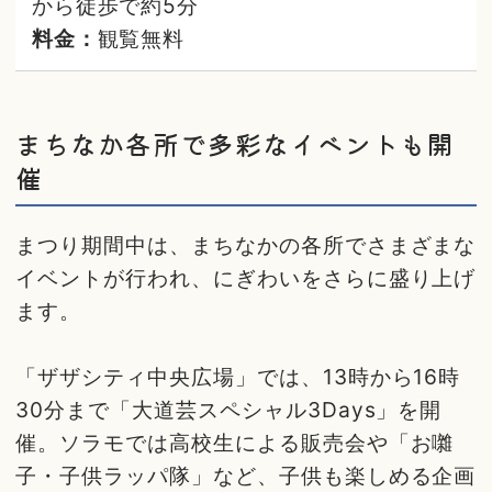
から徒歩で約5分
料金：
観覧無料
まちなか各所で多彩なイベントも開
催
まつり期間中は、まちなかの各所でさまざまな
イベントが行われ、にぎわいをさらに盛り上げ
ます。
「ザザシティ中央広場」では、13時から16時
30分まで「大道芸スペシャル3Days」を開
催。ソラモでは高校生による販売会や「お囃
子・子供ラッパ隊」など、子供も楽しめる企画