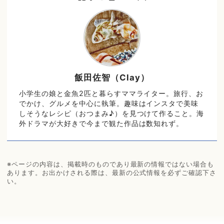
飯田佐智（Clay）
小学生の娘と金魚2匹と暮らすママライター。旅行、お
でかけ、グルメを中心に執筆。趣味はインスタで美味
しそうなレシピ（おつまみ♪）を見つけて作ること。海
外ドラマが大好きで今まで観た作品は数知れず。
※ページの内容は、掲載時のものであり最新の情報ではない場合も
あります。お出かけされる際は、最新の公式情報を必ずご確認下さ
い。