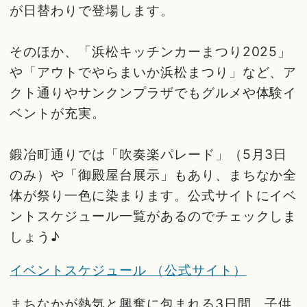
が日替わりで登場します。
そのほか、「浜松キッチンカーまつり2025」
や「アウトでやらまいか浜松まつり」など、ア
クト通りやサンクンプラザでもグルメや体験イ
ベントが充実。
鍛冶町通りでは「吹奏楽パレード」（5月3日
のみ）や「御殿屋台展示」もあり、まちなか全
体が祭り一色に染まります。公式サイトにイベ
ントスケジュール一覧があるのでチェックしま
しょう♪
イベントスケジュール （公式サイト）
まちなかが熱気と興奮に包まれる3日間。子供