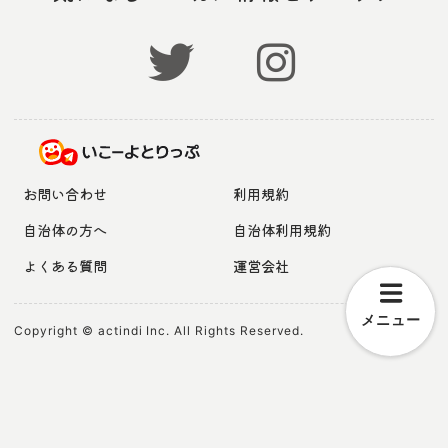
お問い合わせ
利用規約
自治体の方へ
自治体利用規約
よくある質問
運営会社
メニュー
Copyright © actindi Inc. All Rights Reserved.