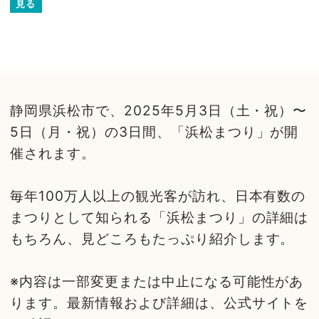
見る
静岡県浜松市で、2025年5月3日（土・祝）〜
5日（月・祝）の3日間、「浜松まつり」が開
催されます。
毎年100万人以上の観光客が訪れ、日本有数の
まつりとして知られる「浜松まつり」の詳細は
もちろん、見どころもたっぷり紹介します。
※内容は一部変更または中止になる可能性があ
ります。最新情報および詳細は、公式サイトを