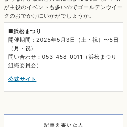
が主役のイベントも多いのでゴールデンウイー
クのおでかけにいかがでしょうか。
■浜松まつり
開催期間：2025年5月3日（土・祝）〜5日
（月・祝）
問い合わせ：053-458-0011（浜松まつり
組織委員会）
公式サイト
記事を書いた人