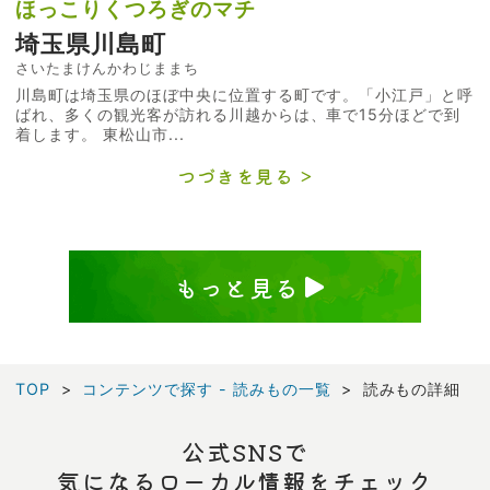
ほっこりくつろぎのマチ
埼玉県川島町
さいたまけんかわじままち
川島町は埼玉県のほぼ中央に位置する町です。「小江戸」と呼
ばれ、多くの観光客が訪れる川越からは、車で15分ほどで到
着します。 東松山市...
つづきを見る
もっと見る
TOP
コンテンツで探す - 読みもの一覧
読みもの詳細
公式SNSで
気になるローカル情報をチェック