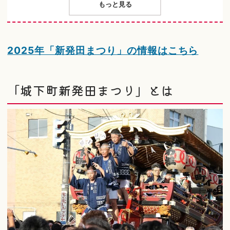
もっと見る
2025年「新発田まつり」の情報はこちら
「城下町新発田まつり」とは