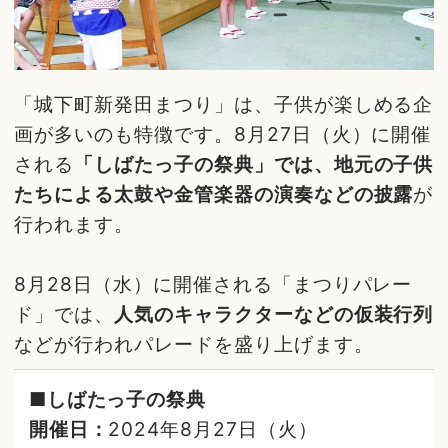
「城下町新発田まつり」は、子供が楽しめる企
画が多いのも特徴です。8月27日（火）に開催
される
「しばたっ子の祭典」では、地元の子供
たちによる太鼓や金管楽器の演奏などの披露
が
行われます。
8月28日（水）に開催される「まつりパレー
ド」では、
人気のキャラクターなどの仮装行列
などが行われパレードを盛り上げます。
■しばたっ子の祭典
開催日：
2024年8月27日（火）