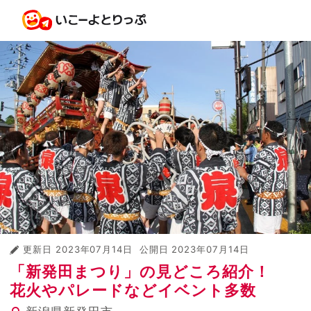
更新日
2023年07月14日
公開日
2023年07月14日
「新発田まつり」の見どころ紹介！
花火やパレードなどイベント多数