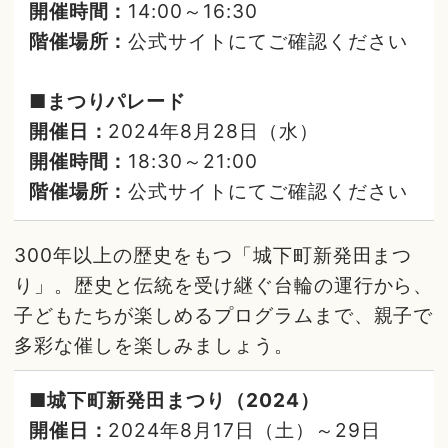
開催時間：
14:00～16:30
階催場所：
公式サイトにてご確認ください
■まつりパレード
開催日：
2024年8月28日（水）
開催時間：
18:30～21:00
階催場所：
公式サイトにてご確認ください
300年以上の歴史をもつ「城下町新発田まつ
り」。歴史と伝統を受け継ぐ台輪の運行から、
子どもたちが楽しめるプログラムまで、親子で
多彩な催しを楽しみましょう。
■城下町新発田まつり（2024）
開催日：
2024年8月17日（土）～29日