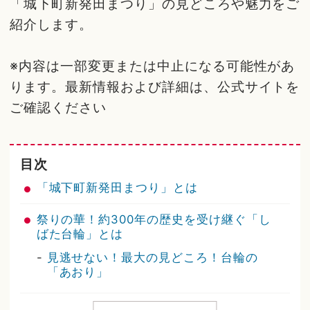
「城下町新発田まつり」の見どころや魅力をご
紹介します。
※内容は一部変更または中止になる可能性があ
ります。最新情報および詳細は、公式サイトを
ご確認ください
目次
「城下町新発田まつり」とは
祭りの華！約300年の歴史を受け継ぐ「し
ばた台輪」とは
-
見逃せない！最大の見どころ！台輪の
「あおり」