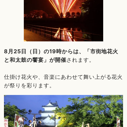
8月25日（日）の19時からは、「市街地花火
と和太鼓の饗宴」が開催
されます。
仕掛け花火や、音楽にあわせて舞い上がる花火
が祭りを彩ります。