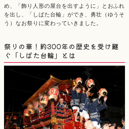
め、「飾り人形の屋台を出すように」とおふれ
を出し、「しばた台輪」ができ、勇壮（ゆうそ
う）なお祭りに変わっていきました。
祭りの華！約300年の歴史を受け継
ぐ「しばた台輪」とは