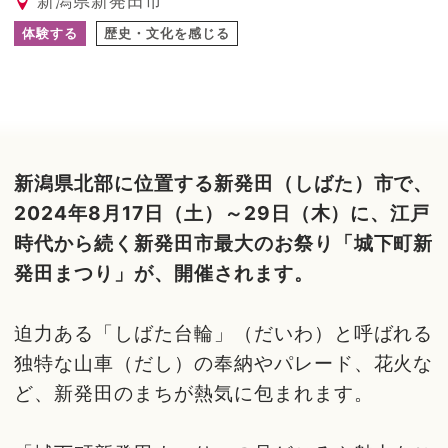
新潟県新発田市
体験する
歴史・文化を感じる
新潟県北部に位置する新発田（しばた）市で、
2024年8月17日（土）～29日（木）に、江戸
時代から続く新発田市最大のお祭り「城下町新
発田まつり」が、開催されます。
迫力ある「しばた台輪」（だいわ）と呼ばれる
独特な山車（だし）の奉納やパレード、花火な
ど、新発田のまちが熱気に包まれます。