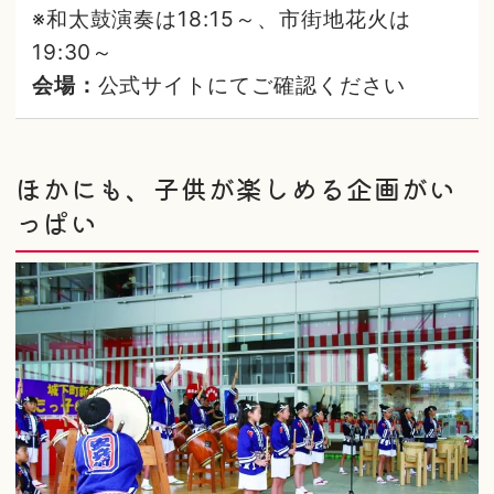
※和太鼓演奏は18:15～、市街地花火は
19:30～
会場：
公式サイトにてご確認ください
ほかにも、子供が楽しめる企画がい
っぱい