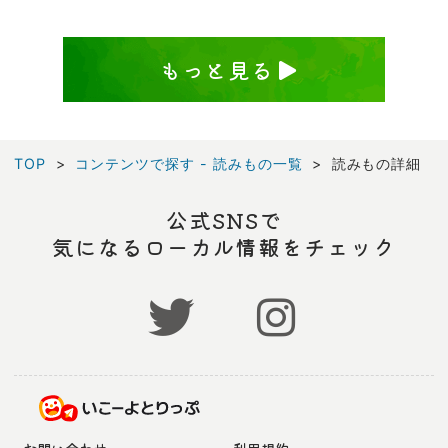
もっと見る
TOP
コンテンツで探す - 読みもの一覧
読みもの詳細
公式SNSで
気になるローカル情報をチェック