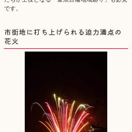
です。
市街地に打ち上げられる迫力満点の
花火