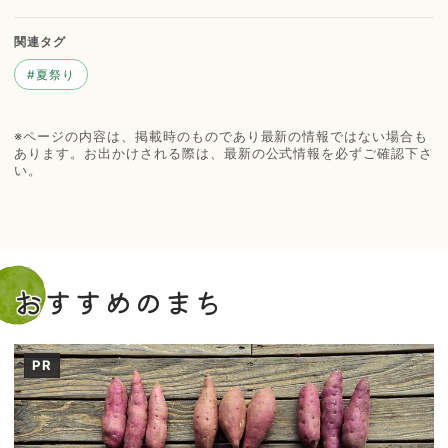
関連タグ
#
夏祭り
※ページの内容は、掲載時のものであり最新の情報ではない場合も
あります。お出かけされる際は、最新の公式情報を必ずご確認下さ
い。
おすすめのまち
PR