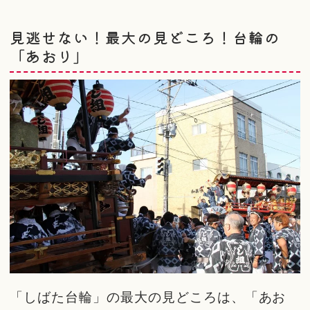
見逃せない！最大の見どころ！台輪の
「あおり」
「しばた台輪」の最大の見どころは、「あお