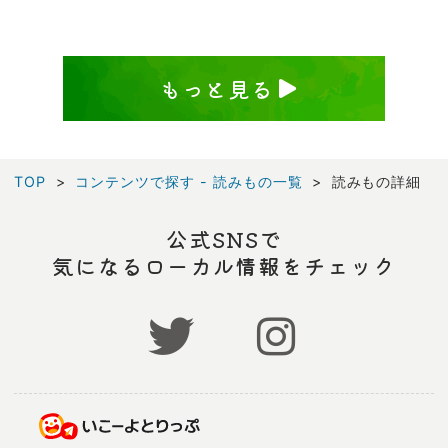
もっと見る
TOP
コンテンツで探す - 読みもの一覧
読みもの詳細
公式SNSで
気になるローカル情報をチェック