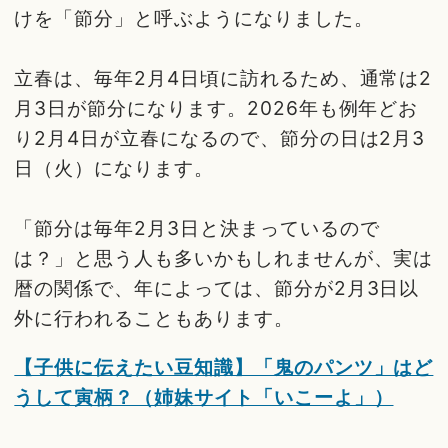
けを「節分」と呼ぶようになりました。
立春は、毎年2月4日頃に訪れるため、通常は2
月3日が節分になります。2026年も例年どお
り2月4日が立春になるので、節分の日は2月3
日（火）になります。
「節分は毎年2月3日と決まっているので
は？」と思う人も多いかもしれませんが、実は
暦の関係で、年によっては、節分が2月3日以
外に行われることもあります。
【子供に伝えたい豆知識】「鬼のパンツ」はど
うして寅柄？（姉妹サイト「いこーよ」）