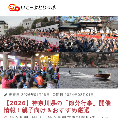
更新日
2026年01月16日
公開日
2024年02月01日
【2026】神奈川県の「節分行事」開催
情報！親子向け＆おすすめ厳選