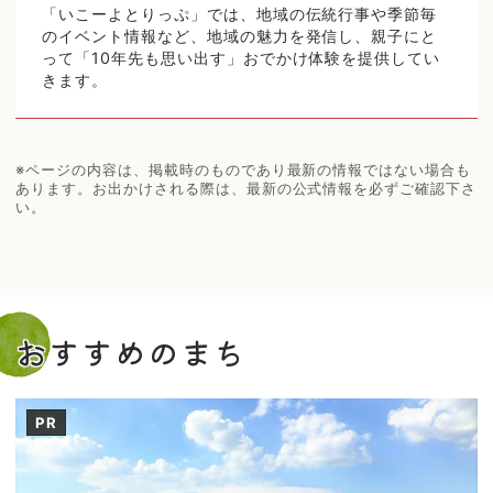
「いこーよとりっぷ」では、地域の伝統行事や季節毎
のイベント情報など、地域の魅力を発信し、親子にと
って「10年先も思い出す」おでかけ体験を提供してい
きます。
※ページの内容は、掲載時のものであり最新の情報ではない場合も
あります。お出かけされる際は、最新の公式情報を必ずご確認下さ
い。
おすすめのまち
PR