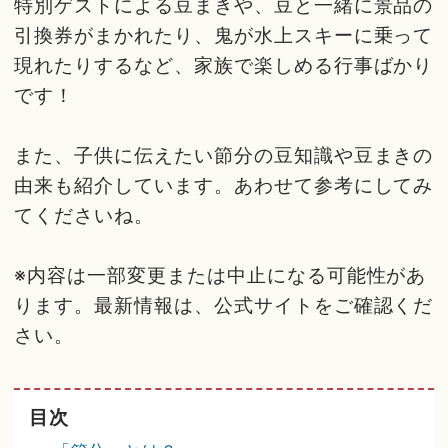
特別ゲストによる豆まきや、豆と一緒に景品の
引換券がまかれたり、鬼が水上スキーに乗って
現れたりするなど、家族で楽しめる行事ばかり
です！
また、子供に伝えたい節分の豆知識や豆まきの
由来も紹介しています。あわせて参考にしてみ
てくださいね。
※内容は一部変更または中止になる可能性があ
ります。最新情報は、公式サイトをご確認くだ
さい。
目次