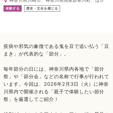
神奈川県川崎市、神奈川県高座郡寒川町、ほか
体験する
歴史・文化を感じる
疫病や邪気の象徴である鬼を豆で追い払う「豆
まき」が代表的な「節分」。
毎年節分の日には、神奈川県内各地で「節分
祭」や「節分会」などの名称で行事が行われて
います。今回は、2026年2月3日（火）に神奈
川県内で開催される「親子で体験したい節分
祭」を厳選してご紹介！