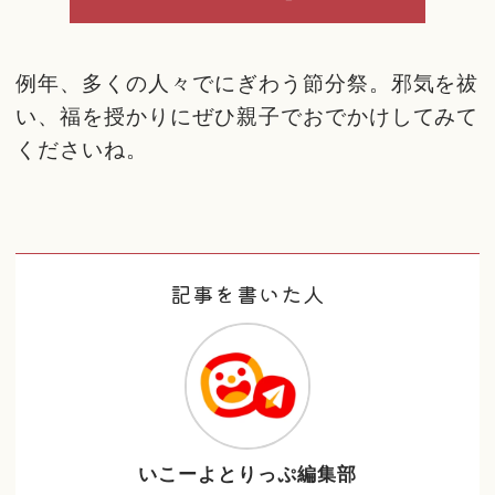
例年、多くの人々でにぎわう節分祭。邪気を祓
い、福を授かりにぜひ親子でおでかけしてみて
くださいね。
記事を書いた人
いこーよとりっぷ編集部