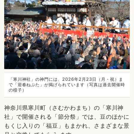
「寒川神社」の神門には、2026年2月23日（月・祝）ま
で「迎春ねぶた」が掲げられています（写真は過去開催時
の様子）
神奈川県寒川町（さむかわまち）の「寒川神
社」で開催される「節分祭」では、豆のほかに
もくじ入りの「福豆」もまかれ、さまざまな景