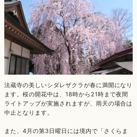
法蔵寺の美しいシダレザクラが春に満開になり
ます。桜の開花中は、18時から21時まで夜間
ライトアップが実施されますが、雨天の場合は
中止となります。
また、4月の第3日曜日には境内で「さくらま