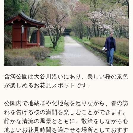
含満公園は大谷川沿いにあり、美しい桜の景色
が楽しめるお花見スポットです。
公園内で地蔵群や化地蔵を巡りながら、春の訪
れを告げる桜の満開を楽しむことができます。
静かな清流の風景とともに、散策をしながら心
地よいお花見時間を過ごせる場所としておすす