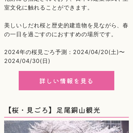
室文化に触れることができます。
美しいしだれ桜と歴史的建造物を見ながら、春
の一日を過ごすのにおすすめの場所です。
2024年の桜見ごろ予測：2024/04/20(土)〜
2024/04/30(日)
詳しい情報を見る
【桜・見ごろ】足尾銅山観光