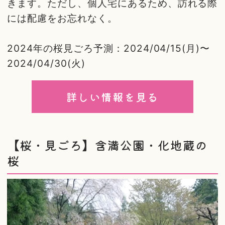
きます。ただし、個人宅にあるため、訪れる際
には配慮をお忘れなく。
2024年の桜見ごろ予測：2024/04/15(月)〜
2024/04/30(火)
詳しい情報を見る
【桜・見ごろ】含満公園・化地蔵の
桜