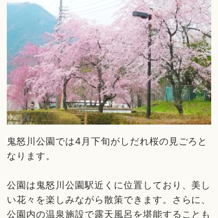
鬼怒川公園では4月下旬がしだれ桜の見ごろと
なります。
公園は鬼怒川公園駅近くに位置しており、美し
い花々を楽しみながら散策できます。さらに、
公園内の温泉施設で露天風呂を堪能することも