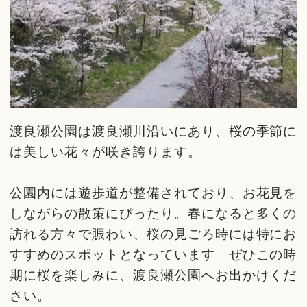
渡良瀬公園は渡良瀬川沿いにあり、桜の季節に
は美しい花々が咲き誇ります。
公園内には遊歩道が整備されており、お花見を
しながらの散策にぴったり。春になると多くの
訪れる方々で賑わい、桜の見ごろ時には特にお
すすめのスポットとなっています。ぜひこの時
期に桜を楽しみに、渡良瀬公園へお出かけくだ
さい。