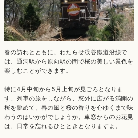
春の訪れとともに、わたらせ渓谷鐵道沿線で
は、通洞駅から原向駅の間で桜の美しい景色を
楽しむことができます。
特に4月中旬から5月上旬が見ごろとなりま
す。列車の旅をしながら、窓外に広がる満開の
桜を眺めて、春の風と桜の香りを心ゆくまで味
わうのはいかがでしょうか。車窓からのお花見
は、日常を忘れるひとときとなりますよ。