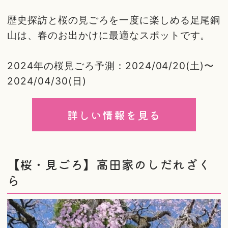
歴史探訪と桜の見ごろを一度に楽しめる足尾銅
山は、春のお出かけに最適なスポットです。
2024年の桜見ごろ予測：2024/04/20(土)〜
2024/04/30(日)
詳しい情報を見る
【桜・見ごろ】高田家のしだれざく
ら