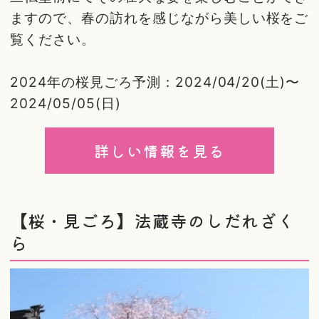
ますので、春の訪れを感じながら美しい桜をご
覧ください。
2024年の桜見ごろ予測：2024/04/20(土)〜
2024/05/05(日)
詳しい情報を見る
【桜・見ごろ】法蔵寺のしだれざく
ら