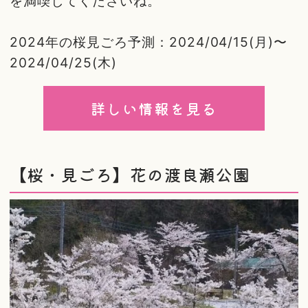
を満喫してくださいね。
2024年の桜見ごろ予測：2024/04/15(月)〜
2024/04/25(木)
詳しい情報を見る
【桜・見ごろ】花の渡良瀬公園