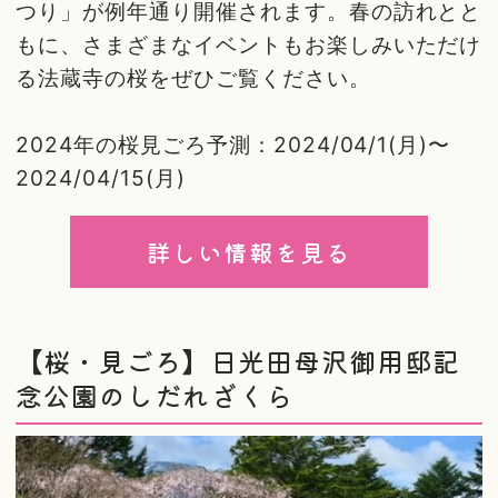
つり」が例年通り開催されます。春の訪れとと
もに、さまざまなイベントもお楽しみいただけ
る法蔵寺の桜をぜひご覧ください。
2024年の桜見ごろ予測：2024/04/1(月)〜
2024/04/15(月)
詳しい情報を見る
【桜・見ごろ】日光田母沢御用邸記
念公園のしだれざくら