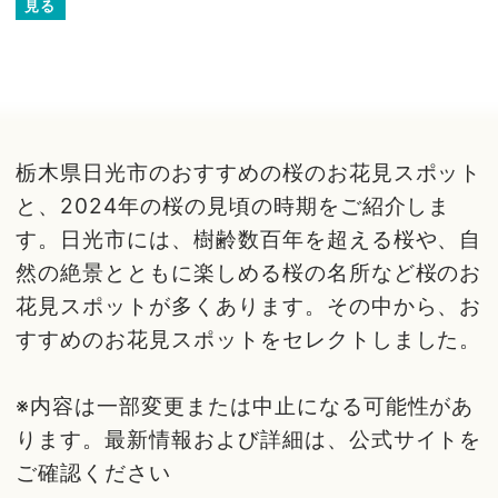
見る
栃木県日光市のおすすめの桜のお花見スポット
と、2024年の桜の見頃の時期をご紹介しま
す。日光市には、樹齢数百年を超える桜や、自
然の絶景とともに楽しめる桜の名所など桜のお
花見スポットが多くあります。その中から、お
すすめのお花見スポットをセレクトしました。
※内容は一部変更または中止になる可能性があ
ります。最新情報および詳細は、公式サイトを
ご確認ください