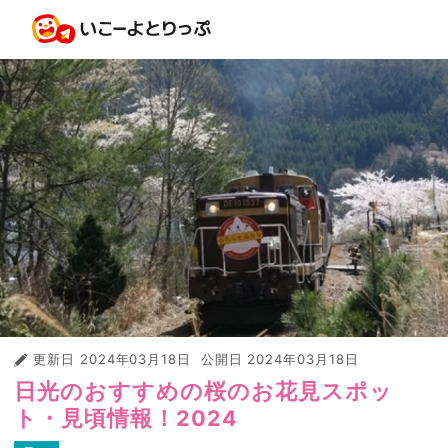
更新日
2024年03月18日
公開日
2024年03月18日
日光のおすすめの桜のお花見スポッ
ト・見頃情報！2024