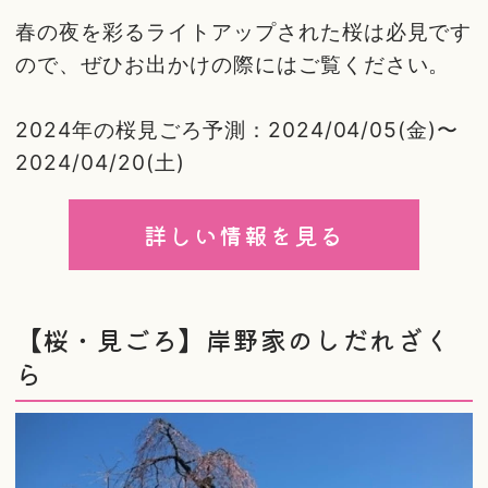
春の夜を彩るライトアップされた桜は必見です
ので、ぜひお出かけの際にはご覧ください。
2024年の桜見ごろ予測：2024/04/05(金)〜
2024/04/20(土)
詳しい情報を見る
【桜・見ごろ】岸野家のしだれざく
ら