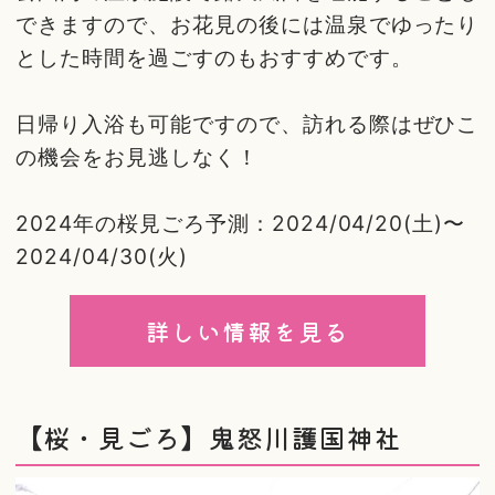
できますので、お花見の後には温泉でゆったり
とした時間を過ごすのもおすすめです。
日帰り入浴も可能ですので、訪れる際はぜひこ
の機会をお見逃しなく！
2024年の桜見ごろ予測：2024/04/20(土)〜
2024/04/30(火)
詳しい情報を見る
【桜・見ごろ】鬼怒川護国神社