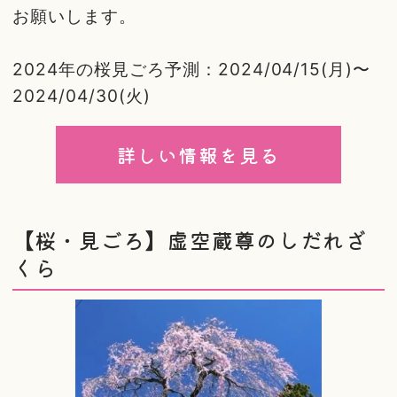
お願いします。
2024年の桜見ごろ予測：2024/04/15(月)〜
2024/04/30(火)
詳しい情報を見る
【桜・見ごろ】虚空蔵尊のしだれざ
くら