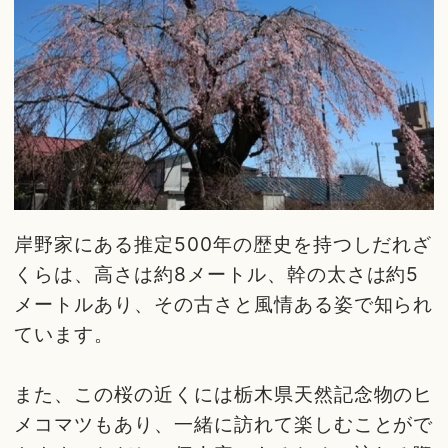
岸野家にある推定500年の歴史を持つしだれざ
くらは、高さは約8メートル、幹の太さは約5
メートルあり、その古さと風情ある姿で知られ
ています。
また、この桜の近くには栃木県天然記念物のヒ
メコマツもあり、一緒に訪れて楽しむことがで