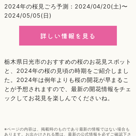
2024年の桜見ごろ予測：2024/04/20(土)〜
2024/05/05(日)
詳しい情報を見る
栃木県日光市のおすすめの桜のお花見スポット
と、2024年の桜の見頃の時期をご紹介しまし
た。2024年は例年よりも桜の開花が早まるこ
とが予想されますので、最新の開花情報をチェ
ックしてお花見を楽しんでくださいね。
※ページの内容は、掲載時のものであり最新の情報ではない場合も
あります。お出かけされる際は、最新の公式情報を必ずご確認下さ