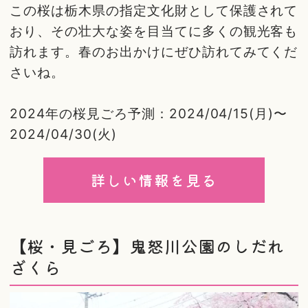
この桜は栃木県の指定文化財として保護されて
おり、その壮大な姿を目当てに多くの観光客も
訪れます。春のお出かけにぜひ訪れてみてくだ
さいね。
2024年の桜見ごろ予測：2024/04/15(月)〜
2024/04/30(火)
詳しい情報を見る
【桜・見ごろ】鬼怒川公園のしだれ
ざくら