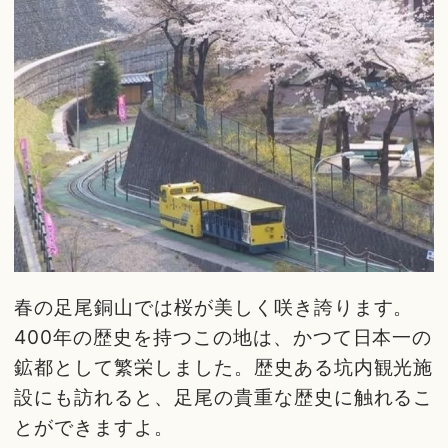
春の足尾銅山では桜が美しく咲き誇ります。
400年の歴史を持つこの地は、かつて日本一の
鉱都として繁栄しました。歴史ある坑内観光施
設にも訪れると、足尾の貴重な歴史に触れるこ
とができますよ。