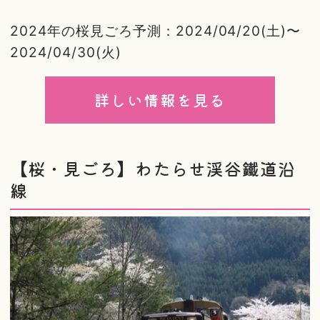
2024年の桜見ごろ予測：2024/04/20(土)〜
2024/04/30(火)
詳しい情報を見る
【桜・見ごろ】わたらせ渓谷鐵道沿
線