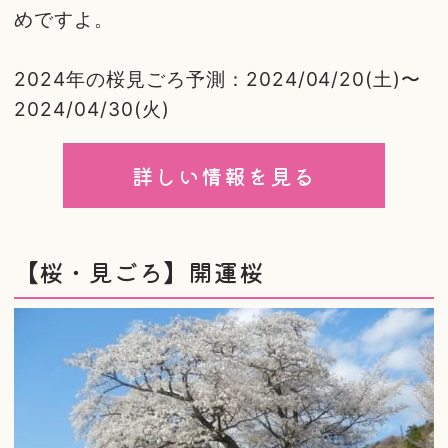
めですよ。
2024年の桜見ごろ予測：2024/04/20(土)〜
2024/04/30(火)
詳しい情報を見る
【桜・見ごろ】開運桜