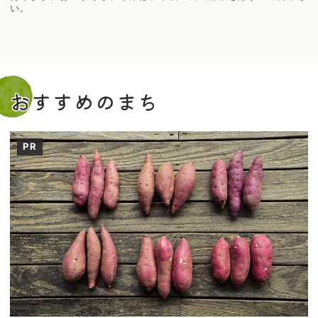
い。
おすすめのまち
PR