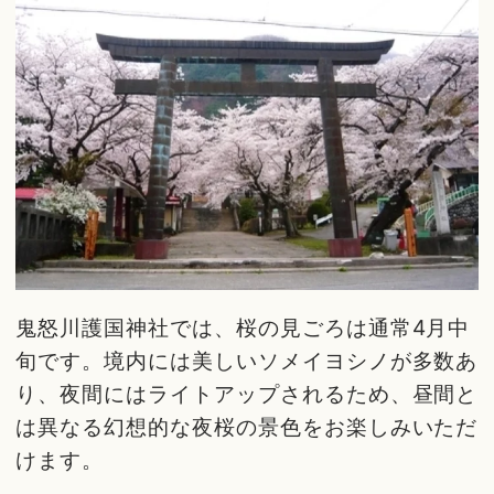
鬼怒川護国神社では、桜の見ごろは通常4月中
旬です。境内には美しいソメイヨシノが多数あ
り、夜間にはライトアップされるため、昼間と
は異なる幻想的な夜桜の景色をお楽しみいただ
けます。