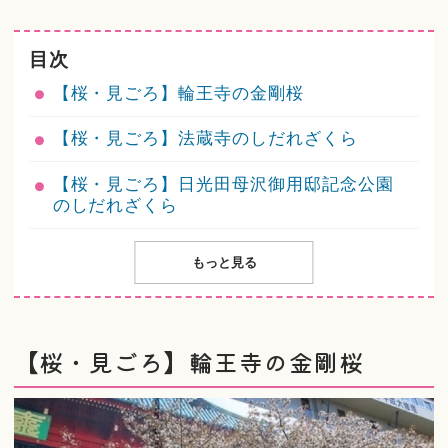
目次
【桜・見ごろ】輪王寺の金剛桜
【桜・見ごろ】法蔵寺のしだれざくら
【桜・見ごろ】日光田母沢御用邸記念公園
のしだれざくら
もっと見る
【桜・見ごろ】輪王寺の金剛桜