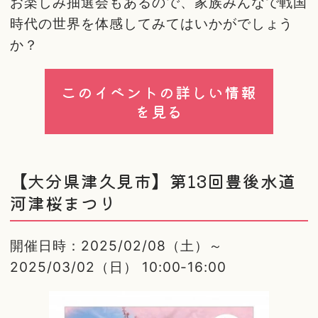
お楽しみ抽選会もあるので、家族みんなで戦国
時代の世界を体感してみてはいかがでしょう
か？
このイベントの詳しい情報
を見る
【大分県津久見市】第13回豊後水道
河津桜まつり
開催日時：2025/02/08（土）～
2025/03/02（日） 10:00-16:00