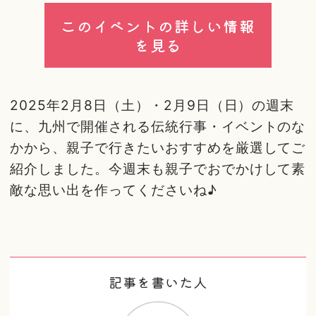
このイベントの詳しい情報
を見る
2025年2月8日（土）・2月9日（日）の週末
に、九州で開催される伝統行事・イベントのな
かから、親子で行きたいおすすめを厳選してご
紹介しました。今週末も親子でおでかけして素
敵な思い出を作ってくださいね♪
記事を書いた人