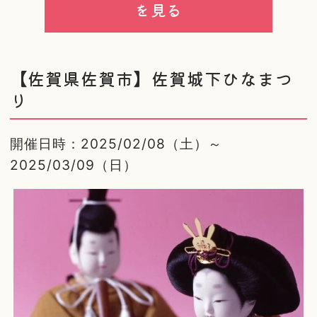
を見る
【佐賀県佐賀市】佐賀城下ひなまつ
り
開催日時：2025/02/08（土）～
2025/03/09（日）