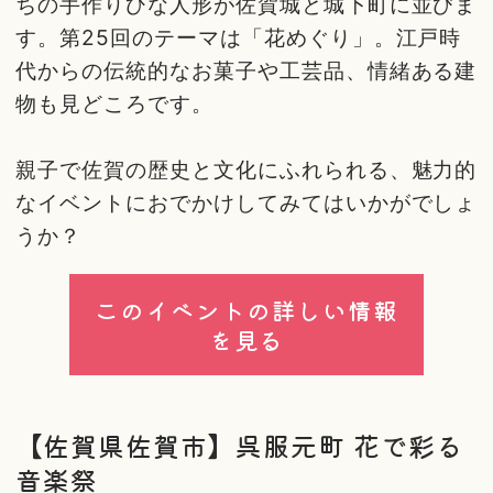
ちの手作りひな人形が佐賀城と城下町に並びま
す。第25回のテーマは「花めぐり」。江戸時
代からの伝統的なお菓子や工芸品、情緒ある建
物も見どころです。
親子で佐賀の歴史と文化にふれられる、魅力的
なイベントにおでかけしてみてはいかがでしょ
うか？
このイベントの詳しい情報
を見る
【佐賀県佐賀市】呉服元町 花で彩る
音楽祭