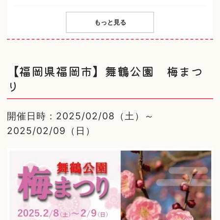
もっと見る
【福岡県福岡市】舞鶴公園 梅まつ
り
開催日時：2025/02/08（土）～
2025/02/09（日）