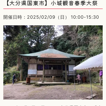
【大分県国東市】小城観音春季大祭
開催日時：2025/02/09（日） 10:00-15:30