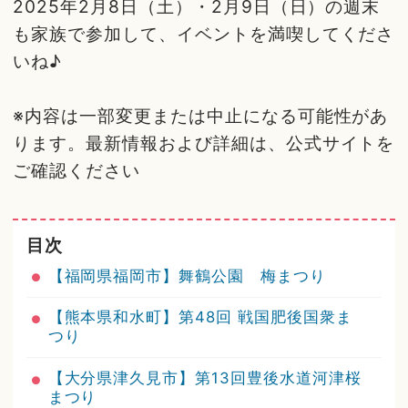
2025年2月8日（土）・2月9日（日）の週末
も家族で参加して、イベントを満喫してくださ
いね♪
※内容は一部変更または中止になる可能性があ
ります。最新情報および詳細は、公式サイトを
ご確認ください
目次
【福岡県福岡市】舞鶴公園 梅まつり
【熊本県和水町】第48回 戦国肥後国衆ま
つり
【大分県津久見市】第13回豊後水道河津桜
まつり