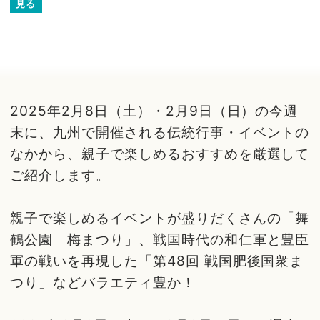
見る
2025年2月8日（土）・2月9日（日）の今週
末に、九州で開催される伝統行事・イベントの
なかから、親子で楽しめるおすすめを厳選して
ご紹介します。
親子で楽しめるイベントが盛りだくさんの「舞
鶴公園 梅まつり」、戦国時代の和仁軍と豊臣
軍の戦いを再現した「第48回 戦国肥後国衆ま
つり」などバラエティ豊か！