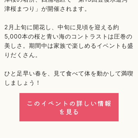
津桜まつり」が開催されます。
2月上旬に開花し、中旬に見頃を迎える約
5,000本の桜と青い海のコントラストは圧巻の
美しさ。期間中は家族で楽しめるイベントも盛
りだくさん。
ひと足早い春を、見て食べて体を動かして満喫
しましょう！
このイベントの詳しい情報
を見る