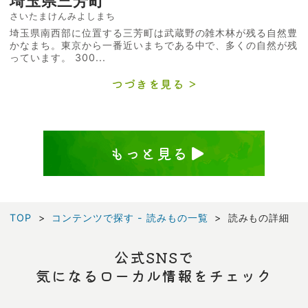
埼玉県三芳町
さいたまけんみよしまち
埼玉県南西部に位置する三芳町は武蔵野の雑木林が残る自然豊
かなまち。東京から一番近いまちである中で、多くの自然が残
っています。 300...
つづきを見る
もっと見る
TOP
コンテンツで探す - 読みもの一覧
読みもの詳細
公式SNSで
気になるローカル情報をチェック