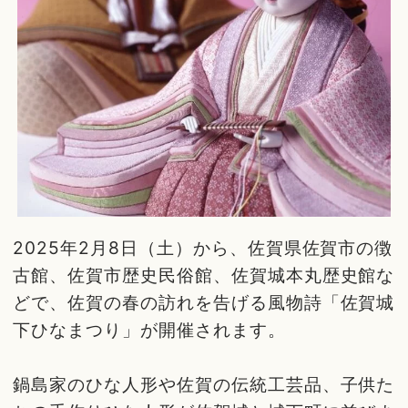
2025年2月8日（土）から、佐賀県佐賀市の徴
古館、佐賀市歴史民俗館、佐賀城本丸歴史館な
どで、佐賀の春の訪れを告げる風物詩「佐賀城
下ひなまつり」が開催されます。
鍋島家のひな人形や佐賀の伝統工芸品、子供た