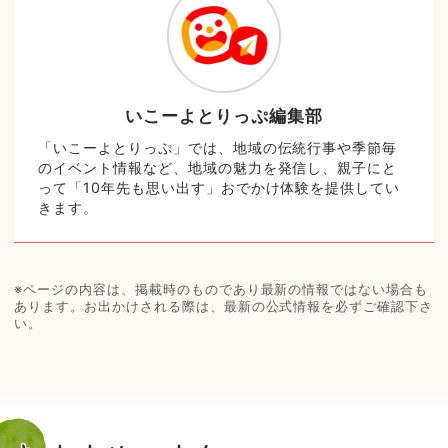
いこーよとりっぷ編集部
「いこーよとりっぷ」では、地域の伝統行事や季節毎
のイベント情報など、地域の魅力を発信し、親子にと
って「10年先も思い出す」おでかけ体験を提供してい
きます。
※ページの内容は、掲載時のものであり最新の情報ではない場合も
あります。お出かけされる際は、最新の公式情報を必ずご確認下さ
い。