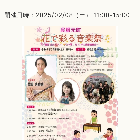
開催日時：2025/02/08（土） 11:00-15:00