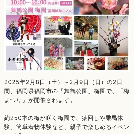
2025年2月8日（土）～2月9日（日）の2日
間、福岡県福岡市の「舞鶴公園」梅園で、「梅
まつり」が開催されます。
約250本の梅が咲く梅園で、猿回しや乗馬体
験、簡単着物体験など、親子で楽しめるイベン