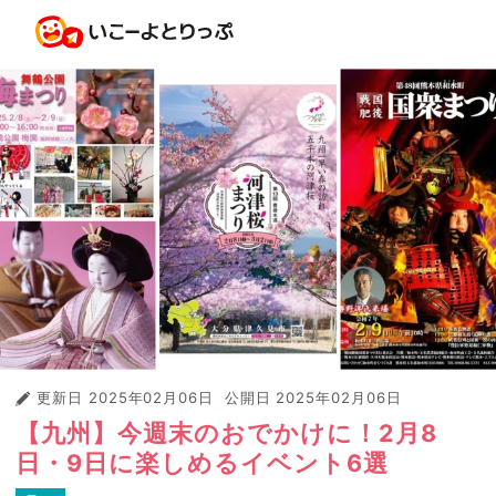
更新日
2025年02月06日
公開日
2025年02月06日
【九州】今週末のおでかけに！2月8
日・9日に楽しめるイベント6選