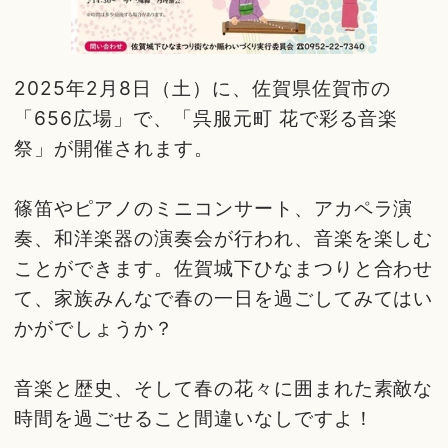
2025年2月8日（土）に、佐賀県佐賀市の
「656広場」で、「呉服元町 花で彩る音楽
祭」が開催されます。
篠笛やピアノのミニコンサート、アカペラ演
奏、和洋楽器の演奏会が行われ、音楽を楽しむ
ことができます。佐賀城下ひなまつりと合わせ
て、家族みんなで春の一日を過ごしてみてはい
かがでしょうか？
音楽と歴史、そして春の花々に囲まれた素敵な
時間を過ごせること間違いなしですよ！