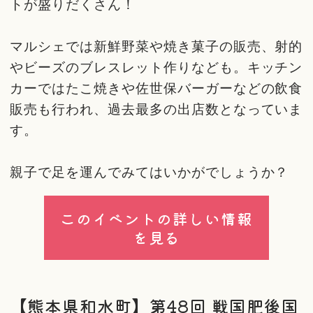
トが盛りだくさん！
マルシェでは新鮮野菜や焼き菓子の販売、射的
やビーズのブレスレット作りなども。キッチン
カーではたこ焼きや佐世保バーガーなどの飲食
販売も行われ、過去最多の出店数となっていま
す。
親子で足を運んでみてはいかがでしょうか？
このイベントの詳しい情報
を見る
【熊本県和水町】第48回 戦国肥後国