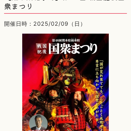
衆まつり
開催日時：2025/02/09（日）