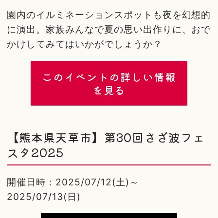
園内のイルミネーションスポットも夜を幻想的
に演出。家族みんなで夏の思い出作りに、おで
かけしてみてはいかがでしょうか？
このイベントの詳しい情報
を見る
【熊本県天草市】第30回さざ波フェ
スタ2025
開催日時：2025/07/12(土)～
2025/07/13(日)