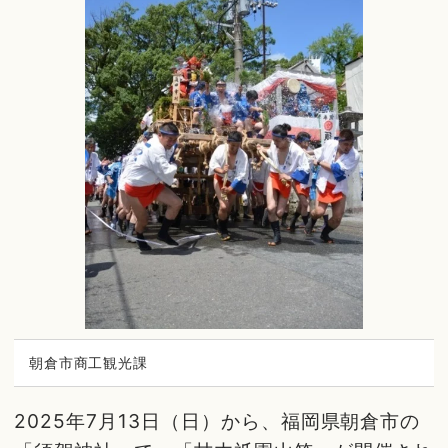
朝倉市商工観光課
2025年7月13日（日）から、福岡県朝倉市の