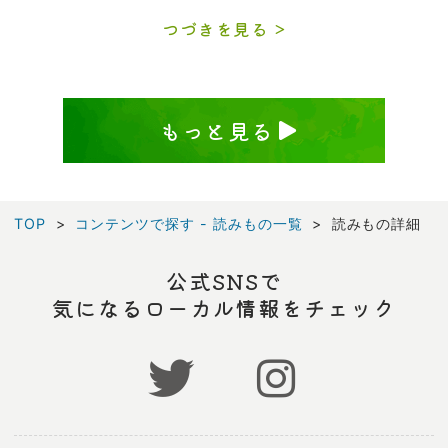
つづきを見る
もっと見る
TOP
コンテンツで探す - 読みもの一覧
読みもの詳細
公式SNSで
気になるローカル情報をチェック