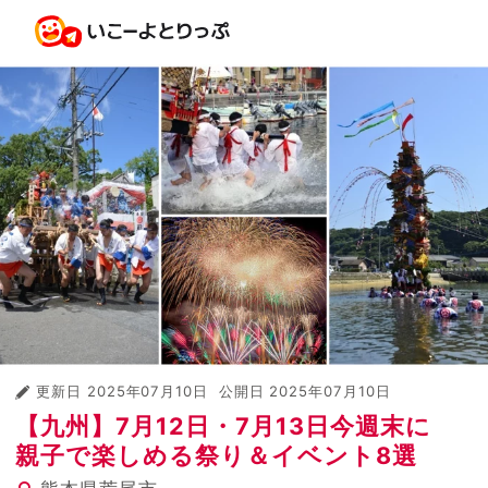
更新日
2025年07月10日
公開日
2025年07月10日
【九州】7月12日・7月13日今週末に
親子で楽しめる祭り＆イベント8選