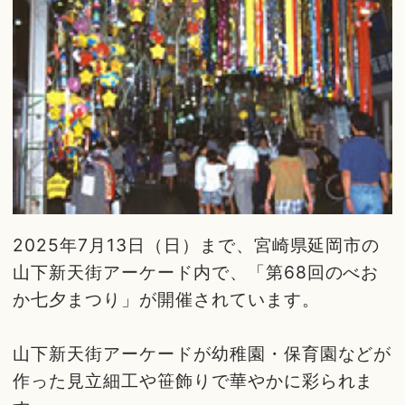
2025年7月13日（日）まで、宮崎県延岡市の
山下新天街アーケード内で、「第68回のべお
か七夕まつり」が開催されています。
山下新天街アーケードが幼稚園・保育園などが
作った見立細工や笹飾りで華やかに彩られま