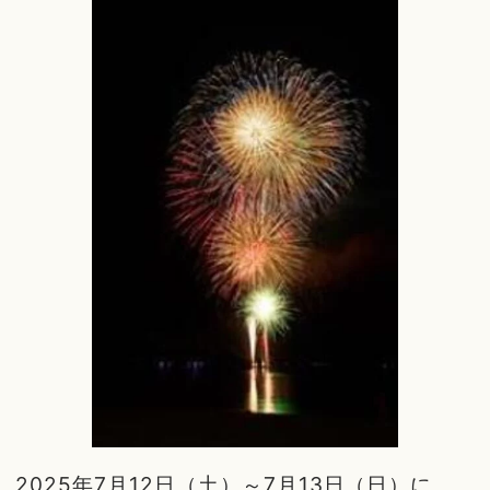
2025年7月12日（土）～7月13日（日）に、