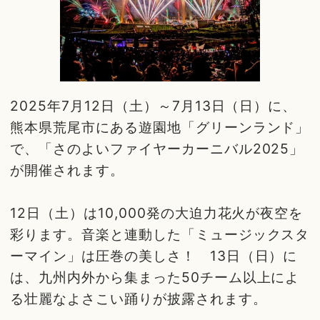
2025年7月12日（土）～7月13日（日）に、
熊本県荒尾市にある遊園地「グリーンランド」
で、「さのよいファイヤーカーニバル2025」
が開催されます。
12日（土）は10,000発の大迫力花火が夜空を
彩ります。音楽と連動した「ミュージックスタ
ーマイン」は圧巻の美しさ！ 13日（日）に
は、九州内外から集まった50チーム以上によ
る壮麗なよさこい踊りが披露されます。