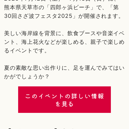
熊本県天草市の「四郎ヶ浜ビーチ」で、「第
30回さざ波フェスタ2025」が開催されます。
美しい海岸線を背景に、飲食ブースや音楽イベ
ント、海上花火などが楽しめる、親子で楽しめ
るイベントです。
夏の素敵な思い出作りに、足を運んでみてはい
かがでしょうか？
このイベントの詳しい情報
を見る