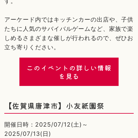
す。
アーケード内ではキッチンカーの出店や、子供
たちに人気のサバイバルゲームなど、家族で楽
しめるさまざまな催しが行われるので、ぜひお
立ち寄りください。
このイベントの詳しい情報
を見る
【佐賀県唐津市】小友祇園祭
開催日時：2025/07/12(土)～
2025/07/13(日)