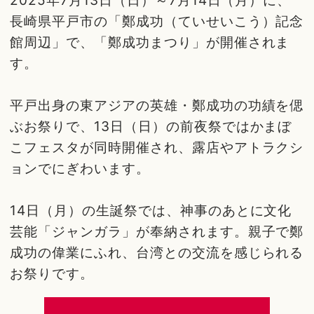
長崎県平戸市の「鄭成功（ていせいこう）記念
館周辺」で、「鄭成功まつり」が開催されま
す。
平戸出身の東アジアの英雄・鄭成功の功績を偲
ぶお祭りで、13日（日）の前夜祭ではかまぼ
こフェスタが同時開催され、露店やアトラクシ
ョンでにぎわいます。
14日（月）の生誕祭では、神事のあとに文化
芸能「ジャンガラ」が奉納されます。親子で鄭
成功の偉業にふれ、台湾との交流を感じられる
お祭りです。