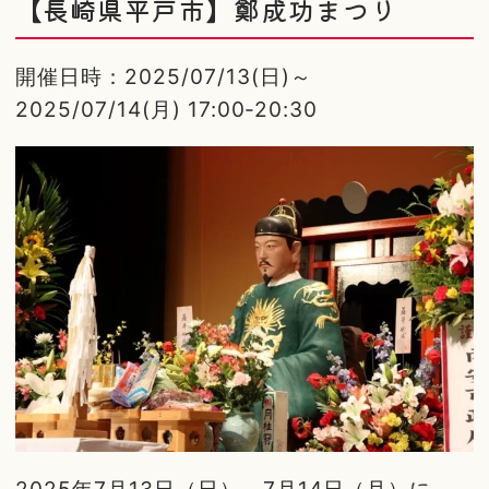
【長崎県平戸市】鄭成功まつり
開催日時：2025/07/13(日)～
2025/07/14(月) 17:00-20:30
2025年7月13日（日）～7月14日（月）に、