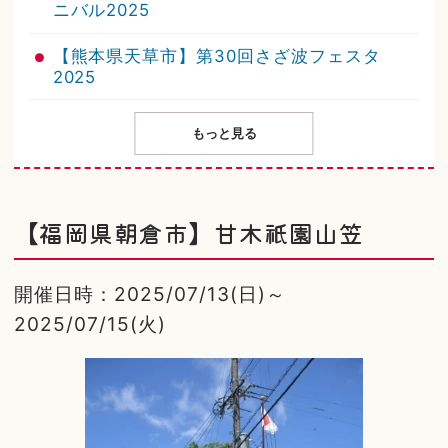
ニバル2025
【熊本県天草市】第30回さざ波フェスタ
2025
もっと見る
【福岡県朝倉市】甘木祇園山笠
開催日時：2025/07/13(日)～
2025/07/15(火)