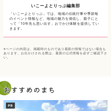
いこーよとりっぷ編集部
「いこーよとりっぷ」では、地域の伝統行事や季節毎
のイベント情報など、地域の魅力を発信し、親子にと
って「10年先も思い出す」おでかけ体験を提供してい
きます。
※ページの内容は、掲載時のものであり最新の情報ではない場合も
あります。お出かけされる際は、最新の公式情報を必ずご確認下さ
い。
おすすめのまち
PR