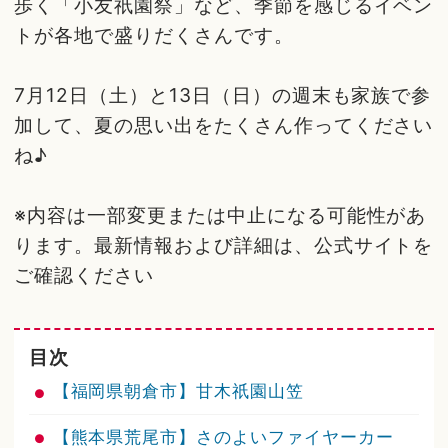
歩く「小友祇園祭」など、季節を感じるイベン
トが各地で盛りだくさんです。
7月12日（土）と13日（日）の週末も家族で参
加して、夏の思い出をたくさん作ってください
ね♪
※内容は一部変更または中止になる可能性があ
ります。最新情報および詳細は、公式サイトを
ご確認ください
目次
【福岡県朝倉市】甘木祇園山笠
【熊本県荒尾市】さのよいファイヤーカー