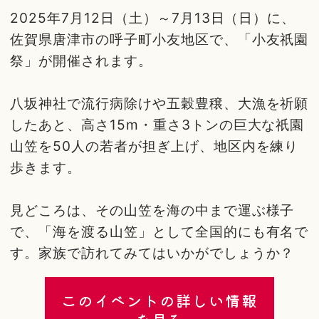
2025年7月12日（土）～7月13日（日）に、
佐賀県唐津市の呼子町小友地区で、「小友祇園
祭」が開催されます。
八坂神社で流行病除けや五穀豊穣、大漁を祈願
したあと、高さ15m・重さ3トンの巨大な祇園
山笠を50人の若者が担ぎ上げ、地区内を練り
歩きます。
見どころは、その山笠を海の中まで運ぶ様子
で、「海を渡る山笠」として全国的にも有名で
す。家族で訪れてみてはいかがでしょうか？
このイベントの詳しい情報