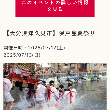
このイベントの詳しい情報
を見る
【大分県津久見市】保戸島夏祭り
開催日時：2025/07/12(土)～
2025/07/13(日)