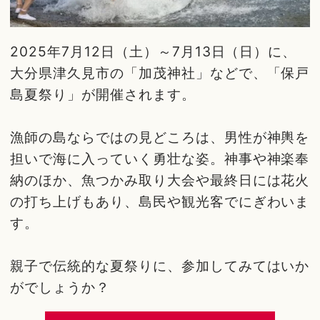
2025年7月12日（土）～7月13日（日）に、
大分県津久見市の「加茂神社」などで、「保戸
島夏祭り」が開催されます。
漁師の島ならではの見どころは、男性が神輿を
担いで海に入っていく勇壮な姿。神事や神楽奉
納のほか、魚つかみ取り大会や最終日には花火
の打ち上げもあり、島民や観光客でにぎわいま
す。
親子で伝統的な夏祭りに、参加してみてはいか
がでしょうか？