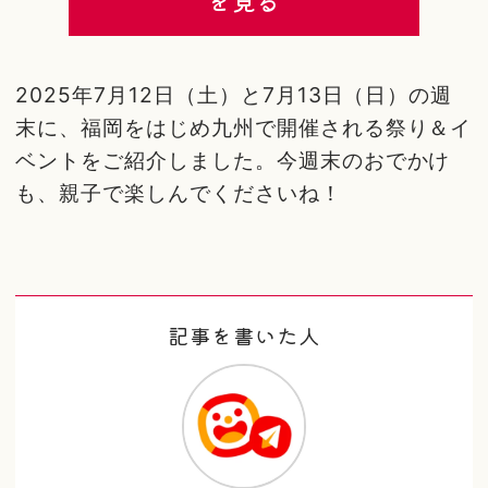
を見る
2025年7月12日（土）と7月13日（日）の週
末に、福岡をはじめ九州で開催される祭り＆イ
ベントをご紹介しました。今週末のおでかけ
も、親子で楽しんでくださいね！
記事を書いた人