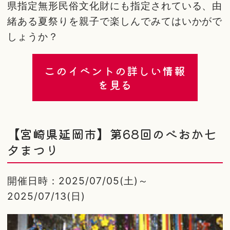
県指定無形民俗文化財にも指定されている、由
緒ある夏祭りを親子で楽しんでみてはいかがで
しょうか？
このイベントの詳しい情報
を見る
【宮崎県延岡市】第68回のべおか七
夕まつり
開催日時：2025/07/05(土)～
2025/07/13(日)