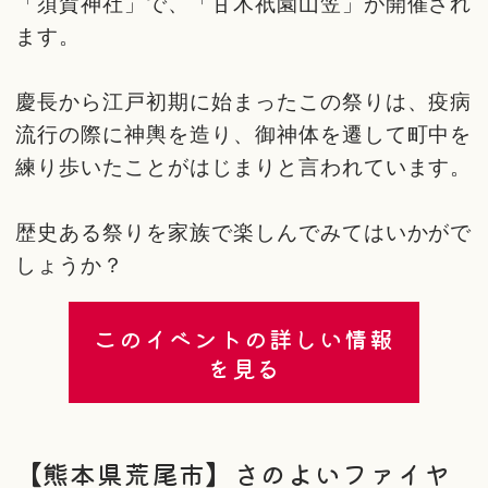
「須賀神社」で、「甘木祇園山笠」が開催され
ます。
慶長から江戸初期に始まったこの祭りは、疫病
流行の際に神輿を造り、御神体を遷して町中を
練り歩いたことがはじまりと言われています。
歴史ある祭りを家族で楽しんでみてはいかがで
しょうか？
このイベントの詳しい情報
を見る
【熊本県荒尾市】さのよいファイヤ