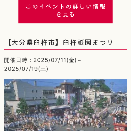
このイベントの詳しい情報
を見る
【大分県臼杵市】臼杵祇園まつり
開催日時：2025/07/11(金)～
2025/07/19(土)