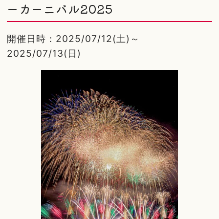
ーカーニバル2025
開催日時：2025/07/12(土)～
2025/07/13(日)