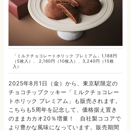
「ミルクチョコレートホリック プレミアム」1,188円
（5枚入）、 2,160円（10枚入）、3,240円（15枚
入）
2025年8月1日（金）から、東京駅限定の
チョコチップクッキー「ミルクチョコレー
トホリック プレミアム」も販売されます。
こちらも5周年を記念して、価格据え置き
のままカカオ20％増量！ 自社製ココアで
より豊かな風味になっています。販売期間