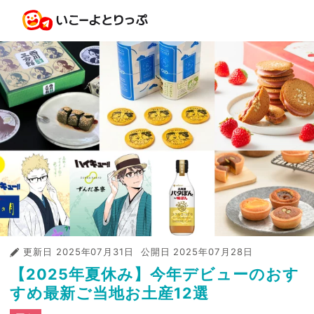
更新日
2025年07月31日
公開日
2025年07月28日
【2025年夏休み】今年デビューのおす
すめ最新ご当地お土産12選