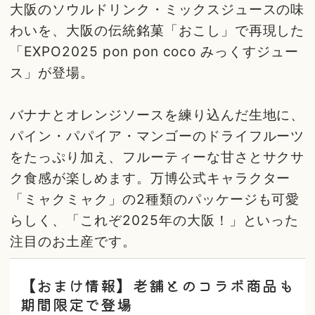
大阪のソウルドリンク・ミックスジュースの味
わいを、大阪の伝統銘菓「おこし」で再現した
「EXPO2025 pon pon coco みっくすジュー
ス」が登場。
バナナとオレンジソースを練り込んだ生地に、
パイン・パパイア・マンゴーのドライフルーツ
をたっぷり加え、フルーティーな甘さとサクサ
ク食感が楽しめます。万博公式キャラクター
「ミャクミャク」の2種類のパッケージも可愛
らしく、「これぞ2025年の大阪！」といった
注目のお土産です。
【おまけ情報】老舗とのコラボ商品も
期間限定で登場