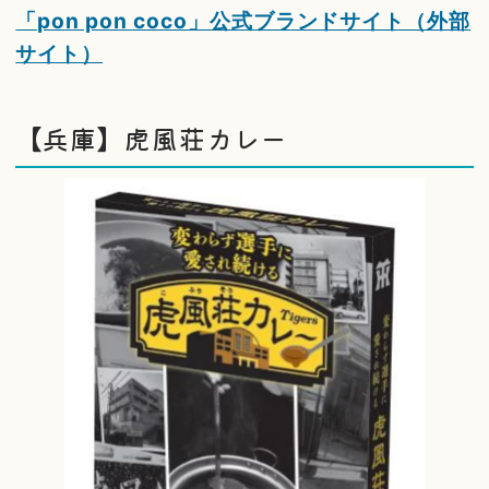
「pon pon coco」公式ブランドサイト（外部
サイト）
【兵庫】虎風荘カレー