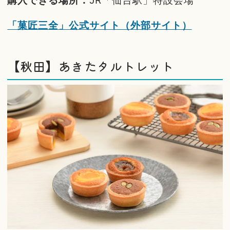
「菓匠三全」公式サイト（外部サイト）
【秋田】あきたタルトレット