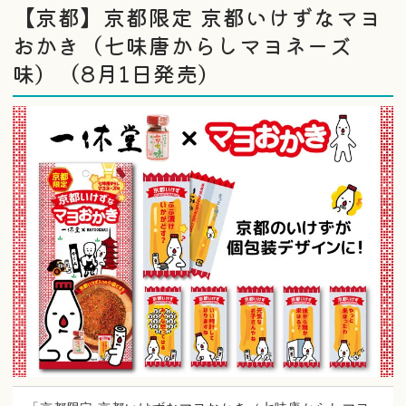
【京都】京都限定 京都いけずなマヨ
おかき（七味唐からしマヨネーズ
味）（8月1日発売）