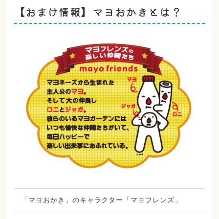
【おまけ情報】マヨおかきとは？
「マヨおかき」のキャラクター「マヨフレンズ」