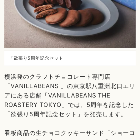
「欲張り5周年記念セット」
横浜発のクラフトチョコレート専門店
「VANILLABEANS 」の東京駅八重洲北口エリ
アにある店舗「VANILLABEANS THE
ROASTERY TOKYO」では、5周年を記念した
「欲張り5周年記念セット」を発売します。
看板商品の生チョコクッキーサンド「ショーコ