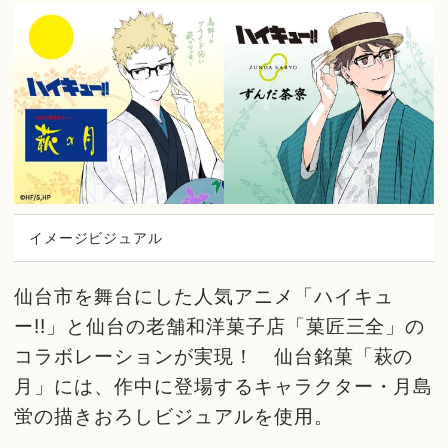
イメージビジュアル
仙台市を舞台にした人気アニメ「ハイキュ
ー!!」と仙台の老舗和洋菓子店「菓匠三全」の
コラボレーションが実現！ 仙台銘菓「萩の
月」には、作中に登場するキャラクター・月島
蛍の描きおろしビジュアルを使用。