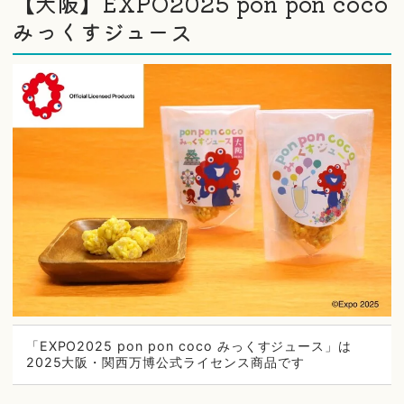
【大阪】EXPO2025 pon pon coco
みっくすジュース
「EXPO2025 pon pon coco みっくすジュース」は
2025大阪・関西万博公式ライセンス商品です