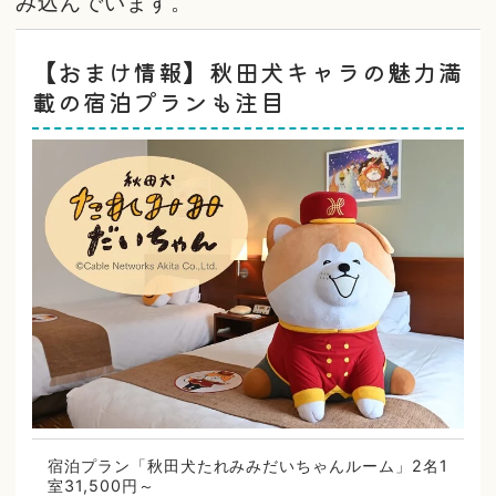
み込んでいます。
【おまけ情報】秋田犬キャラの魅力満
載の宿泊プランも注目
宿泊プラン「秋田犬たれみみだいちゃんルーム」2名1
室31,500円～