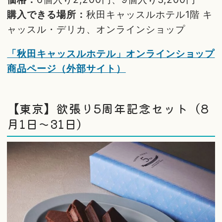
購入できる場所：
秋田キャッスルホテル1階 キ
ャッスル・デリカ、オンラインショップ
「秋田キャッスルホテル」オンラインショップ
商品ページ（外部サイト）
【東京】欲張り5周年記念セット（8
月1日～31日）