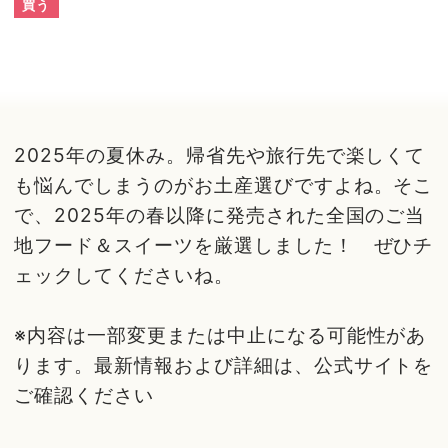
買う
2025年の夏休み。帰省先や旅行先で楽しくて
も悩んでしまうのがお土産選びですよね。そこ
で、2025年の春以降に発売された全国のご当
地フード＆スイーツを厳選しました！ ぜひチ
ェックしてくださいね。
※内容は一部変更または中止になる可能性があ
ります。最新情報および詳細は、公式サイトを
ご確認ください