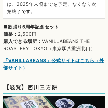
は、2025年末頃までを予定、なくなり次
第終了です。
■欲張り5周年記念セット
価格：
2,500円
購入できる場所：
VANILLABEANS THE
ROASTERY TOKYO（東京駅八重洲北口）
「VANILLABEANS」公式サイトはこちら（外
部サイト）
【滋賀】西川三方餅