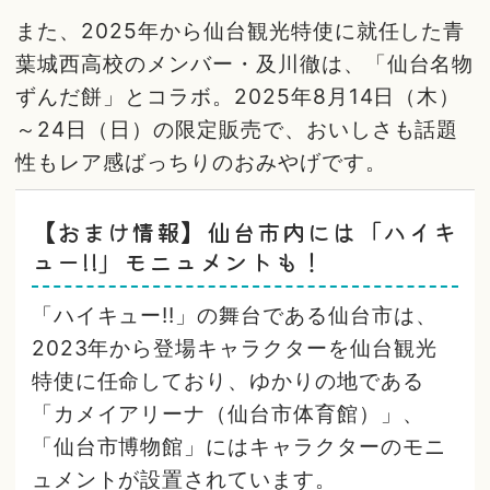
また、2025年から仙台観光特使に就任した青
葉城西高校のメンバー・及川徹は、「仙台名物
ずんだ餅」とコラボ。2025年8月14日（木）
～24日（日）の限定販売で、おいしさも話題
性もレア感ばっちりのおみやげです。
【おまけ情報】仙台市内には「ハイキ
ュー!!」モニュメントも！
「ハイキュー!!」の舞台である仙台市は、
2023年から登場キャラクターを仙台観光
特使に任命しており、ゆかりの地である
「カメイアリーナ（仙台市体育館）」、
「仙台市博物館」にはキャラクターのモニ
ュメントが設置されています。