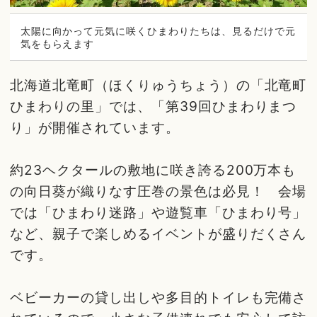
太陽に向かって元気に咲くひまわりたちは、見るだけで元
気をもらえます
北海道北竜町（ほくりゅうちょう）の「北竜町
ひまわりの里」では、「第39回ひまわりまつ
り」が開催されています。
約23ヘクタールの敷地に咲き誇る200万本も
の向日葵が織りなす圧巻の景色は必見！ 会場
では「ひまわり迷路」や遊覧車「ひまわり号」
など、親子で楽しめるイベントが盛りだくさん
です。
ベビーカーの貸し出しや多目的トイレも完備さ