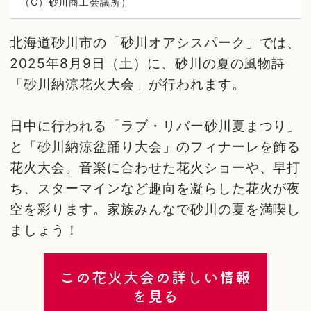
（C）砂川商工会議所）
北海道砂川市の「砂川オアシスパーク」では、
2025年8月9日（土）に、砂川の夏の風物詩
「砂川納涼花火大会」が行われます。
日中に行われる「ラブ・リバー砂川夏まつり」
と「砂川納涼盆踊り大会」のフィナーレを飾る
花火大会。音楽に合わせた花火ショーや、早打
ち、スターマインなど趣向を凝らした花火が夜
空を彩ります。家族みんなで砂川の夏を満喫し
ましょう！
この花火大会の詳しい情報
を見る