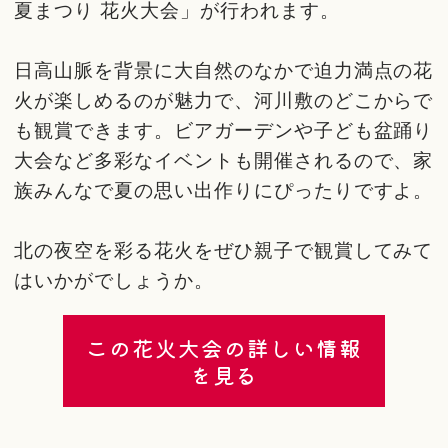
夏まつり 花火大会」が行われます。
日高山脈を背景に大自然のなかで迫力満点の花
火が楽しめるのが魅力で、河川敷のどこからで
も観賞できます。ビアガーデンや子ども盆踊り
大会など多彩なイベントも開催されるので、家
族みんなで夏の思い出作りにぴったりですよ。
北の夜空を彩る花火をぜひ親子で観賞してみて
はいかがでしょうか。
この花火大会の詳しい情報
を見る