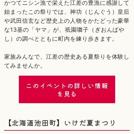
かつてニシン漁で栄えた江差の豊漁に感謝して
始まったこの祭りでは、神功（じんぐう）皇后
や武田信玄など歴史上の人物をかたどった豪華
な13基の「ヤマ」が、祇園囃子（ぎおんばや
し）の調べとともに町内を練り歩きます。
家族みんなで、江差の歴史ある夏祭りを体験し
てみませんか。
このイベントの詳しい情報
を見る
【北海道池田町】いけだ夏まつり