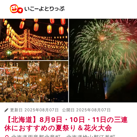
更新日
2025年08月07日
公開日
2025年08月07日
【北海道】8月9日・10日・11日の三連
休におすすめの夏祭り＆花火大会