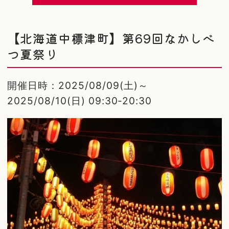
【北海道中標津町】第69回なかしべ
つ夏祭り
開催日時：2025/08/09(土)～
2025/08/10(日) 09:30-20:30