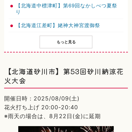
【北海道中標津町】第69回なかしべつ夏祭
り
【北海道江差町】姥神大神宮渡御祭
もっと見る
【北海道砂川市】第53回砂川納涼花
火大会
開催日時：2025/08/09(土)
花火打ち上げ 20:00-20:40
※雨天の場合は、8月22日(金)に延期