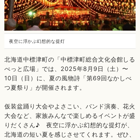
夜空に浮かぶ幻想的な提灯
北海道中標津町の「中標津町総合文化会館しる
べっと広場」では、2025年8月9日（土）〜
10日（日）に、夏の風物詩「第69回なかしべ
つ夏祭り」が開催されます。
仮装盆踊り大会やよさこい、バンド演奏、花火
大会など、家族みんなで楽しめるイベントが盛
りだくさん♪ 夜空に浮かぶ幻想的な提灯が、
北海道の短い夏を感じさせてくれます。ぜひ、