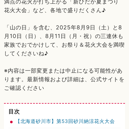
満点の花火が打ち上がる「新ひだか夏まつり
花火大会」など、各地で盛りだくさん♪
「山の日」を含む、2025年8月9日（土）と8
月10日（日）、8月11日（月・祝）の三連休も
家族でおでかけして、お祭り＆花火大会を満喫
してくださいね♪
※内容は一部変更または中止になる可能性があ
ります。最新情報および詳細は、公式サイトを
ご確認ください
目次
【北海道砂川市】第53回砂川納涼花火大会