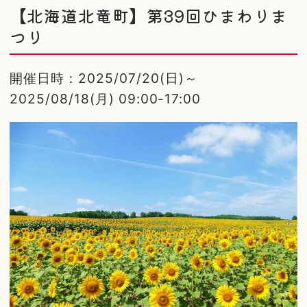
【北海道北竜町】第39回ひまわりま
つり
開催日時：2025/07/20(日)～
2025/08/18(月) 09:00-17:00