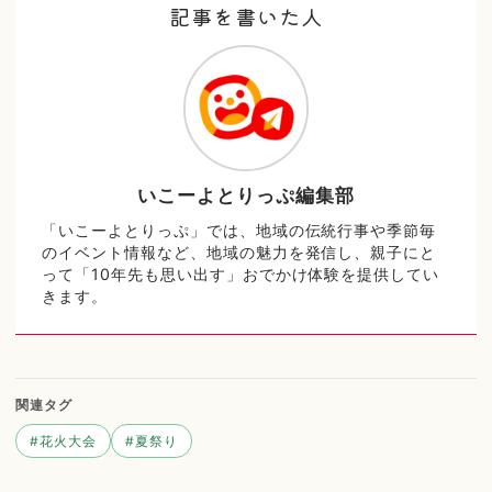
記事を書いた人
いこーよとりっぷ編集部
「いこーよとりっぷ」では、地域の伝統行事や季節毎
のイベント情報など、地域の魅力を発信し、親子にと
って「10年先も思い出す」おでかけ体験を提供してい
きます。
関連タグ
#
花火大会
#
夏祭り