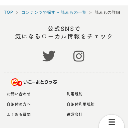
TOP
コンテンツで探す - 読みもの一覧
読みもの詳細
公式SNSで
気になるローカル情報をチェック
お問い合わせ
利用規約
自治体の方へ
自治体利用規約
よくある質問
運営会社