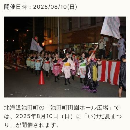
開催日時：2025/08/10(日)
北海道池田町の「池田町田園ホール広場」で
は、2025年8月10日（日）に「いけだ夏まつ
り」が開催されます。