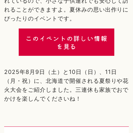
れているので、小さな子供連れでも安心して訪
れることができますよ。夏休みの思い出作りに
ぴったりのイベントです。
このイベントの詳しい情報
を見る
2025年8月9日（土）と10日（日）、11日
（月・祝）に、北海道で開催される夏祭りや花
火大会をご紹介しました。三連休も家族でおで
かけを楽しんでくださいね！