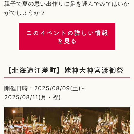
親子で夏の思い出作りに足を運んでみてはいか
がでしょうか？
このイベントの詳しい情報
を見る
【北海道江差町】姥神大神宮渡御祭
開催日時：2025/08/09(土)～
2025/08/11(月・祝)