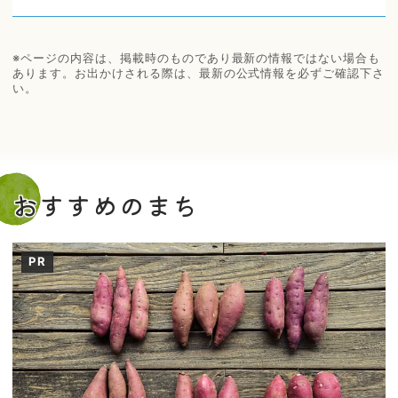
※ページの内容は、掲載時のものであり最新の情報ではない場合も
あります。お出かけされる際は、最新の公式情報を必ずご確認下さ
い。
おすすめのまち
PR