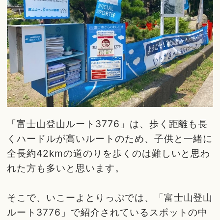
「富士山登山ルート3776」は、歩く距離も長
くハードルが高いルートのため、子供と一緒に
全長約42kmの道のりを歩くのは難しいと思わ
れた方も多いと思います。
そこで、いこーよとりっぷでは、「富士山登山
ルート3776」で紹介されているスポットの中