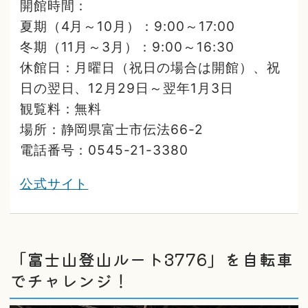
開館時間：
夏期（4月～10月）：9:00～17:00
冬期（11月～3月）：9:00～16:30
休館日：月曜日（祝日の場合は開館）、祝
日の翌日、12月29日～翌年1月3日
観覧料：無料
場所：静岡県富士市伝法66-2
電話番号：0545-21-3380
公式サイト
「富士山登山ルート3776」を自転車
でチャレンジ！