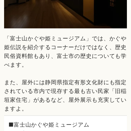
「富士山かぐや姫ミュージアム」では、かぐや
姫伝説を紹介するコーナーだけではなく、歴史
民俗資料館もあり、富士市の歴史についても学
べます。
また、屋外には静岡県指定有形文化財にも指定
されている市内で現存する最も古い民家「旧稲
垣家住宅」があるなど、屋外展示も充実してい
ますよ。
■富士山かぐや姫ミュージアム