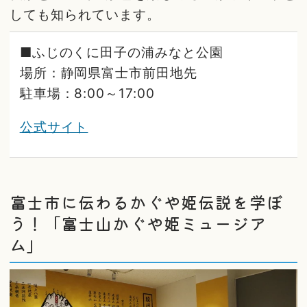
しても知られています。
■ふじのくに田子の浦みなと公園
場所：静岡県富士市前田地先
駐車場：8:00～17:00
公式サイト
富士市に伝わるかぐや姫伝説を学ぼ
う！「富士山かぐや姫ミュージア
ム」