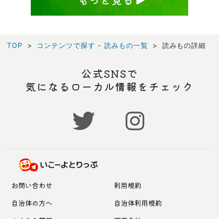
TOP
コンテンツで探す - 読みもの一覧
読みもの詳細
公式SNSで
気になるローカル情報をチェック
お問い合わせ
利用規約
自治体の方へ
自治体利用規約