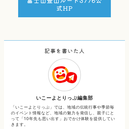
富士山登山ルート3776公
式HP
記事を書いた人
いこーよとりっぷ編集部
「いこーよとりっぷ」では、地域の伝統行事や季節毎
のイベント情報など、地域の魅力を発信し、親子にと
って「10年先も思い出す」おでかけ体験を提供してい
きます。