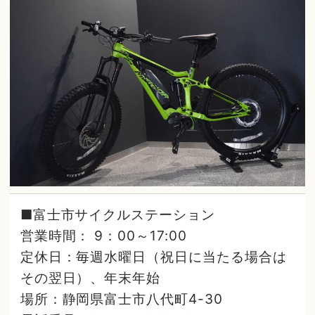
■富士市サイクルステーション
営業時間： 9：00～17:00
定休日：毎週水曜日（祝日に当たる場合は
その翌日）、年末年始
場所：静岡県富士市八代町4-30