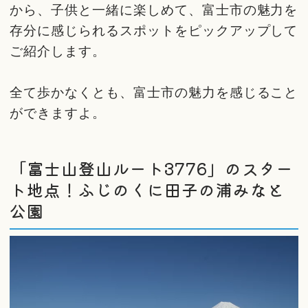
から、子供と一緒に楽しめて、富士市の魅力を
存分に感じられるスポットをピックアップして
ご紹介します。
全て歩かなくとも、富士市の魅力を感じること
ができますよ。
「富士山登山ルート3776」のスター
ト地点！ふじのくに田子の浦みなと
公園