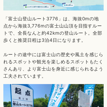
「富士山登山ルート3776」は、海抜0mの地
点から海抜3,776mの富士山山頂を目指すルー
トで、全長なんと約42kmの登山ルート。全部
歩くと推奨日程は3泊4日になります。
ルートの途中には富士山の歴史や風土を感じら
れるスポットや観光を楽しめるスポットもたく
さんあり、より富士山を身近に感じられるよう
工夫されています。