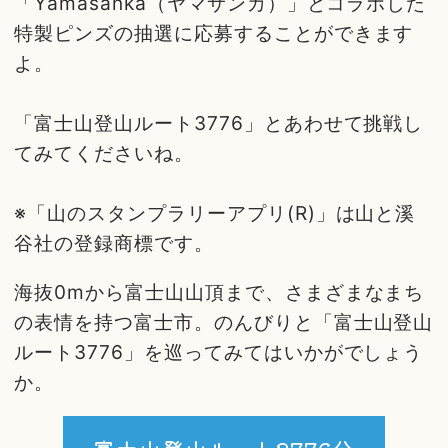
「Yamasanka（ヤマサンカ）」とコラボした
特製ピンズの抽選に応募することができます
よ。
「富士山登山ルート3776」とあわせて挑戦し
てみてくださいね。
※「山のスタンプラリーアプリ(R)」は山と溪
谷社の登録商標です。
海抜0mから富士山山頂まで、さまざまなまち
の表情を持つ富士市。のんびりと「富士山登山
ルート3776」を巡ってみてはいかがでしょう
か。