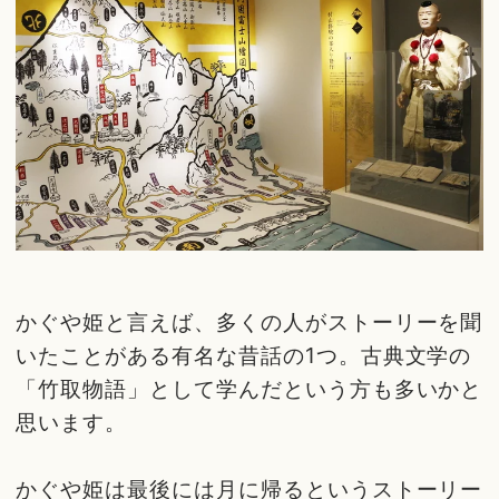
かぐや姫と言えば、多くの人がストーリーを聞
いたことがある有名な昔話の1つ。古典文学の
「竹取物語」として学んだという方も多いかと
思います。
かぐや姫は最後には月に帰るというストーリー