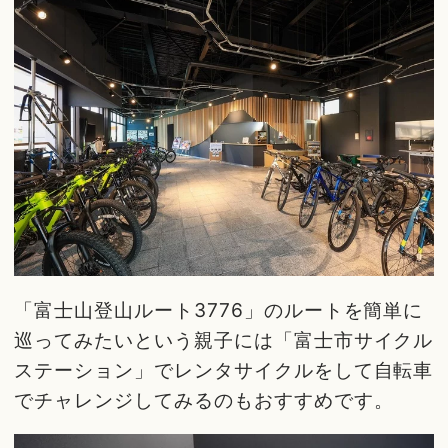
「富士山登山ルート3776」のルートを簡単に
巡ってみたいという親子には「富士市サイクル
ステーション」でレンタサイクルをして自転車
でチャレンジしてみるのもおすすめです。