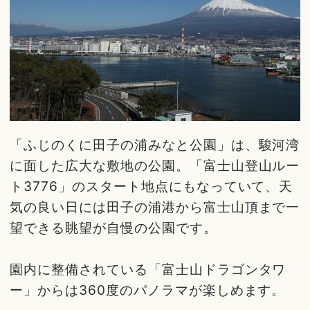
「ふじのくに田子の浦みなと公園」は、駿河湾
に面した広大な敷地の公園。「富士山登山ルー
ト3776」のスタート地点にもなっていて、天
気の良い日には田子の浦港から富士山頂まで一
望できる眺望が自慢の公園です。
園内に整備されている「富士山ドラゴンタワ
ー」からは360度のパノラマが楽しめます。