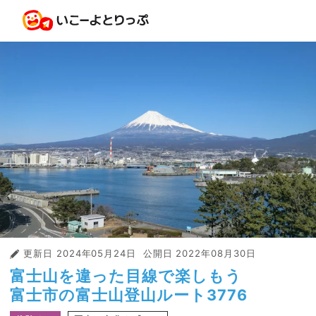
更新日
2024年05月24日
公開日
2022年08月30日
富士山を違った目線で楽しもう
富士市の富士山登山ルート3776