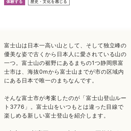
体験する
歴史・文化を感じる
富士山は日本一高い山として、そして独立峰の
優美な姿で古くから日本人に愛されている山の
一つ。富士山の裾野にあるまちの1つ静岡県富
士市は、海抜0mから富士山までが市の区域内
にある日本で唯一のまちなんです。
そんな富士市が考案したのが「富士山登山ルー
ト3776」。富士山をいつもとは違った目線で
楽しめる新しい富士登山を紹介します。