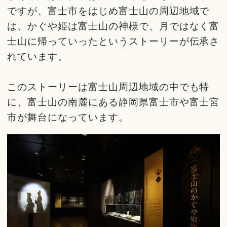
ですが、富士市をはじめ富士山の周辺地域で
は、かぐや姫は富士山の神様で、月ではなく富
士山に帰っていったというストーリーが伝承さ
れています。
このストーリーは富士山周辺地域の中でも特
に、富士山の南麓にある静岡県富士市や富士宮
市が舞台になっています。