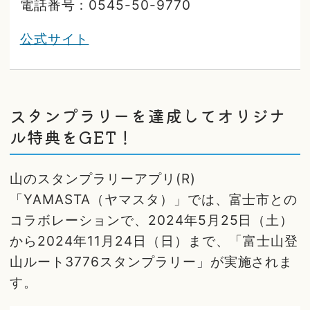
電話番号：0545-50-9770
公式サイト
スタンプラリーを達成してオリジナ
ル特典をGET！
山のスタンプラリーアプリ(R)
「YAMASTA（ヤマスタ）」では、富士市との
コラボレーションで、2024年5月25日（土）
から2024年11月24日（日）まで、「富士山登
山ルート3776スタンプラリー」が実施されま
す。