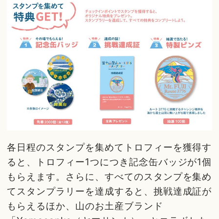
各日程のスタンプを集めてトロフィーを獲得す
ると、トロフィー1つにつき記念缶バッジが1個
もらえます。さらに、すべてのスタンプを集め
てスタンプラリーを達成すると、挑戦達成証が
もらえるほか、山のお土産ブランド