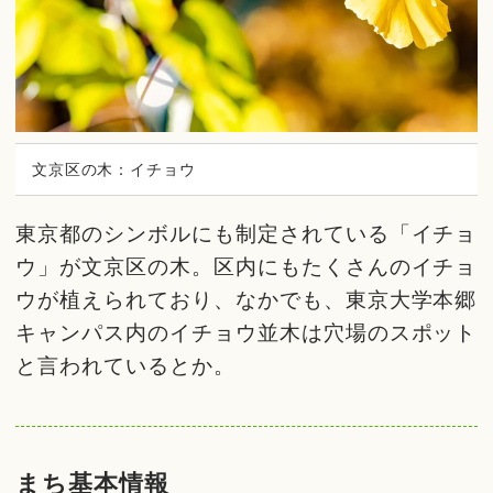
文京区の木：イチョウ
東京都のシンボルにも制定されている「イチョ
ウ」が文京区の木。区内にもたくさんのイチョ
ウが植えられており、なかでも、東京大学本郷
キャンパス内のイチョウ並木は穴場のスポット
と言われているとか。
まち基本情報