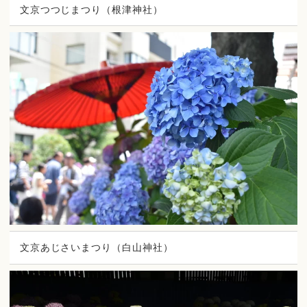
文京つつじまつり（根津神社）
文京あじさいまつり（白山神社）