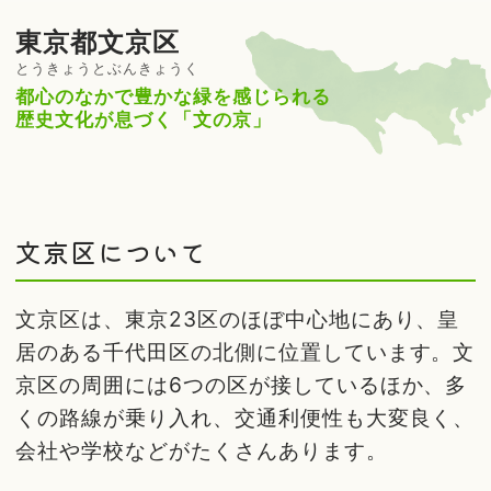
東京都文京区
とうきょうとぶんきょうく
都心のなかで豊かな緑を感じられる
歴史文化が息づく「文の京」
文京区について
文京区は、東京23区のほぼ中心地にあり、皇
居のある千代田区の北側に位置しています。文
京区の周囲には6つの区が接しているほか、多
くの路線が乗り入れ、交通利便性も大変良く、
会社や学校などがたくさんあります。