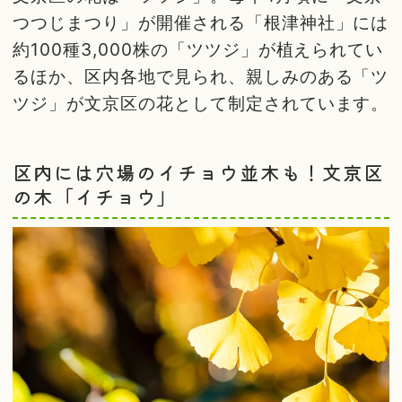
つつじまつり」が開催される「根津神社」には
約100種3,000株の「ツツジ」が植えられてい
るほか、区内各地で見られ、親しみのある「ツ
ツジ」が文京区の花として制定されています。
区内には穴場のイチョウ並木も！文京区
の木「イチョウ」