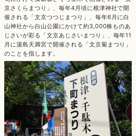
京さくらまつり」、毎年4月頃に根津神社で開
催される「文京つつじまつり」、毎年6月に白
山神社から白山公園にかけて約3,000株ものあ
じさいが彩る「文京あじさいまつり」、毎年11
月に湯島天満宮で開催される「文京菊まつり」
のことを指します。