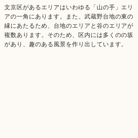
文京区があるエリアはいわゆる「山の手」エリ
アの一角にあります。また、武蔵野台地の東の
縁にあたるため、台地のエリアと谷のエリアが
複数あります。そのため、区内には多くのの坂
があり、趣のある風景を作り出しています。