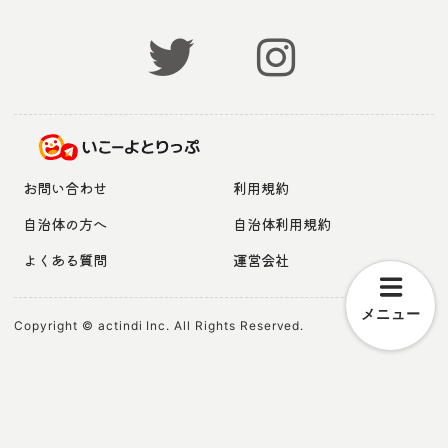
お問い合わせ
利用規約
自治体の方へ
自治体利用規約
よくある質問
運営会社
メニュー
Copyright © actindi Inc. All Rights Reserved.