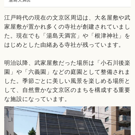
江戸時代の現在の文京区周辺は、大名屋敷や武
家屋敷が置かれ多くの寺社が創建されていまし
た。現在でも「湯島天満宮」や「根津神社」を
はじめとした由緒ある寺社が残っています。
明治以降、武家屋敷だった場所は「小石川後楽
園」や「六義園」などの庭園として整備されま
した。季節ごとに美しい風景を楽しめる場所と
して、自然豊かな文京区のまちを構成する重要
な施設になっています。