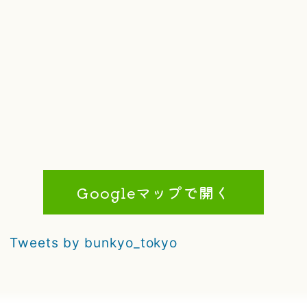
Googleマップで開く
Tweets by bunkyo_tokyo