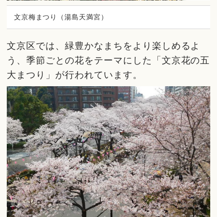
文京梅まつり（湯島天満宮）
文京区では、緑豊かなまちをより楽しめるよ
う、季節ごとの花をテーマにした「文京花の五
大まつり」が行われています。