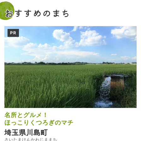
おすすめのまち
PR
名所とグルメ！
ほっこりくつろぎのマチ
埼玉県川島町
さいたまけんかわじままち