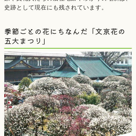
史跡として現在にも残されています。
季節ごとの花にちなんだ「文京花の
五大まつり」