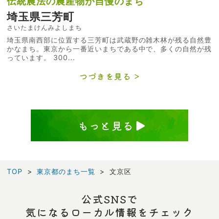
伝統農法の農産物が自慢のまち
埼玉県三芳町
さいたまけんみよしまち
埼玉県南西部に位置する三芳町は武蔵野の雑木林が残る自然豊
かなまち。東京から一番近いまちである中で、多くの自然が残
っています。 300...
つづきを見る
もっと見る
TOP
東京都のまち一覧
文京区
公式SNSで
気になるローカル情報をチェック