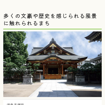
多くの文豪や歴史を感じられる風景
に触れられるまち
湯島天満宮