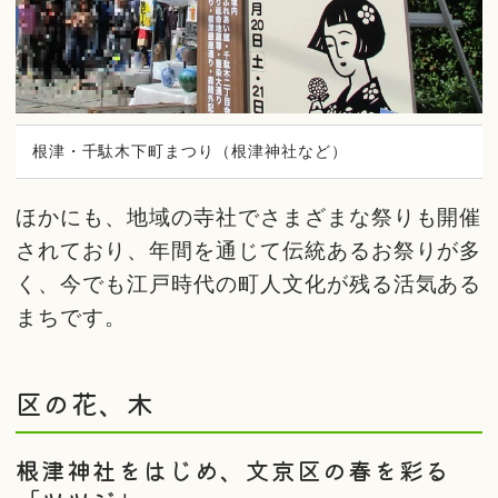
根津・千駄木下町まつり（根津神社など）
ほかにも、地域の寺社でさまざまな祭りも開催
されており、年間を通じて伝統あるお祭りが多
く、今でも江戸時代の町人文化が残る活気ある
まちです。
区の花、木
根津神社をはじめ、文京区の春を彩る