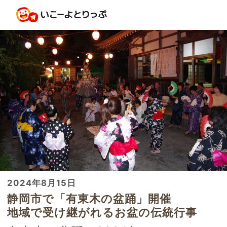
2024年8月15日
静岡市で「有東木の盆踊」開催
地域で受け継がれるお盆の伝統行事