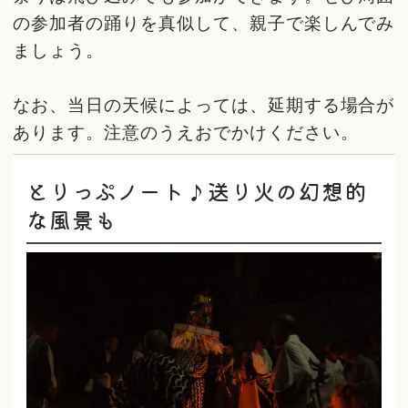
の参加者の踊りを真似して、親子で楽しんでみ
ましょう。
なお、当日の天候によっては、延期する場合が
あります。注意のうえおでかけください。
とりっぷノート♪送り火の幻想的
な風景も