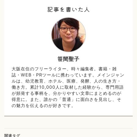
記事を書いた人
笹間聖子
大阪在住のフリーライター、時々編集者。書籍・雑
誌・WEB・PRツールに携わっています。メインジャン
ルは、幼児教育、ホテル、医療、発酵、人の生き方・
働き方。累計10,000人に取材した経験から、専門用語
が頻発する事柄を、分かりやすい文章にまとめるのが
得意に。また、誰かの「普通」に面白さを見出し、そ
の魅力を伝えるのが好きです。
関連タグ