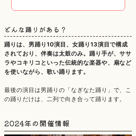
どんな踊りがある？
踊りは、男踊り10演目、女踊り13演目で構成
されており、伴奏は太鼓のみ。踊り手が、ササ
ラやコキリコといった伝統的な楽器や、扇など
を使いながら、歌い踊ります。
最後の演目は男踊りの「なぎなた踊り」で、こ
の踊りだけは、二列で向き合って踊ります。
2024年の開催情報