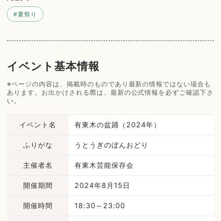
#
夏祭り
イベント基本情報
※ページの内容は、掲載時のものであり最新の情報ではない場合も
あります。お出かけされる際は、最新の公式情報を必ずご確認下さ
い。
イベント名
有東木の盆踊（2024年）
ふりがな
うとうぎのぼんおどり
主催者名
有東木芸能保存会
開催期間
2024年8月15日
開催時間
18:30～23:00