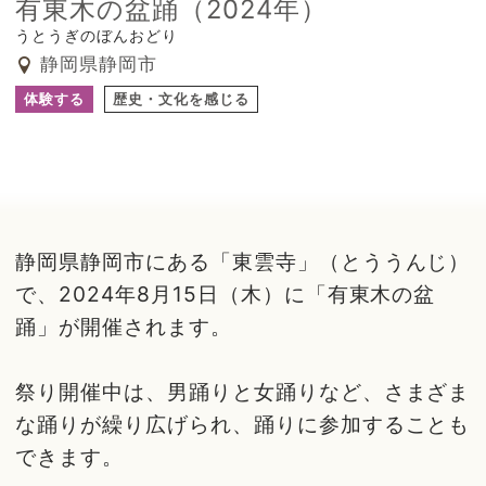
有東木の盆踊（2024年）
うとうぎのぼんおどり
静岡県静岡市
体験する
歴史・文化を感じる
静岡県静岡市にある「東雲寺」（とううんじ）
で、2024年8月15日（木）に「有東木の盆
踊」が開催されます。
祭り開催中は、男踊りと女踊りなど、さまざま
な踊りが繰り広げられ、踊りに参加することも
できます。