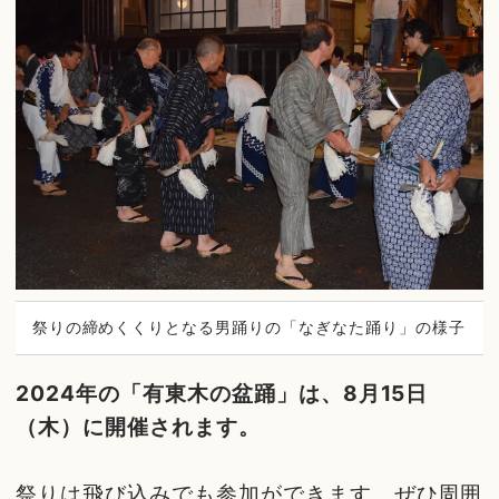
祭りの締めくくりとなる男踊りの「なぎなた踊り」の様子
2024年の「有東木の盆踊」は、8月15日
（木）に開催されます。
祭りは飛び込みでも参加ができます。ぜひ周囲