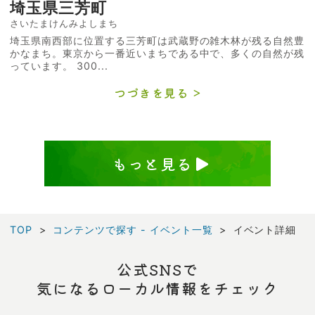
埼玉県三芳町
さいたまけんみよしまち
埼玉県南西部に位置する三芳町は武蔵野の雑木林が残る自然豊
かなまち。東京から一番近いまちである中で、多くの自然が残
っています。 300...
つづきを見る
もっと見る
TOP
コンテンツで探す - イベント一覧
イベント詳細
公式SNSで
気になるローカル情報をチェック