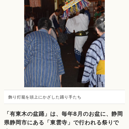
飾り灯籠を頭上にかざした踊り手たち
「有東木の盆踊」は、毎年8月のお盆に、静岡
県静岡市にある「東雲寺」で行われる祭りで