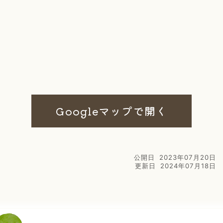
Googleマップで開く
公開日
2023年07月20日
更新日
2024年07月18日