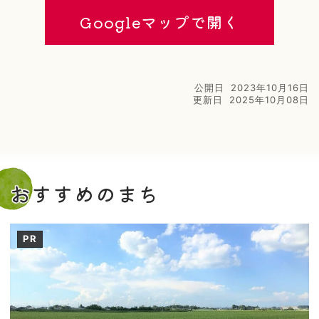
Googleマップで開く
公開日
2023年10月16日
更新日
2025年10月08日
おすすめのまち
PR