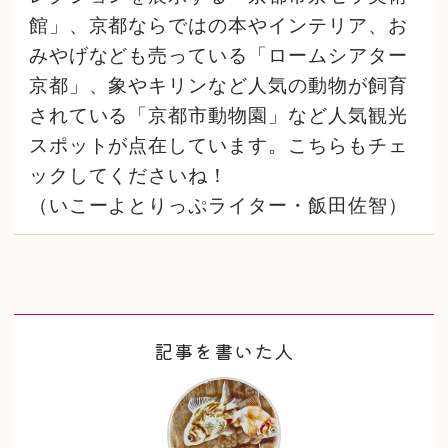
館」、京都ならではの本やインテリア、お
みやげなども売っている「ロームシアター
京都」、象やキリンなど人気の動物が飼育
されている「京都市動物園」など人気観光
スポットが点在しています。こちらもチェ
ックしてくださいね！
（いこーよとりっぷライター・飯田佐智）
記事を書いた人