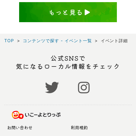
もっと見る
TOP
コンテンツで探す - イベント一覧
イベント詳細
公式SNSで
気になるローカル情報をチェック
お問い合わせ
利用規約