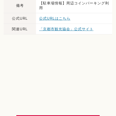
【駐車場情報】周辺コインパーキング利
備考
用
公式URL
公式URLはこちら
関連URL
「京都市観光協会」公式サイト