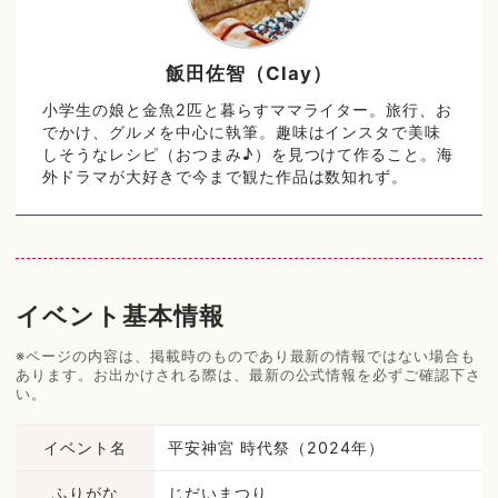
飯田佐智（Clay）
小学生の娘と金魚2匹と暮らすママライター。旅行、お
でかけ、グルメを中心に執筆。趣味はインスタで美味
しそうなレシピ（おつまみ♪）を見つけて作ること。海
外ドラマが大好きで今まで観た作品は数知れず。
イベント基本情報
※ページの内容は、掲載時のものであり最新の情報ではない場合も
あります。お出かけされる際は、最新の公式情報を必ずご確認下さ
い。
イベント名
平安神宮 時代祭（2024年）
ふりがな
じだいまつり