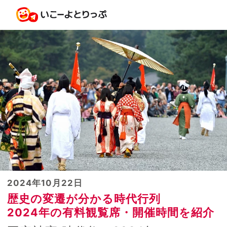
2024年10月22日
歴史の変遷が分かる時代行列
2024年の有料観覧席・開催時間を紹介