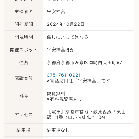
主催者名
平安神宮
開催期間
2024年10月22日
開催時間
催しによって異なる
開催スポット
平安神宮ほか
住所
京都府京都市左京区岡崎西天王町97
075-761-0221
電話番号
※電話窓口は「平安神宮」です
観覧無料
料金
※有料観覧席あり
【電車】京都市営地下鉄東西線「東山
アクセス
駅」1番出口から徒歩で10分
駐車場
駐車場なし