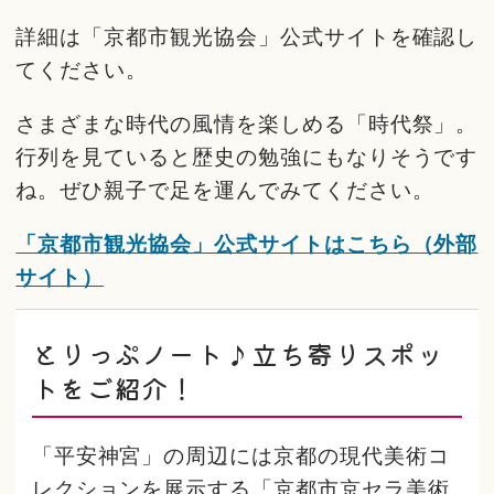
詳細は「京都市観光協会」公式サイトを確認し
てください。
さまざまな時代の風情を楽しめる「時代祭」。
行列を見ていると歴史の勉強にもなりそうです
ね。ぜひ親子で足を運んでみてください。
「京都市観光協会」公式サイトはこちら（外部
サイト）
とりっぷノート♪立ち寄りスポッ
トをご紹介！
「平安神宮」の周辺には京都の現代美術コ
レクションを展示する「京都市京セラ美術