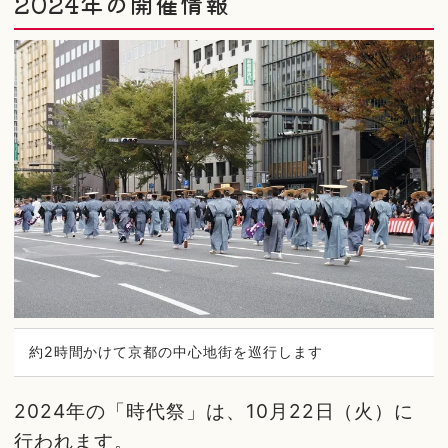
2024年の開催情報
約2時間かけて京都の中心地街を巡行します
2024年の「時代祭」は、10月22日（火）に
行われます。