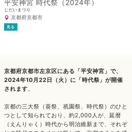
平安神宮 時代祭（2024年）
じだいまつり
京都府京都市
見る
京都府京都市左京区にある「平安神宮」で、
2024年10月22日（火）に「時代祭」が開催
されます
。
京都の三大祭（葵祭、祇園祭、時代祭）のひと
つとして知られており、約2,000人が、延暦
（えんりゃく）時代から明治維新まで、それぞ