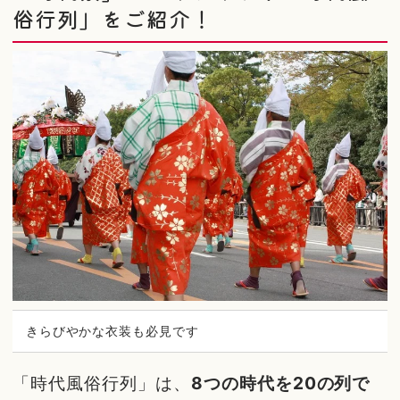
俗行列」をご紹介！
きらびやかな衣装も必見です
「時代風俗行列」は、
8つの時代を20の列で