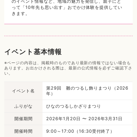
のイベント情報など、地域の魅力を発信し、親子にと
って「10年先も思い出す」おでかけ体験を提供してい
きます。
イベント基本情報
※ページの内容は、掲載時のものであり最新の情報ではない場合も
あります。お出かけされる際は、最新の公式情報を必ずご確認下さ
い。
第29回 雛のつるし飾りまつり（2026
イベント名
年）
ふりがな
ひなのつるしかざりまつり
開催期間
2026年1月20日 〜 2026年3月31日
開催時間
9:00～17:00（16:30受付終了）