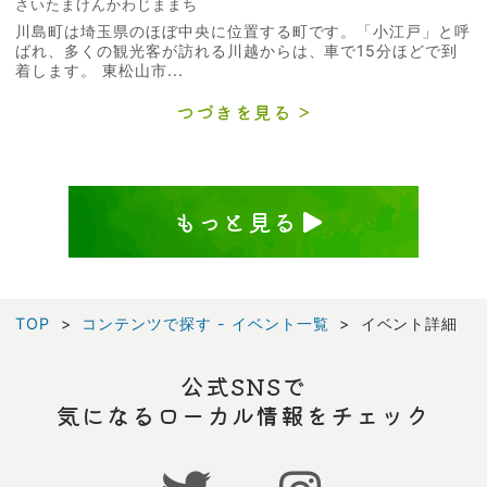
さいたまけんかわじままち
川島町は埼玉県のほぼ中央に位置する町です。「小江戸」と呼
ばれ、多くの観光客が訪れる川越からは、車で15分ほどで到
着します。 東松山市...
つづきを見る
もっと見る
TOP
コンテンツで探す - イベント一覧
イベント詳細
公式SNSで
気になるローカル情報をチェック