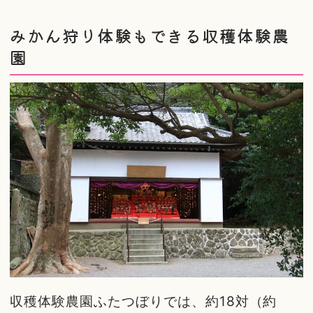
みかん狩り体験もできる収穫体験農
園
収穫体験農園ふたつぼりでは、約18対（約