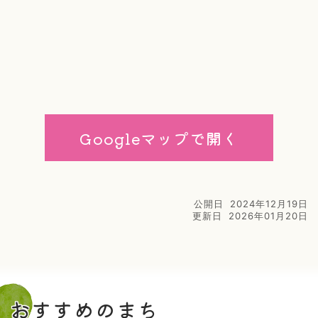
Googleマップで開く
公開日
2024年12月19日
更新日
2026年01月20日
おすすめのまち