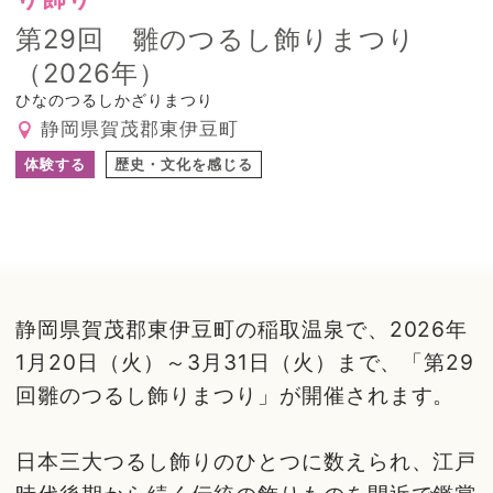
第29回 雛のつるし飾りまつり
（2026年）
ひなのつるしかざりまつり
静岡県賀茂郡東伊豆町
体験する
歴史・文化を感じる
静岡県賀茂郡東伊豆町の稲取温泉で、2026年
1月20日（火）～3月31日（火）まで、「第29
回雛のつるし飾りまつり」が開催されます。
日本三大つるし飾りのひとつに数えられ、江戸