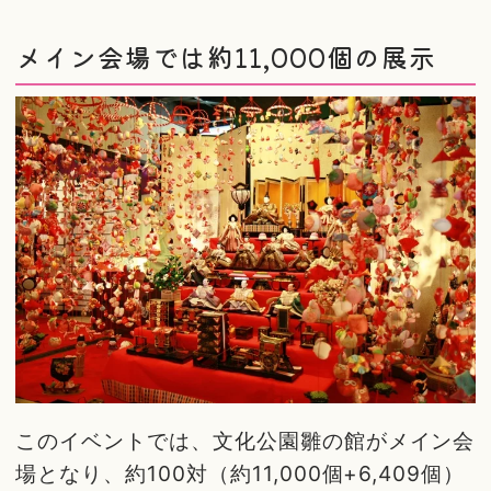
メイン会場では約11,000個の展示
このイベントでは、文化公園雛の館がメイン会
場となり、約100対（約11,000個+6,409個）