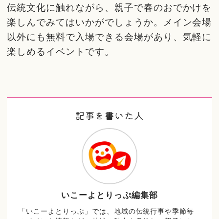
伝統文化に触れながら、親子で春のおでかけを
楽しんでみてはいかがでしょうか。メイン会場
以外にも無料で入場できる会場があり、気軽に
楽しめるイベントです。
記事を書いた人
いこーよとりっぷ編集部
「いこーよとりっぷ」では、地域の伝統行事や季節毎