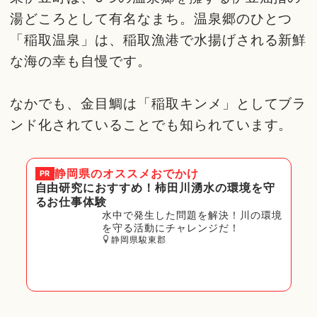
湯どころとして有名なまち。温泉郷のひとつ
「稲取温泉」は、稲取漁港で水揚げされる新鮮
な海の幸も自慢です。
なかでも、金目鯛は「稲取キンメ」としてブラ
ンド化されていることでも知られています。
静岡県
のオススメおでかけ
PR
自由研究におすすめ！柿田川湧水の環境を守
るお仕事体験
水中で発生した問題を解決！川の環境
を守る活動にチャレンジだ！
静岡県駿東郡