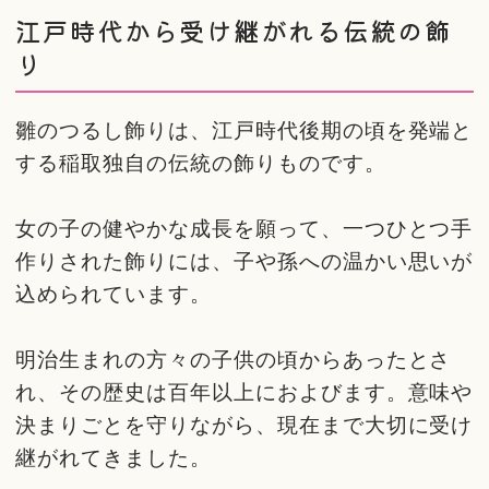
江戸時代から受け継がれる伝統の飾
り
雛のつるし飾りは、江戸時代後期の頃を発端と
する稲取独自の伝統の飾りものです。
女の子の健やかな成長を願って、一つひとつ手
作りされた飾りには、子や孫への温かい思いが
込められています。
明治生まれの方々の子供の頃からあったとさ
れ、その歴史は百年以上におよびます。意味や
決まりごとを守りながら、現在まで大切に受け
継がれてきました。