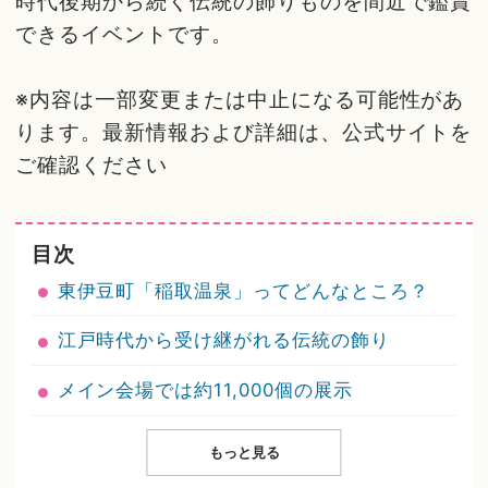
時代後期から続く伝統の飾りものを間近で鑑賞
できるイベントです。
※内容は一部変更または中止になる可能性があ
ります。最新情報および詳細は、公式サイトを
ご確認ください
目次
東伊豆町「稲取温泉」ってどんなところ？
江戸時代から受け継がれる伝統の飾り
メイン会場では約11,000個の展示
もっと見る