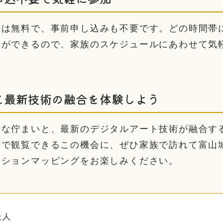
覧は無料で、事前申し込みも不要です。どの時間帯
とができるので、家族のスケジュールにあわせて気
と最新技術の融合を体験しよう
的な佇まいと、最新のデジタルアート技術が融合す
料で観覧できるこの機会に、ぜひ家族で訪れて富山
クションマッピングをお楽しみください。
た人