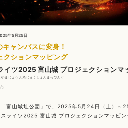
2025年5月25日
のキャンバスに変身！
ェクションマッピング
イツ2025 富山城 プロジェクションマ
 とやまじょう ぷろじぇくしょんまっぴんぐ
市
「富山城址公園」で、2025年5月24日（土）～2
スライツ2025 富山城 プロジェクションマッピ