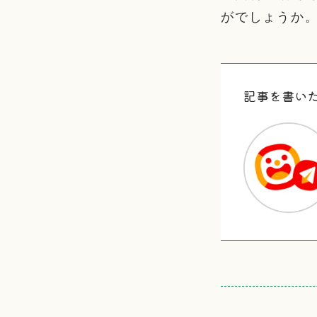
がでしょうか
記事を書い