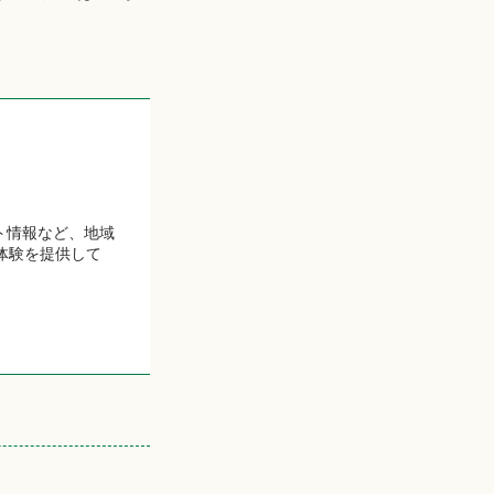
ト情報など、地域
体験を提供して