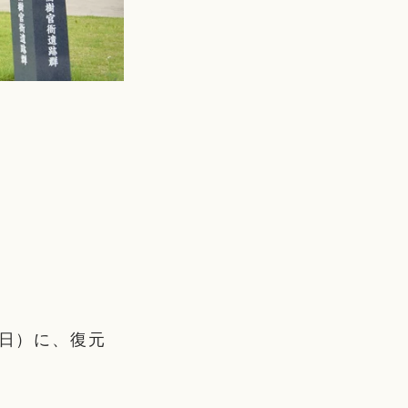
（日）に、復元