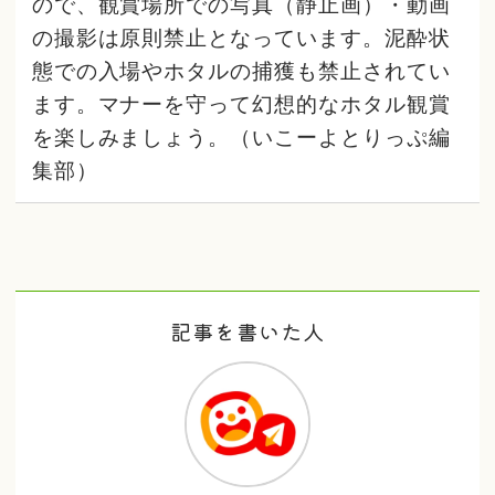
ので、観賞場所での写真（静止画）・動画
の撮影は原則禁止となっています。泥酔状
態での入場やホタルの捕獲も禁止されてい
ます。マナーを守って幻想的なホタル観賞
を楽しみましょう。（いこーよとりっぷ編
集部）
記事を書いた人