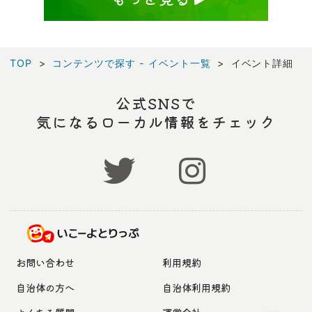
TOP
コンテンツで探す - イベント一覧
イベント詳細
公式SNSで
気になるローカル情報をチェック
お問い合わせ
利用規約
自治体の方へ
自治体利用規約