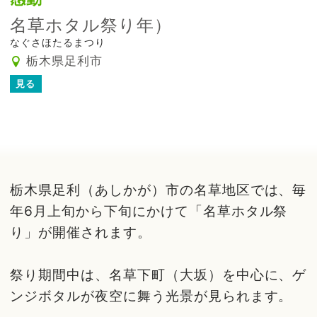
名草ホタル祭り年）
なぐさほたるまつり
栃木県足利市
見る
栃木県足利（あしかが）市の名草地区では、毎
年6月上旬から下旬にかけて「名草ホタル祭
り」が開催されます。
祭り期間中は、名草下町（大坂）を中心に、ゲ
ンジボタルが夜空に舞う光景が見られます。