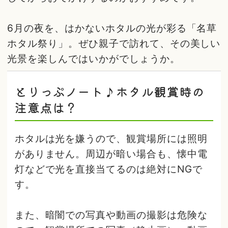
6月の夜を、はかないホタルの光が彩る「名草
ホタル祭り」。ぜひ親子で訪れて、その美しい
光景を楽しんではいかがでしょうか。
とりっぷノート♪ホタル観賞時の
注意点は？
ホタルは光を嫌うので、観賞場所には照明
がありません。周辺が暗い場合も、懐中電
灯などで光を直接当てるのは絶対にNGで
す。
また、暗闇での写真や動画の撮影は危険な