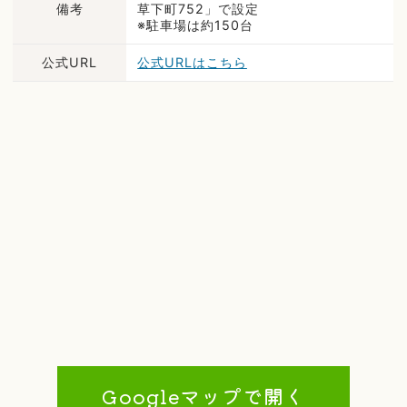
備考
草下町752」で設定
※駐車場は約150台
公式URL
公式URLはこちら
Googleマップで開く