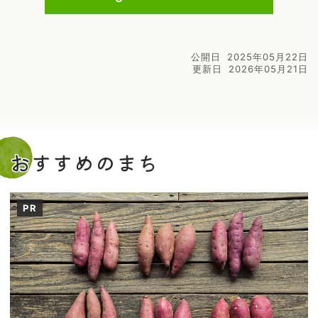
公開日
2025年05月22日
更新日
2026年05月21日
おすすめのまち
PR