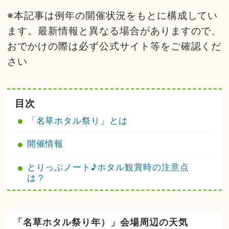
※本記事は例年の開催状況をもとに構成してい
ます。最新情報と異なる場合がありますので、
おでかけの際は必ず公式サイト等をご確認くだ
さい
目次
「名草ホタル祭り」とは
開催情報
とりっぷノート♪ホタル観賞時の注意点
は？
「名草ホタル祭り年）」会場周辺の天気