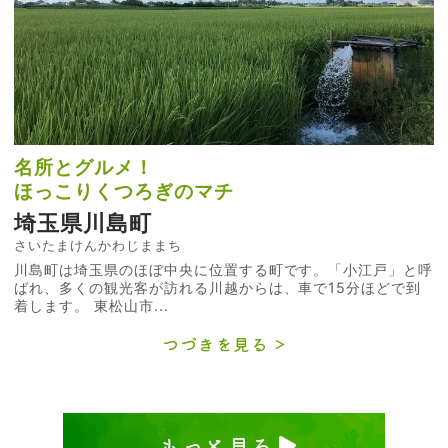
名所とグルメ！
ほっこりくつろぎのマチ
埼玉県川島町
さいたまけんかわじままち
川島町は埼玉県のほぼ中央に位置する町です。「小江戸」と呼
ばれ、多くの観光客が訪れる川越からは、車で15分ほどで到
着します。 東松山市...
つづきを見る
もっと見る