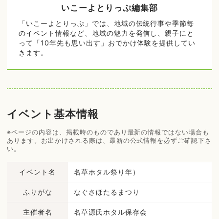
いこーよとりっぷ編集部
「いこーよとりっぷ」では、地域の伝統行事や季節毎
のイベント情報など、地域の魅力を発信し、親子にと
って「10年先も思い出す」おでかけ体験を提供してい
きます。
イベント基本情報
※ページの内容は、掲載時のものであり最新の情報ではない場合も
あります。お出かけされる際は、最新の公式情報を必ずご確認下さ
い。
イベント名
名草ホタル祭り年）
ふりがな
なぐさほたるまつり
主催者名
名草源氏ホタル保存会