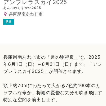
アンブレラスカイ2025
あんぶれらすかい2025
兵庫県南あわじ市
見る
兵庫県南あわじ市の「道の駅福良」で、2025
年6月1日（日）～8月31日（日）まで、「アン
ブレラスカイ2025」が開催されます。
頭上約70mにわたって広がる7色約100本のカ
ラフルな傘が、梅雨の憂鬱な気分を吹き飛ばす
特別な空間を演出します。