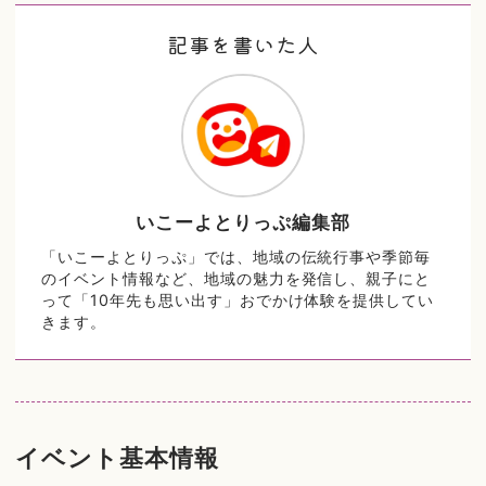
記事を書いた人
いこーよとりっぷ編集部
「いこーよとりっぷ」では、地域の伝統行事や季節毎
のイベント情報など、地域の魅力を発信し、親子にと
って「10年先も思い出す」おでかけ体験を提供してい
きます。
イベント基本情報