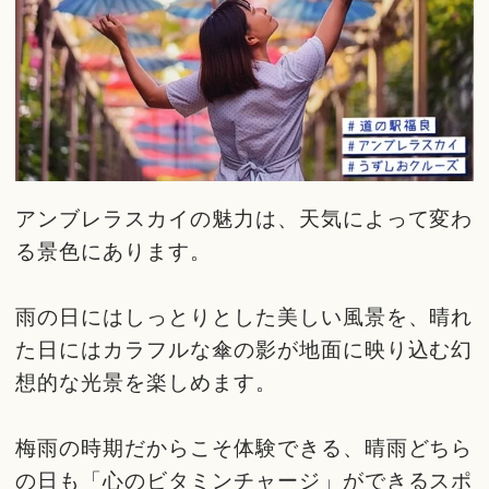
アンブレラスカイの魅力は、天気によって変わ
る景色にあります。
雨の日にはしっとりとした美しい風景を、晴れ
た日にはカラフルな傘の影が地面に映り込む幻
想的な光景を楽しめます。
梅雨の時期だからこそ体験できる、晴雨どちら
の日も「心のビタミンチャージ」ができるスポ