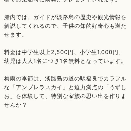
船内では、ガイドが淡路島の歴史や観光情報を
解説してくれるので、子供の知的好奇心も満た
せます。
料金は中学生以上2,500円、小学生1,000円、
幼児は大人1名につき1名無料となっています。
梅雨の季節は、淡路島の道の駅福良でカラフル
な「アンブレラスカイ」と迫力満点の「うずし
お」を体験して、特別な家族の思い出を作りま
せんか？