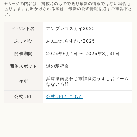
※ページの内容は、掲載時のものであり最新の情報ではない場合も
あります。お出かけされる際は、最新の公式情報を必ずご確認下さ
い。
イベント名
アンブレラスカイ2025
ふりがな
あんぶれらすかい2025
開催期間
2025年6月1日 〜 2025年8月31日
開催スポット
道の駅福良
兵庫県南あわじ市福良港うずしおドーム
住所
なないろ館
公式URL
公式URLはこちら