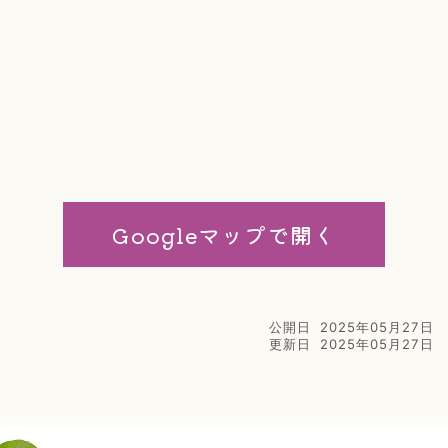
Googleマップで開く
公開日
2025年05月27日
更新日
2025年05月27日