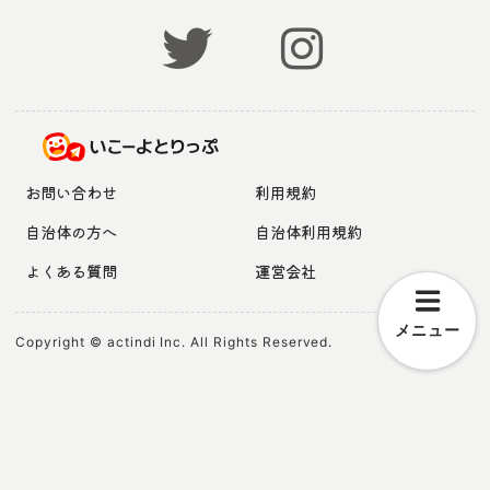
お問い合わせ
利用規約
自治体の方へ
自治体利用規約
よくある質問
運営会社
メニュー
Copyright © actindi Inc. All Rights Reserved.