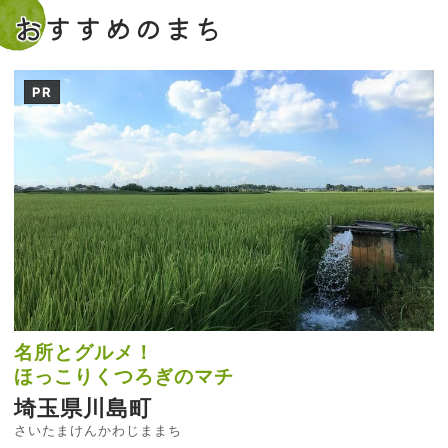
おすすめのまち
PR
名所とグルメ！
ほっこりくつろぎのマチ
埼玉県川島町
さいたまけんかわじままち