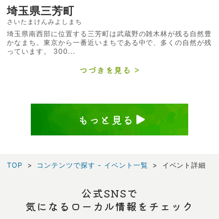
埼玉県三芳町
さいたまけんみよしまち
埼玉県南西部に位置する三芳町は武蔵野の雑木林が残る自然豊
かなまち。東京から一番近いまちである中で、多くの自然が残
っています。 300...
つづきを見る
もっと見る
TOP
コンテンツで探す - イベント一覧
イベント詳細
公式SNSで
気になるローカル情報をチェック