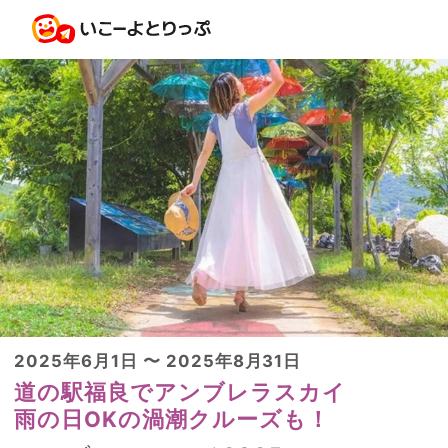
2025年6月1日 〜 2025年8月31日
道の駅福良でアンブレラスカイ
雨の日OKの渦潮クルーズも！