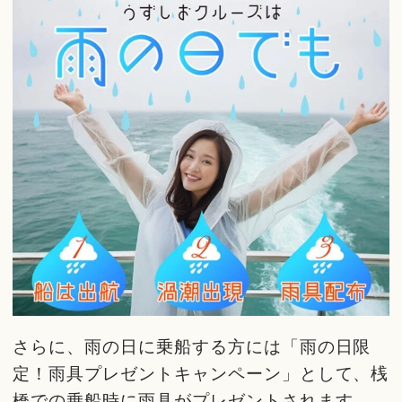
さらに、雨の日に乗船する方には「雨の日限
定！雨具プレゼントキャンペーン」として、桟
橋での乗船時に雨具がプレゼントされます。