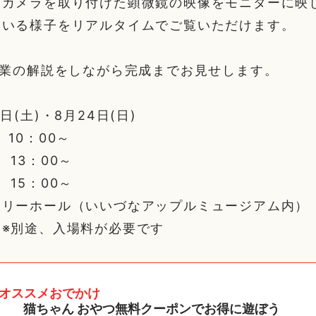
、カメラを取り付けた顕微鏡の映像をモニターに映
ている様子をリアルタイムでご覧いただけます。
作業の解説をしながら完成までお見せします。
日(土)・8月24日(日)
10：00～
3：00～
5：00～
ラリーホール（いいづなアップルミュージアム内）
 ※別途、入場料が必要です
オススメおでかけ
猫ちゃん おやつ無料クーポンでお得に遊ぼう