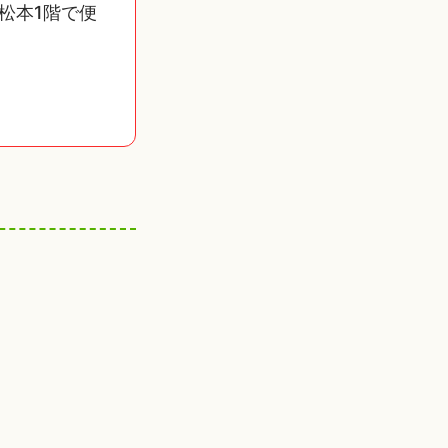
松本1階で便