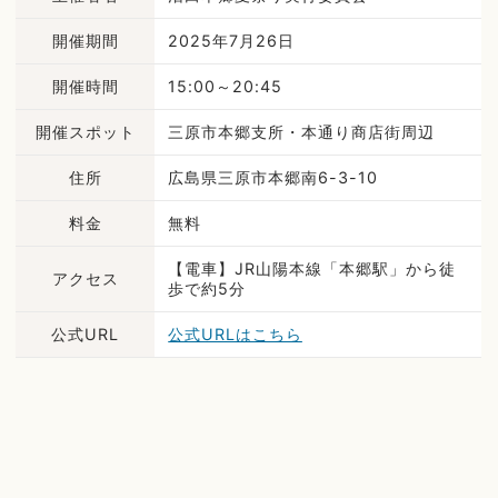
開催期間
2025年7月26日
開催時間
15:00～20:45
開催スポット
三原市本郷支所・本通り商店街周辺
住所
広島県三原市本郷南6-3-10
料金
無料
【電車】JR山陽本線「本郷駅」から徒
アクセス
歩で約5分
公式URL
公式URLはこちら