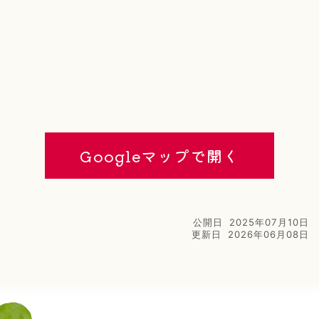
Googleマップで開く
公開日
2025年07月10日
更新日
2026年06月08日