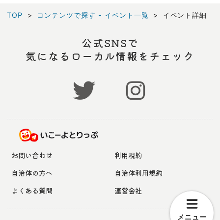
TOP
コンテンツで探す - イベント一覧
イベント詳細
公式SNSで
気になるローカル情報をチェック
お問い合わせ
利用規約
自治体の方へ
自治体利用規約
よくある質問
運営会社
メニュー