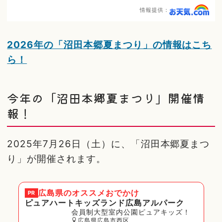
情報提供：
2026年の「沼田本郷夏まつり」の情報はこち
ら！
今年の「沼田本郷夏まつり」開催情
報！
2025年7月26日（土）に、「沼田本郷夏まつ
り」が開催されます。
広島県
のオススメおでかけ
PR
ピュアハートキッズランド広島アルパーク
会員制大型室内公園ピュアキッズ！
広島県広島市西区