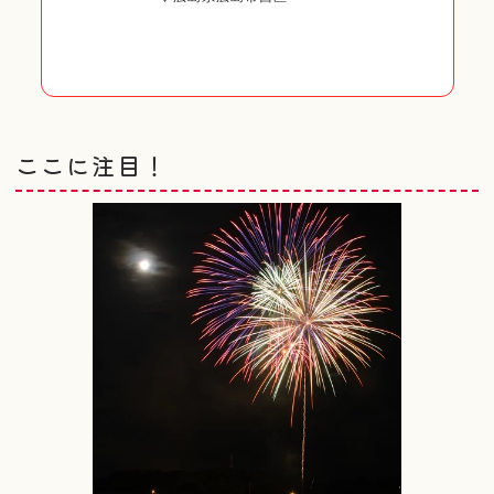
ここに注目！