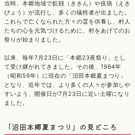
当時、本郷地域で飢饉（ききん）や疫病（えき
びょう）が流行し、多くの犠牲者が出ました。
これらで亡くなられた方々の霊を供養し、村人
たちの心を元気づけるために、村をあげてのお
祭りが始まりました。
以来、毎年7月23日に「本郷23夜祭り」とし
て受け継がれてきました。その後、1984年
（昭和59年）に現在の「沼田本郷夏まつり」
となり、近年では、より多くの人々が参加しや
すいよう、開催日が7月23日に近い土曜になり
ました。
「沼田本郷夏まつり」の見どころ