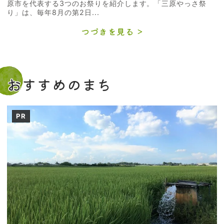
原市を代表する3つのお祭りを紹介します。「三原やっさ祭
り」は、毎年8月の第2日...
つづきを見る
おすすめのまち
PR