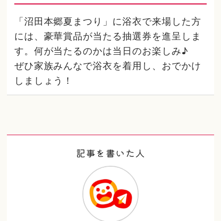
「沼田本郷夏まつり」に浴衣で来場した方
には、豪華賞品が当たる抽選券を進呈しま
す。何が当たるのかは当日のお楽しみ♪
ぜひ家族みんなで浴衣を着用し、おでかけ
しましょう！
記事を書いた人