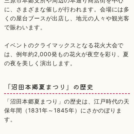
三原市本郷支所や周辺の本通り商店街を中心
に、さまざまな催しが行われます。会場には多
くの屋台ブースが出店し、地元の人々や観光客
で賑わいます。
イベントのクライマックスとなる花火大会で
は、例年約2,000発もの花火が夜空を彩り、夏
の夜を美しく演出します。
「沼田本郷夏まつり」の歴史
「沼田本郷夏まつり」の歴史は、江戸時代の天
保年間（1831年～1845年）にさかのぼりま
す。