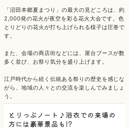
「沼田本郷夏まつり」の最大の見どころは、約
2,000発の花火が夜空を彩る花火大会です。色
とりどりの花火が打ち上げられる様子は圧巻で
す。
また、会場の商店街などには、屋台ブースが数
多く並び、お祭り気分を盛り上げます。
江戸時代から続く伝統ある祭りの歴史を感じな
がら、地域の人々との交流を楽しんでみましょ
う。
とりっぷノート♪浴衣での来場の
方には豪華景品も!?