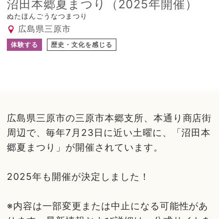
沼田本郷夏まつり（2025年開催）
ぬたほんごうなつまつり
広島県三原市
体験する
歴史・文化を感じる
広島県三原市の三原市本郷支所、本通り商店街
周辺で、毎年7月23日に近い土曜に、「沼田本
郷夏まつり」が開催されています。
2025年も開催が決定しました！
※内容は一部変更または中止になる可能性があ