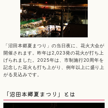
「沼田本郷夏まつり」の当日夜に、花火大会が
開催されます。昨年は2,023発の花火が打ち上
げられました。2025年は、市制施行20周年を
記念した花火も打ち上がり、例年以上に盛り上
がる見込みです。
「沼田本郷夏まつり」とは