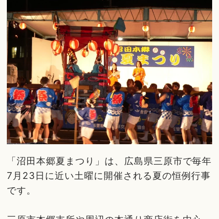
「沼田本郷夏まつり」は、広島県三原市で毎年
7月23日に近い土曜に開催される夏の恒例行事
です。