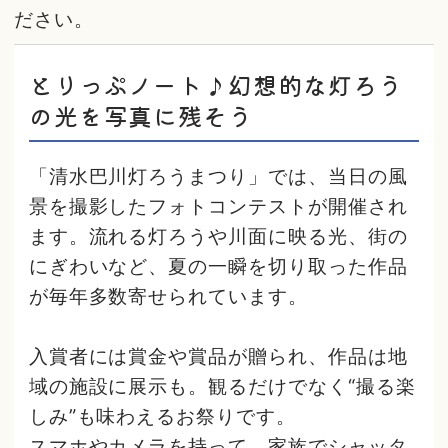
ださい。
とりっぷノート♪幻想的な灯ろう
の光を写真に残そう
「清水巴川灯ろうまつり」では、当日の風
景を撮影したフォトコンテストが開催され
ます。流れる灯ろうや川面に映る光、街の
にぎわいなど、夏の一瞬を切り取った作品
が毎年多数寄せられています。
入賞者には賞金や賞品が贈られ、作品は地
域の施設に展示も。観るだけでなく“撮る楽
しみ”も味わえるお祭りです。
スマホやカメラを持って、家族でシャッタ