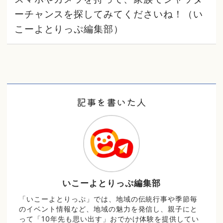
ーチャンスを探してみてくださいね！（い
こーよとりっぷ編集部）
記事を書いた人
いこーよとりっぷ編集部
「いこーよとりっぷ」では、地域の伝統行事や季節毎
のイベント情報など、地域の魅力を発信し、親子にと
って「10年先も思い出す」おでかけ体験を提供してい