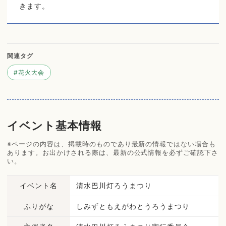
きます。
関連タグ
#
花火大会
イベント基本情報
※ページの内容は、掲載時のものであり最新の情報ではない場合も
あります。お出かけされる際は、最新の公式情報を必ずご確認下さ
い。
イベント名
清水巴川灯ろうまつり
ふりがな
しみずともえがわとうろうまつり