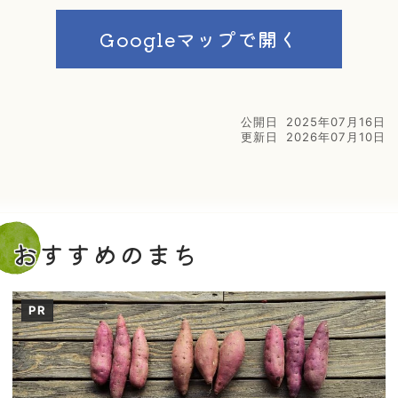
Googleマップで開く
公開日
2025年07月16日
更新日
2026年07月10日
おすすめのまち
PR