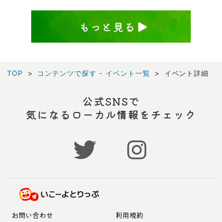
もっと見る
TOP
コンテンツで探す - イベント一覧
イベント詳細
公式SNSで
気になるローカル情報をチェック
お問い合わせ
利用規約