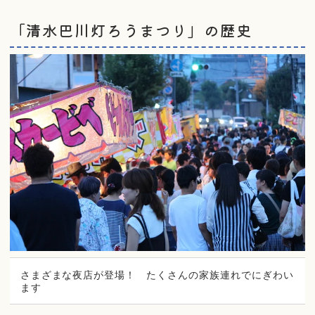
「清水巴川灯ろうまつり」の歴史
さまざまな夜店が登場！ たくさんの家族連れでにぎわい
ます