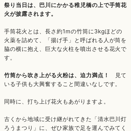
祭り当日は、巴川にかかる稚児橋の上で手筒花
火が披露されます。
手筒花火とは、長さ約1mの竹筒に3kgほどの
火薬を詰めて、「揚げ手」と呼ばれる人が筒を
脇の横に抱え、巨大な火柱を噴出させる花火で
す。
竹筒から吹き上がる火粉は、迫力満点！
見て
いる子供も大興奮すること間違いなしです。
同時に、打ち上げ花火もあがりますよ。
古くから地域に受け継がれてきた「清水巴川灯
ろうまつり」に、ぜひ家族で足を運んでみてく