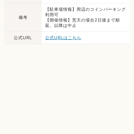
【駐車場情報】周辺のコインパーキング
利用可
備考
【開催情報】荒天の場合2日後まで順
延。以降は中止
公式URL
公式URLはこちら