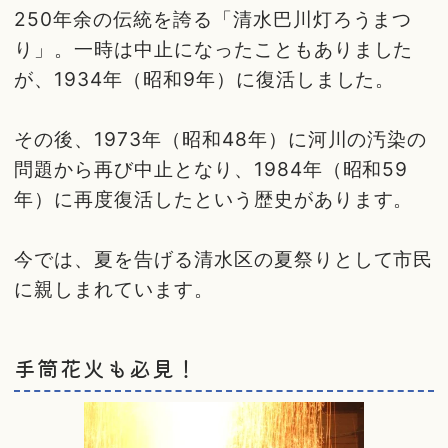
250年余の伝統を誇る「清水巴川灯ろうまつ
り」。一時は中止になったこともありました
が、1934年（昭和9年）に復活しました。
その後、1973年（昭和48年）に河川の汚染の
問題から再び中止となり、1984年（昭和59
年）に再度復活したという歴史があります。
今では、夏を告げる清水区の夏祭りとして市民
に親しまれています。
手筒花火も必見！