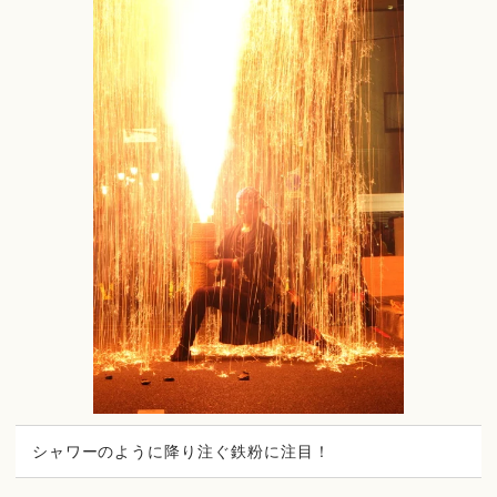
シャワーのように降り注ぐ鉄粉に注目！