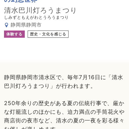
清水巴川灯ろうまつり
しみずともえがわとうろうまつり
静岡県静岡市
体験する
歴史・文化を感じる
静岡県静岡市清水区で、毎年7月16日に「清水
巴川灯ろうまつり」が行われます。
250年余りの歴史がある夏の伝統行事で、厳か
な灯籠流しのほかにも、迫力満点の手筒花火や
商店街の夜市など、清水の夏の一夜を彩る様々