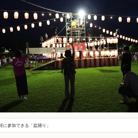
軽に参加できる「盆踊り」