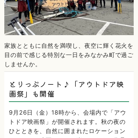
家族とともに自然を満喫し、夜空に輝く花火を
目の前で感じる特別な一日をみなかみ町で過ご
しませんか。
とりっぷノート♪「アウトドア映
画祭」も開催
9月26日（金）18時から、会場内で「アウ
トドア映画祭」が開催されます。秋の夜の
ひとときを、自然に囲まれたロケーション