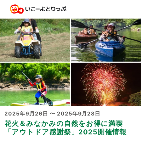
2025年9月26日 〜 2025年9月28日
花火＆みなかみの自然をお得に満喫
「アウトドア感謝祭」2025開催情報