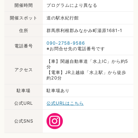
開催時間
プログラムにより異なる
開催スポット
道の駅水紀行館
住所
群馬県利根郡みなかみ町湯原1681-1
090-2758-9586
電話番号
※お問合せ先の電話番号です
【車】関越自動車道「水上IC」から約5
分
アクセス
【電車】JR上越線「水上駅」から徒歩
約20分
駐車場
駐車場あり
公式URL
公式URLはこちら
公式SNS