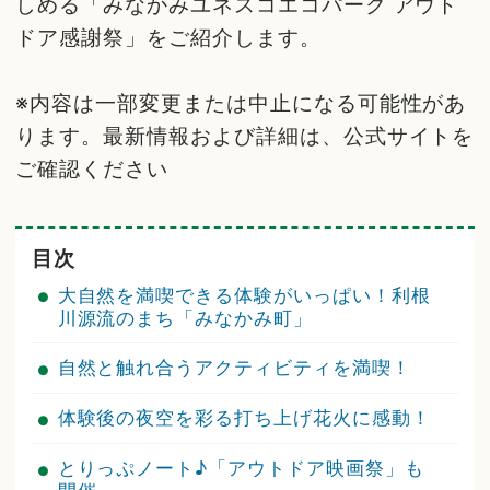
しめる「みなかみユネスコエコパーク アウト
ドア感謝祭」をご紹介します。
※内容は一部変更または中止になる可能性があ
ります。最新情報および詳細は、公式サイトを
ご確認ください
目次
大自然を満喫できる体験がいっぱい！利根
川源流のまち「みなかみ町」
自然と触れ合うアクティビティを満喫！
体験後の夜空を彩る打ち上げ花火に感動！
とりっぷノート♪「アウトドア映画祭」も