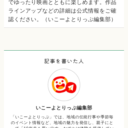
でゆったり映画とともに楽しめます。作品
ラインアップなどの詳細は公式情報をご確
認ください。（いこーよとりっぷ編集部）
記事を書いた人
いこーよとりっぷ編集部
「いこーよとりっぷ」では、地域の伝統行事や季節毎
のイベント情報など、地域の魅力を発信し、親子にと