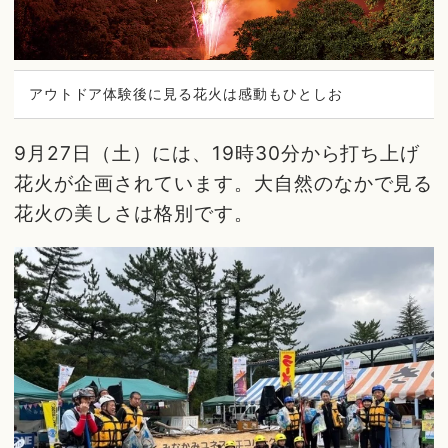
アウトドア体験後に見る花火は感動もひとしお
9月27日（土）には、19時30分から打ち上げ
花火が企画されています。大自然のなかで見る
花火の美しさは格別です。