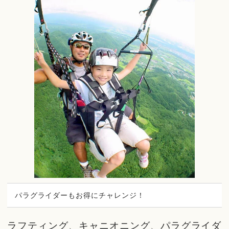
パラグライダーもお得にチャレンジ！
ラフティング、キャニオニング、パラグライダ