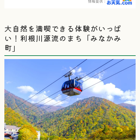
情報提供：
大自然を満喫できる体験がいっぱ
い！利根川源流のまち「みなかみ
町」