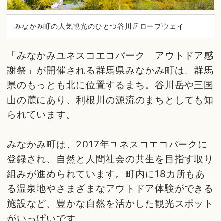
みなかみ町の人気観光のひとつ谷川岳ロープウェイ
「みなかみユネスコエコパーク アウトドア感
謝祭」が開催される群馬県みなかみ町は、群馬
県のもっとも北に位置するまち。谷川岳や三国
山の麓にあり、利根川の源流のまちとしても知
られています。
みなかみ町は、2017年ユネスコエコパークに
登録され、自然と人間社会の共生を目指す取り
組みが進められています。町内に18カ所もあ
る温泉地やさまざまなアウトドア体験ができる
施設など、豊かな自然を活かした観光スポット
がいっぱいです。