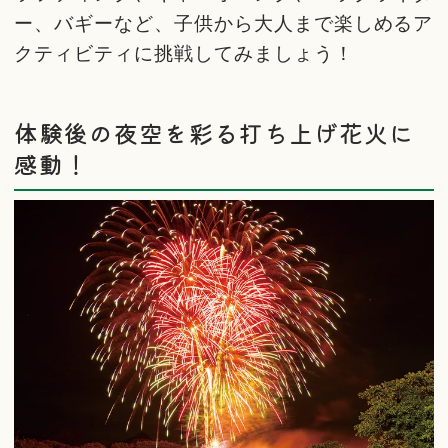
ー、バギーなど、子供から大人まで楽しめるア
クティビティに挑戦してみましょう！
体験後の夜空を彩る打ち上げ花火に
感動！