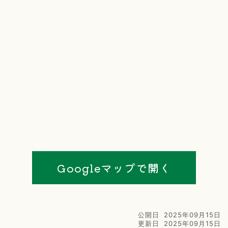
Googleマップで開く
公開日
2025年09月15日
更新日
2025年09月15日