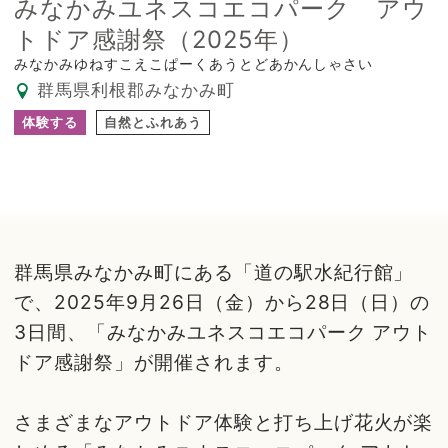
みなかみユネスコエコパーク アウ
トドア感謝祭（2025年）
みなかみゆねすこえこぱーくあうとどあかんしゃさい
群馬県利根郡みなかみ町
体験する
自然とふれあう
群馬県みなかみ町にある「道の駅水紀行館」
で、2025年9月26日（金）から28日（日）の
3日間、「みなかみユネスコエコパーク アウト
ドア感謝祭」が開催されます。
さまざまなアウトドア体験と打ち上げ花火が楽