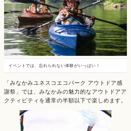
イベントでは、忘れられない体験がいっぱい！
「みなかみユネスコエコパーク アウトドア感
謝祭」では、みなかみの魅力的なアウトドアア
クティビティを通常の半額以下で楽しめます。