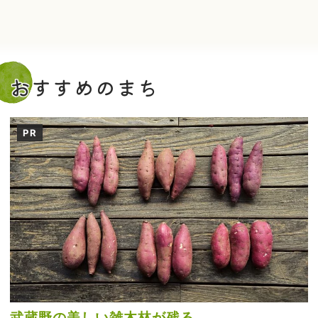
おすすめのまち
PR
武蔵野の美しい雑木林が残る