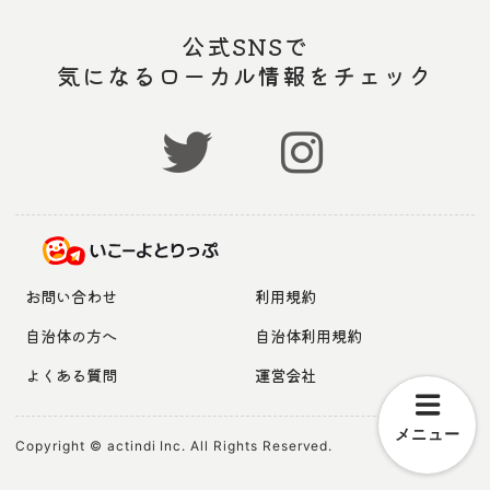
公式SNSで
気になるローカル情報をチェック
お問い合わせ
利用規約
自治体の方へ
自治体利用規約
よくある質問
運営会社
メニュー
Copyright © actindi Inc. All Rights Reserved.