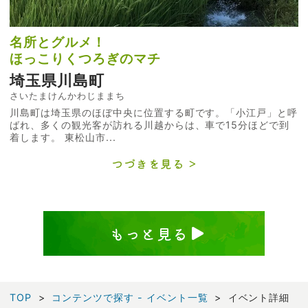
名所とグルメ！
ほっこりくつろぎのマチ
埼玉県川島町
さいたまけんかわじままち
川島町は埼玉県のほぼ中央に位置する町です。「小江戸」と呼
ばれ、多くの観光客が訪れる川越からは、車で15分ほどで到
着します。 東松山市...
つづきを見る
もっと見る
TOP
コンテンツで探す - イベント一覧
イベント詳細