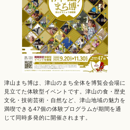
津山まち博は、津山のまち全体を博覧会会場に
見立てた体験型イベントです。津山の食・歴史
文化・技術芸術・自然など、津山地域の魅力を
満喫できる47個の体験プログラムが期間を通
じて同時多発的に開催されます。