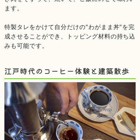
ます。
特製タレをかけて自分だけの"わがまま丼"を完
成させることができ、トッピング材料の持ち込
みも可能です。
江戸時代のコーヒー体験と建築散歩