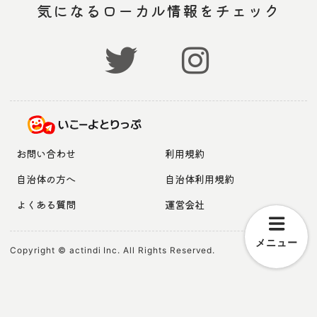
気になるローカル情報をチェック
お問い合わせ
利用規約
自治体の方へ
自治体利用規約
よくある質問
運営会社
メニュー
Copyright © actindi Inc. All Rights Reserved.