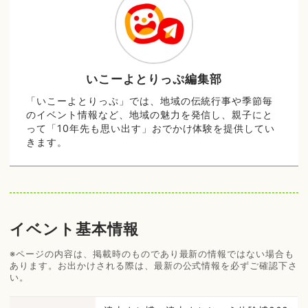
いこーよとりっぷ編集部
「いこーよとりっぷ」では、地域の伝統行事や季節毎
のイベント情報など、地域の魅力を発信し、親子にと
って「10年先も思い出す」おでかけ体験を提供してい
きます。
イベント基本情報
※ページの内容は、掲載時のものであり最新の情報ではない場合も
あります。お出かけされる際は、最新の公式情報を必ずご確認下さ
い。