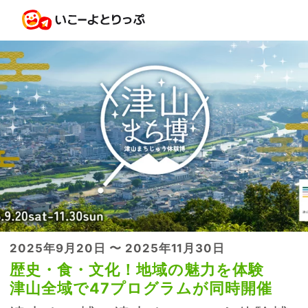
2025年9月20日 〜 2025年11月30日
歴史・食・文化！地域の魅力を体験
津山全域で47プログラムが同時開催