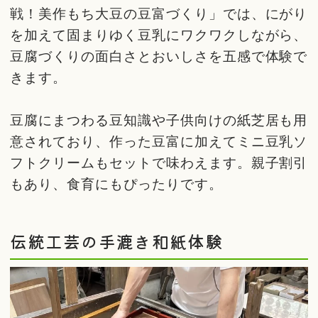
戦！美作もち大豆の豆富づくり」では、にがり
を加えて固まりゆく豆乳にワクワクしながら、
豆腐づくりの面白さとおいしさを五感で体験で
きます。
豆腐にまつわる豆知識や子供向けの紙芝居も用
意されており、作った豆富に加えてミニ豆乳ソ
フトクリームもセットで味わえます。親子割引
もあり、食育にもぴったりです。
伝統工芸の手漉き和紙体験