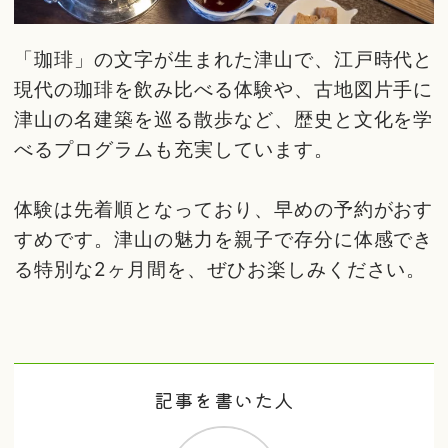
「珈琲」の文字が生まれた津山で、江戸時代と
現代の珈琲を飲み比べる体験や、古地図片手に
津山の名建築を巡る散歩など、歴史と文化を学
べるプログラムも充実しています。
体験は先着順となっており、早めの予約がおす
すめです。津山の魅力を親子で存分に体感でき
る特別な2ヶ月間を、ぜひお楽しみください。
記事を書いた人