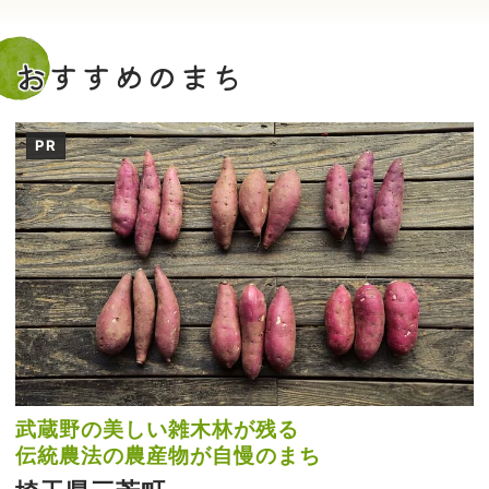
おすすめのまち
PR
武蔵野の美しい雑木林が残る
伝統農法の農産物が自慢のまち