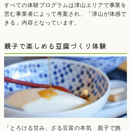
すべての体験プログラムは津山エリアで事業を
営む事業者によって考案され、「津山が体感で
きる」内容となっています。
親子で楽しめる豆腐づくり体験
「とろける甘み、ざる豆富の本気 親子で挑