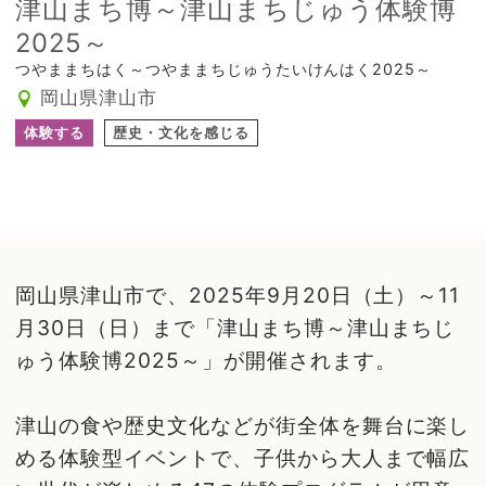
津山まち博～津山まちじゅう体験博
2025～
つやままちはく～つやままちじゅうたいけんはく2025～
岡山県津山市
体験する
歴史・文化を感じる
岡山県津山市で、2025年9月20日（土）～11
月30日（日）まで「津山まち博～津山まちじ
ゅう体験博2025～」が開催されます。
津山の食や歴史文化などが街全体を舞台に楽し
める体験型イベントで、子供から大人まで幅広