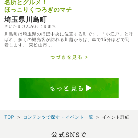
名所とグルメ！
ほっこりくつろぎのマチ
埼玉県川島町
さいたまけんかわじままち
川島町は埼玉県のほぼ中央に位置する町です。「小江戸」と呼
ばれ、多くの観光客が訪れる川越からは、車で15分ほどで到
着します。 東松山市...
つづきを見る
もっと見る
TOP
コンテンツで探す - イベント一覧
イベント詳細
公式SNSで