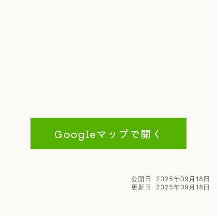
Googleマップで開く
公開日
2025年09月18日
更新日
2025年09月18日