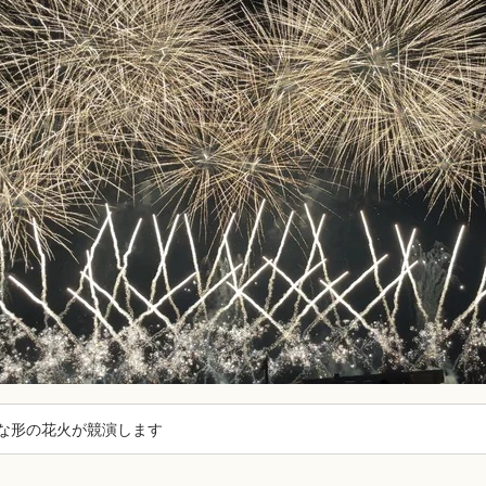
な形の花火が競演します