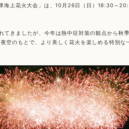
津海上花火大会」は、10月26日（日）18:30～20
われてきましたが、今年は熱中症対策の観点から秋
だ夜空のもとで、より美しく花火を楽しめる特別な