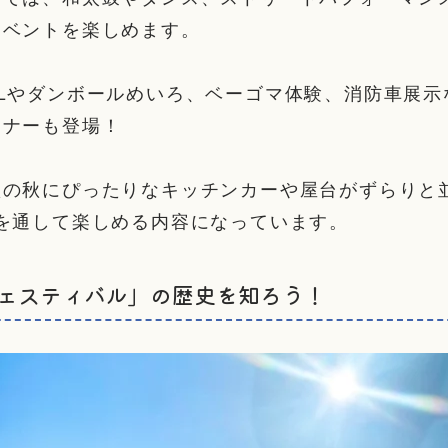
イベントを楽しめます。
Lやダンボールめいろ、ベーゴマ体験、消防車展示
ーナーも登場！
欲の秋にぴったりなキッチンカーや屋台がずらりと
を通して楽しめる内容になっています。
ェスティバル」の歴史を知ろう！