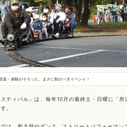
音楽・体験がそろった、まさに秋の一大イベント！
スティバル」は、毎年10月の最終土・日曜に「所
ます。
ルでは、和太鼓やダンス、ストリートパフォーマン