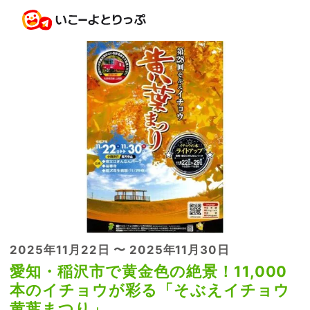
2025年11月22日 〜 2025年11月30日
愛知・稲沢市で黄金色の絶景！11,000
本のイチョウが彩る「そぶえイチョウ
黄葉まつり」