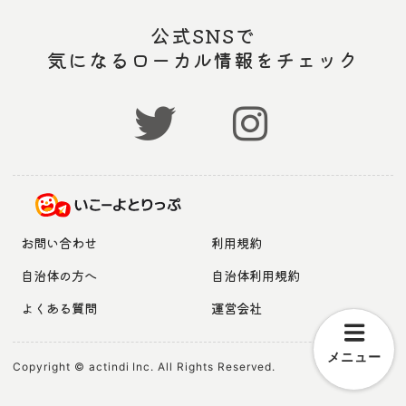
公式SNSで
気になるローカル情報をチェック
お問い合わせ
利用規約
自治体の方へ
自治体利用規約
よくある質問
運営会社
メニュー
Copyright © actindi Inc. All Rights Reserved.