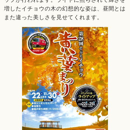
増したイチョウの木の幻想的な姿は、昼間とは
また違った美しさを見せてくれます。