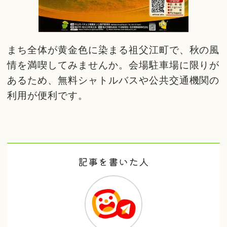
まち全体が黄金色に染まる祖父江町で、秋の風
情を満喫してみませんか。会場駐車場に限りが
あるため、無料シャトルバスや公共交通機関の
利用が便利です。
記事を書いた人