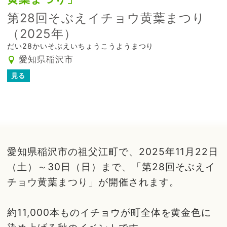
第28回そぶえイチョウ黄葉まつり
（2025年）
だい28かいそぶえいちょうこうようまつり
愛知県稲沢市
見る
愛知県稲沢市の祖父江町で、2025年11月22日
（土）～30日（日）まで、「第28回そぶえイ
チョウ黄葉まつり」が開催されます。
約11,000本ものイチョウが町全体を黄金色に