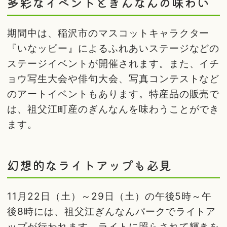
多彩なイベントとぎんなんの味わい
期間中は、稲沢市のマスコットキャラクター
『いなッピー』によるふれあいステージなどの
ステージイベントが開催されます。また、イチ
ョウ写生大会や俳句大会、写真コンテストなど
のアートイベントもあります。特産品の販売で
は、祖父江町産のぎんなんを味わうことができ
ます。
幻想的なライトアップも必見
11月22日（土）～29日（土）の午後5時～午
後8時には、祖父江ぎんなんパークでライトア
ップが行われます。ライトに照らされて輝きを