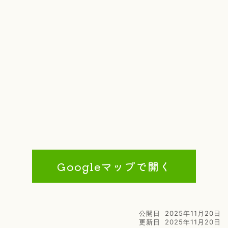
Googleマップで開く
公開日
2025年11月20日
更新日
2025年11月20日