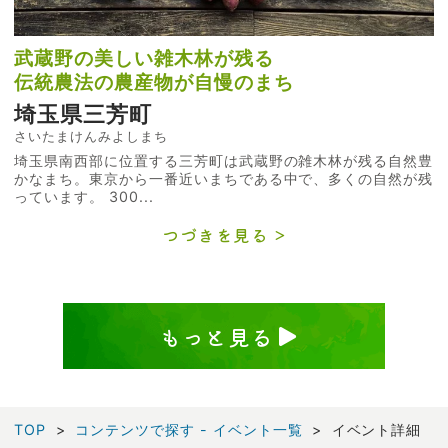
武蔵野の美しい雑木林が残る
伝統農法の農産物が自慢のまち
埼玉県三芳町
さいたまけんみよしまち
埼玉県南西部に位置する三芳町は武蔵野の雑木林が残る自然豊
かなまち。東京から一番近いまちである中で、多くの自然が残
っています。 300...
つづきを見る
もっと見る
TOP
コンテンツで探す - イベント一覧
イベント詳細