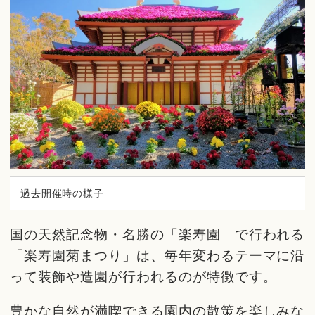
過去開催時の様子
国の天然記念物・名勝の「楽寿園」で行われる
「楽寿園菊まつり」は、毎年変わるテーマに沿
って装飾や造園が行われるのが特徴です。
豊かな自然が満喫できる園内の散策を楽しみな