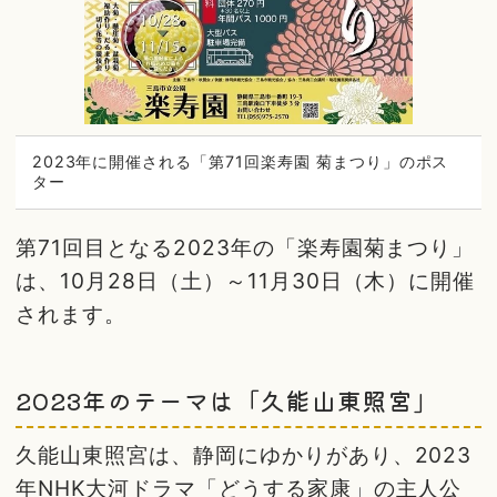
2023年に開催される「第71回楽寿園 菊まつり」のポス
ター
第71回目となる2023年の「楽寿園菊まつり」
は、10月28日（土）～11月30日（木）に開催
されます。
2023年のテーマは「久能山東照宮」
久能山東照宮は、静岡にゆかりがあり、2023
年NHK大河ドラマ「どうする家康」の主人公