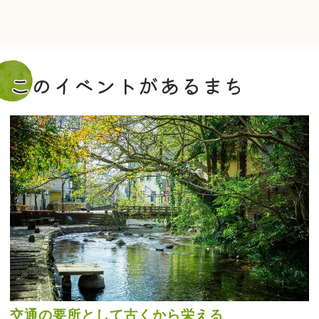
このイベントがあるまち
交通の要所として古くから栄える