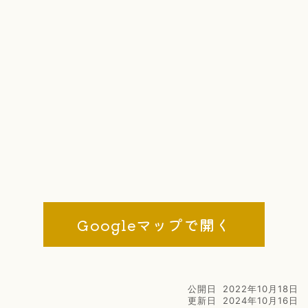
Googleマップで開く
公開日
2022年10月18日
更新日
2024年10月16日