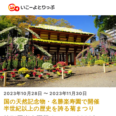
2023年10月28日 〜 2023年11月30日
国の天然記念物・名勝楽寿園で開催
半世紀以上の歴史を誇る菊まつり