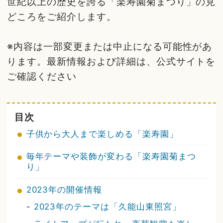
世紀以上の歴史を誇る「楽寿園菊まつり」の見
どころをご紹介します。
※内容は一部変更または中止になる可能性があ
ります。最新情報および詳細は、公式サイトを
ご確認ください
目次
子供から大人まで楽しめる「楽寿園」
毎年テーマや装飾が変わる「楽寿園菊まつ
り」
2023年の開催情報
-
2023年のテーマは「久能山東照宮」