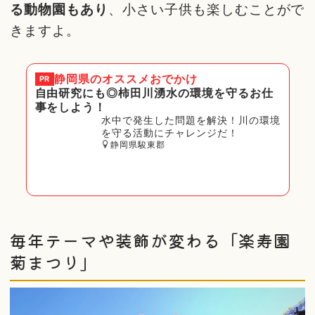
る動物園もあり
、小さい子供も楽しむことがで
きますよ。
静岡県
のオススメおでかけ
PR
自由研究にも◎柿田川湧水の環境を守るお仕
事をしよう！
水中で発生した問題を解決！川の環境
を守る活動にチャレンジだ！
静岡県駿東郡
毎年テーマや装飾が変わる「楽寿園
菊まつり」