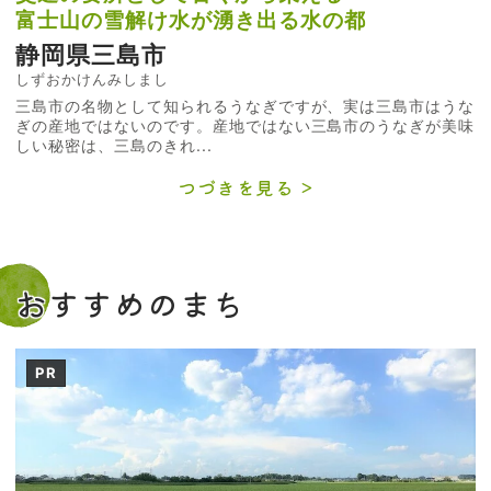
富士山の雪解け水が湧き出る水の都
静岡県三島市
しずおかけんみしまし
三島市の名物として知られるうなぎですが、実は三島市はうな
ぎの産地ではないのです。産地ではない三島市のうなぎが美味
しい秘密は、三島のきれ...
つづきを見る
おすすめのまち
PR