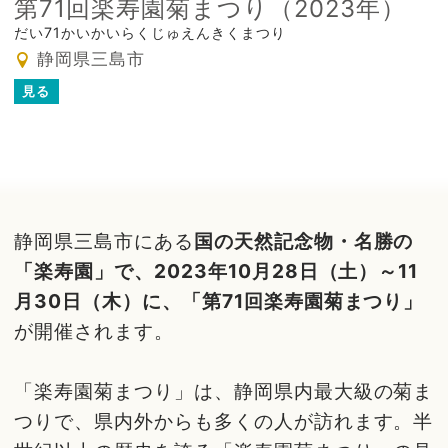
第71回楽寿園菊まつり（2023年）
だい71かいかいらくじゅえんきくまつり
静岡県三島市
見る
静岡県三島市にある
国の天然記念物・名勝の
「楽寿園」で、2023年10月28日（土）～11
月30日（木）に、「第71回楽寿園菊まつり」
が開催されます。
「楽寿園菊まつり」は、静岡県内最大級の菊ま
つりで、県内外からも多くの人が訪れます。半