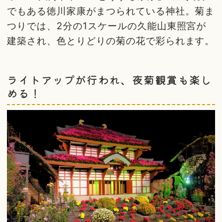
でもある徳川家康がまつられている神社。菊ま
つりでは、2分の1スケールの久能山東照宮が
建築され、色とりどりの菊の花で彩られます。
ライトアップが行われ、夜菊観賞も楽し
める！