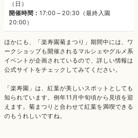
（日）
開催時間：
17:00～20:30（最終入園
20:00）
ほかにも、「楽寿園菊まつり」期間中には、ワ
ークショップも開催されるマルシェやグルメ系
イベントが企画されているので、詳しい情報は
公式サイトをチェックしてみてください。
「楽寿園」は、紅葉が美しいスポットとしても
知られています。例年11月中旬頃から見頃を迎
えます。菊まつりと合わせて紅葉を満喫できる
のもうれしいですね。