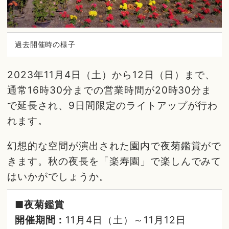
過去開催時の様子
2023年11月4日（土）から12日（日）まで、
通常16時30分までの営業時間が20時30分ま
で延長され、9日間限定のライトアップが行わ
れます。
幻想的な空間が演出された園内で夜菊鑑賞がで
きます。秋の夜長を「楽寿園」で楽しんでみて
はいかがでしょうか。
■夜菊鑑賞
開催期間：
11月4日（土）～11月12日