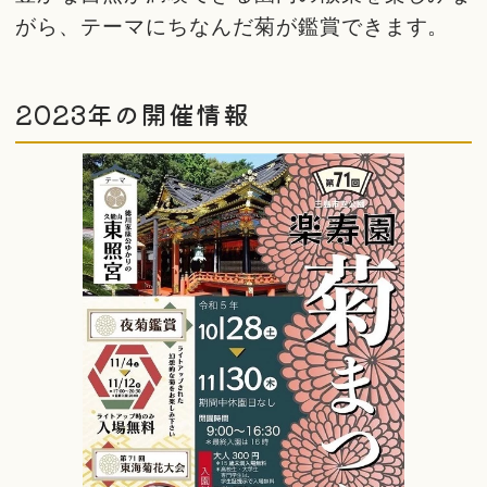
がら、テーマにちなんだ菊が鑑賞できます。
2023年の開催情報