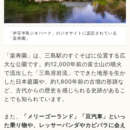
「伊豆半島ジオパーク」のジオサイトに認定されている
「楽寿園」
「楽寿園」は、三島駅のすぐそばに位置する広
大な公園です。約12,000年前の富士山の噴火
で流出した「三島溶岩流」でできた地形を生か
した日本庭園や、約1,800年前の古墳の形跡な
ど、古代からの歴史を感じられる史跡があるこ
とでも知られています。
また、
「メリーゴーランド」「豆汽車」といっ
た乗り物や、レッサーパンダやカピパラに会え