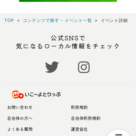
TOP
コンテンツで探す - イベント一覧
イベント詳細
公式SNSで
気になるローカル情報をチェック
お問い合わせ
利用規約
自治体の方へ
自治体利用規約
よくある質問
運営会社