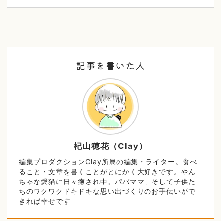
記事を書いた人
杞山穂花（Clay）
編集プロダクションClay所属の編集・ライター。食べ
ること・文章を書くことがとにかく大好きです。やん
ちゃな愛猫に日々癒され中。パパママ、そして子供た
ちのワクワクドキドキな思い出づくりのお手伝いがで
きれば幸せです！