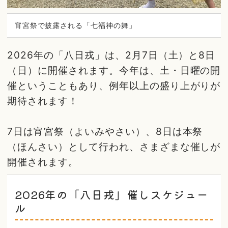
宵宮祭で披露される「七福神の舞」
2026年の「八日戎」は、2月7日（土）と8日
（日）に開催されます。今年は、土・日曜の開
催ということもあり、例年以上の盛り上がりが
期待されます！
7日は宵宮祭（よいみやさい）、8日は本祭
（ほんさい）として行われ、さまざまな催しが
開催されます。
2026年の「八日戎」催しスケジュー
ル