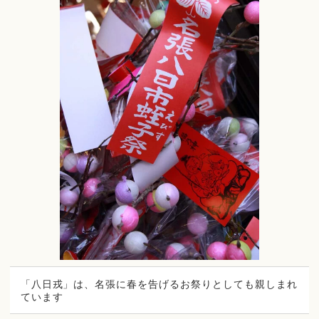
「八日戎」は、名張に春を告げるお祭りとしても親しまれ
ています