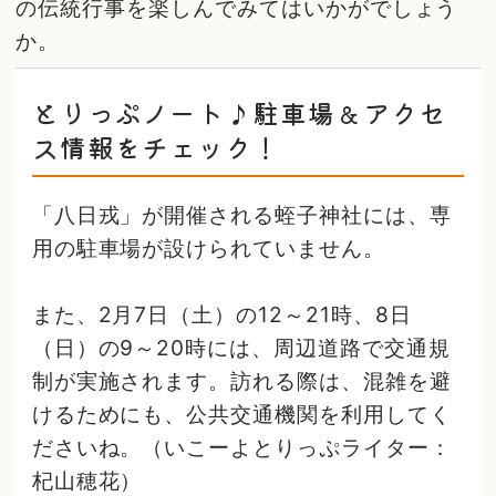
の伝統行事を楽しんでみてはいかがでしょう
か。
とりっぷノート♪駐車場＆アクセ
ス情報をチェック！
「八日戎」が開催される蛭子神社には、専
用の駐車場が設けられていません。
また、2月7日（土）の12～21時、8日
（日）の9～20時には、周辺道路で交通規
制が実施されます。訪れる際は、混雑を避
けるためにも、公共交通機関を利用してく
ださいね。（いこーよとりっぷライター：
杞山穂花）