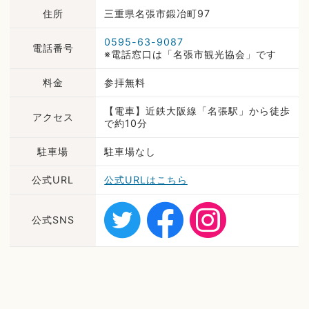
住所
三重県名張市鍛冶町97
0595-63-9087
電話番号
※電話窓口は「名張市観光協会」です
料金
参拝無料
【電車】近鉄大阪線「名張駅」から徒歩
アクセス
で約10分
駐車場
駐車場なし
公式URL
公式URLはこちら
公式SNS