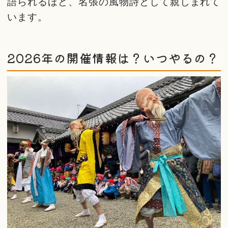
語られるほど、名張の風物詩として親しまれて
います。
2026年の開催情報は？いつやるの？