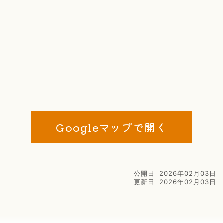
Googleマップで開く
公開日
2026年02月03日
更新日
2026年02月03日