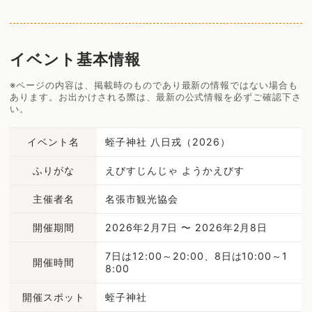
イベント基本情報
※ページの内容は、掲載時のものであり最新の情報ではない場合も
あります。お出かけされる際は、最新の公式情報を必ずご確認下さ
い。
イベント名
蛭子神社 八日戎（2026）
ふりがな
えびすじんじゃ ようかえびす
主催者名
名張市観光協会
開催期間
2026年2月7日 〜 2026年2月8日
7日は12:00～20:00、8日は10:00～1
開催時間
8:00
開催スポット
蛭子神社