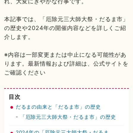
れ、大変にぎやかな行事です。
本記事では、「厄除元三大師大祭・だるま市」
の歴史や2024年の開催内容などを詳しくご紹
介します。
※内容は一部変更または中止になる可能性があ
ります。最新情報および詳細は、公式サイトを
ご確認ください
目次
だるまの由来と「だるま市」の歴史
-
「厄除元三大師大祭・だるま市」の歴史
2024年の「厄除元三大師大祭・だるま