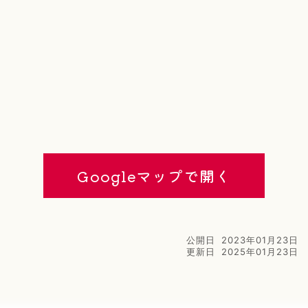
Googleマップで開く
公開日
2023年01月23日
更新日
2025年01月23日