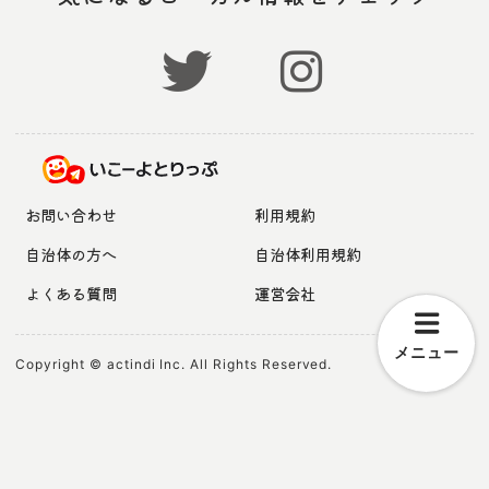
お問い合わせ
利用規約
自治体の方へ
自治体利用規約
よくある質問
運営会社
メニュー
Copyright © actindi Inc. All Rights Reserved.