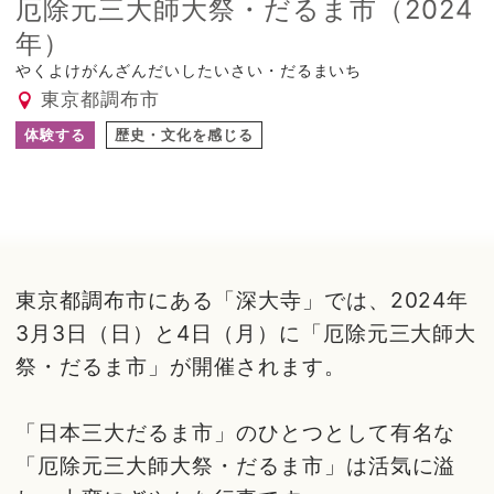
厄除元三大師大祭・だるま市（2024
年）
やくよけがんざんだいしたいさい・だるまいち
東京都調布市
体験する
歴史・文化を感じる
東京都調布市にある「深大寺」では、2024年
3月3日（日）と4日（月）に「厄除元三大師大
祭・だるま市」が開催されます。
「日本三大だるま市」のひとつとして有名な
「厄除元三大師大祭・だるま市」は活気に溢