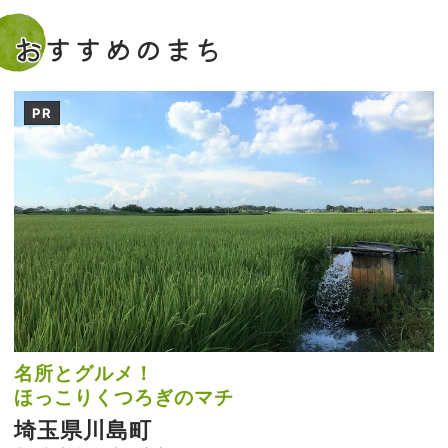
おすすめのまち
PR
名所とグルメ！
ほっこりくつろぎのマチ
埼玉県川島町