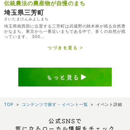
伝統農法の農産物が自慢のまち
埼玉県三芳町
さいたまけんみよしまち
埼玉県南西部に位置する三芳町は武蔵野の雑木林が残る自然豊
かなまち。東京から一番近いまちである中で、多くの自然が残
っています。 300...
つづきを見る
もっと見る
TOP
コンテンツで探す - イベント一覧
イベント詳細
公式SNSで
気になるローカル情報をチェック