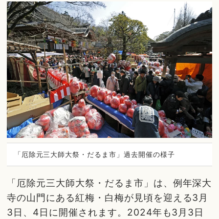
「厄除元三大師大祭・だるま市」過去開催の様子
「厄除元三大師大祭・だるま市」は、例年深大
寺の山門にある紅梅・白梅が見頃を迎える3月
3日、4日に開催されます。2024年も3月3日