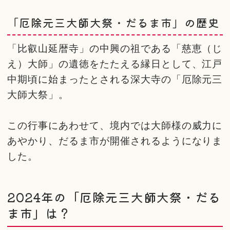
「厄除元三大師大祭・だるま市」の歴史
「比叡山延暦寺」の中興の祖である「慈恵（じ
え）大師」の遺徳をたたえる縁日として、江戸
中期頃に始まったとされる深大寺の「厄除元三
大師大祭」。
この行事にあわせて、境内では大師様の威力に
あやかり、だるま市が開催されるようになりま
した。
2024年の「厄除元三大師大祭・だる
ま市」は？