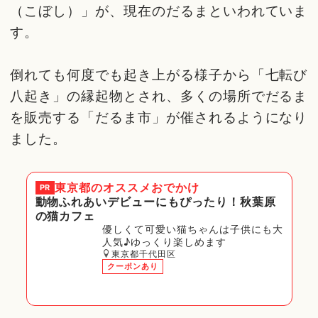
（こぼし）」が、現在のだるまといわれていま
す。
倒れても何度でも起き上がる様子から「七転び
八起き」の縁起物とされ、多くの場所でだるま
を販売する「だるま市」が催されるようになり
ました。
東京都
のオススメおでかけ
PR
動物ふれあいデビューにもぴったり！秋葉原
の猫カフェ
優しくて可愛い猫ちゃんは子供にも大
人気♪ゆっくり楽しめます
東京都千代田区
クーポンあり