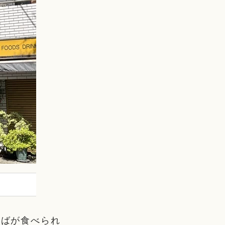
そばが食べられ