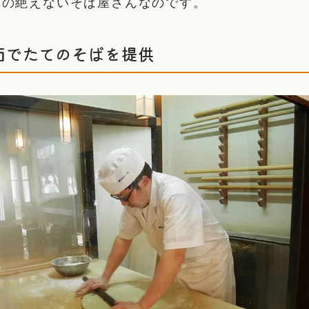
気の絶えないそば屋さんなのです。
茹でたてのそばを提供