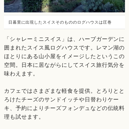
日暮里に出現したスイスそのもののログハウスは圧巻
「シャレーミニスイス」は、ハーブガーデンに
囲まれたスイス風ログハウスです。レマン湖の
ほとりにある山小屋をイメージしたというこの
空間。日本に居ながらにしてスイス旅行気分を
味わえます。
カフェではさまざまな軽食を提供。とろりとと
ろけたチーズのサンドイッチや日替わりケー
キ、予約によりチーズフォンデュなどの伝統料
理も試せます。