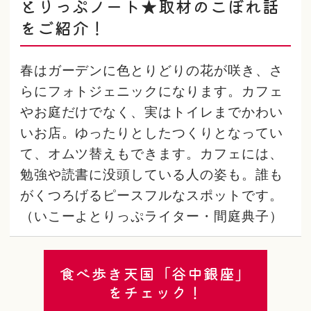
とりっぷノート★取材のこぼれ話
をご紹介！
春はガーデンに色とりどりの花が咲き、さ
らにフォトジェニックになります。カフェ
やお庭だけでなく、実はトイレまでかわい
いお店。ゆったりとしたつくりとなってい
て、オムツ替えもできます。カフェには、
勉強や読書に没頭している人の姿も。誰も
がくつろげるピースフルなスポットです。
（いこーよとりっぷライター・間庭典子）
食べ歩き天国「谷中銀座」
をチェック！