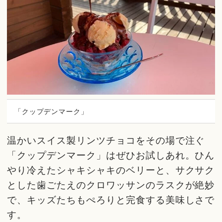
「クップデンマーク」
温かいスイス製リンツチョコをその場で注ぐ
「クップデンマーク」はぜひお試しあれ。ひん
やり冷えたシャキシャキのベリーと、サクサク
とした歯ごたえのクロワッサンのラスクが絶妙
で、キッズたちもぺろりと完食する美味しさで
す。