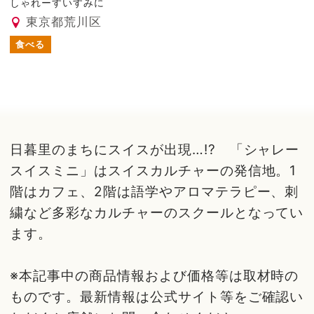
しゃれーすいすみに
東京都荒川区
食べる
日暮里のまちにスイスが出現…!? 「シャレー
スイスミニ」はスイスカルチャーの発信地。1
階はカフェ、2階は語学やアロマテラピー、刺
繍など多彩なカルチャーのスクールとなってい
ます。
※本記事中の商品情報および価格等は取材時の
ものです。最新情報は公式サイト等をご確認い