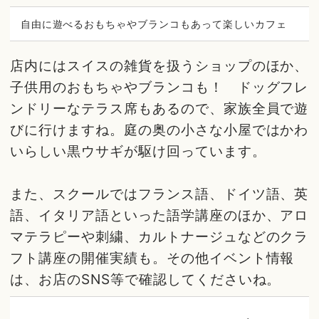
自由に遊べるおもちゃやブランコもあって楽しいカフェ
店内にはスイスの雑貨を扱うショップのほか、
子供用のおもちゃやブランコも！ ドッグフレ
ンドリーなテラス席もあるので、家族全員で遊
びに行けますね。庭の奥の小さな小屋ではかわ
いらしい黒ウサギが駆け回っています。
また、スクールではフランス語、ドイツ語、英
語、イタリア語といった語学講座のほか、アロ
マテラピーや刺繍、カルトナージュなどのクラ
フト講座の開催実績も。その他イベント情報
は、お店のSNS等で確認してくださいね。