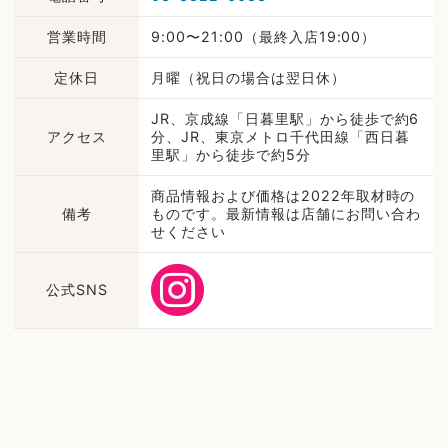
営業時間
9:00〜21:00（最終入店19:00）
定休日
月曜（祝日の場合は翌日休）
JR、京成線「日暮里駅」から徒歩で約6
アクセス
分、JR、東京メトロ千代田線「西日暮
里駅」から徒歩で約5分
商品情報および価格は2022年取材時の
備考
ものです。最新情報は店舗にお問い合わ
せください
公式SNS