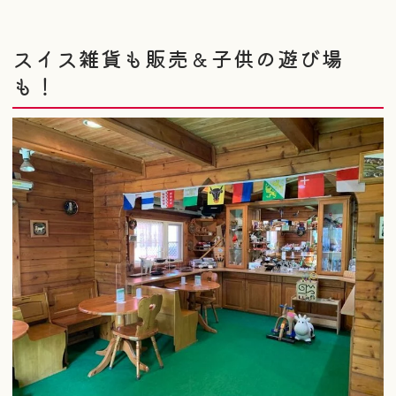
スイス雑貨も販売＆子供の遊び場
も！