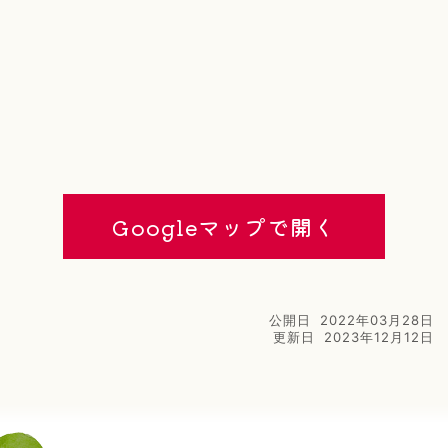
Googleマップで開く
公開日
2022年03月28日
更新日
2023年12月12日