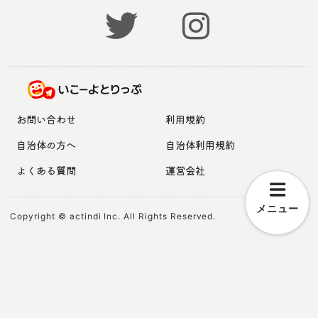
お問い合わせ
利用規約
自治体の方へ
自治体利用規約
よくある質問
運営会社
メニュー
Copyright © actindi Inc. All Rights Reserved.