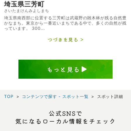
埼玉県三芳町
さいたまけんみよしまち
埼玉県南西部に位置する三芳町は武蔵野の雑木林が残る自然豊
かなまち。東京から一番近いまちである中で、多くの自然が残
っています。 300...
つづきを見る
もっと見る
TOP
コンテンツで探す - スポット一覧
スポット詳細
公式SNSで
気になるローカル情報をチェック