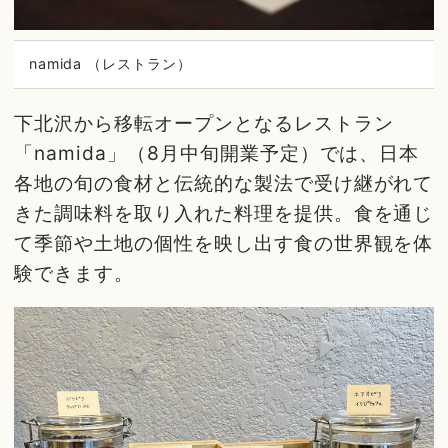
namida （レストラン）
下北沢から移転オープンとなるレストラン
「namida」（8月中旬開業予定）では、日本
各地の旬の食材と伝統的な製法で受け継がれて
きた調味料を取り入れた料理を提供。食を通じ
て季節や土地の個性を映し出す食の世界観を体
験できます。