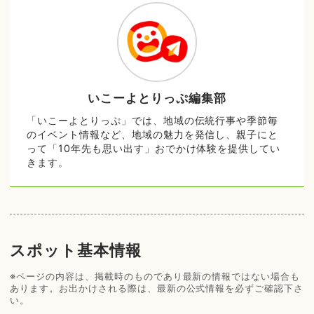
いこーよとりっぷ編集部
「いこーよとりっぷ」では、地域の伝統行事や季節毎
のイベント情報など、地域の魅力を発信し、親子にと
って「10年先も思い出す」おでかけ体験を提供してい
きます。
スポット基本情報
※ページの内容は、掲載時のものであり最新の情報ではない場合も
あります。お出かけされる際は、最新の公式情報を必ずご確認下さ
い。