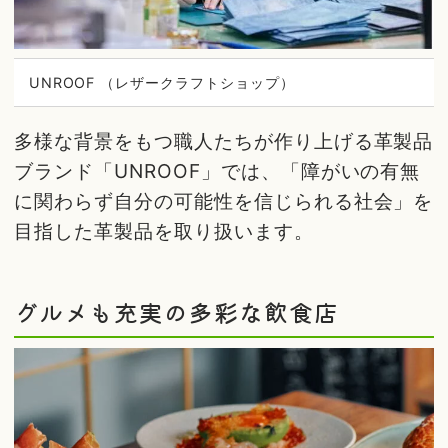
UNROOF （レザークラフトショップ）
多様な背景をもつ職人たちが作り上げる革製品
ブランド「UNROOF」では、「障がいの有無
に関わらず自分の可能性を信じられる社会」を
目指した革製品を取り扱います。
グルメも充実の多彩な飲食店