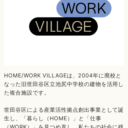
HOME/WORK VILLAGEは、2004年に廃校と
なった旧世田谷区立池尻中学校の建物を活用し
た複合施設です。
世田谷区による産業活性拠点創出事業として誕
生し、「暮らし（HOME）」と「仕事
（WORK）」を見つめ直し、私たちの社会に残