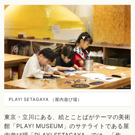
PLAY! SETAGAYA （屋内遊び場）
東京・立川にある、絵とことばがテーマの美術
館「PLAY! MUSEUM」のサテライトである屋