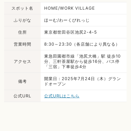
スポット名
HOME/WORK VILLAGE
ふりがな
ほーむ/わーくびれっじ
住所
東京都世田谷区池尻2-4-5
営業時間
8:30～23:30（各店舗により異なる）
東急田園都市線「池尻大橋」駅 徒歩10
アクセス
分、三軒茶屋駅から徒歩16分、バス停
「三宿」下車徒歩4分
開業日：2025年7月24日（木）グラン
備考
ドオープン
公式URL
公式URLはこちら