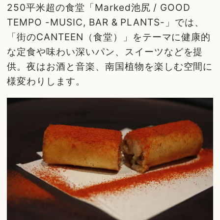
250平米超の食堂「Marked池尻 / GOOD
TEMPO -MUSIC, BAR & PLANTS-」では、
「街のCANTEEN（食堂）」をテーマに健康的
な定食や味わい深いパン、スイーツなどを提
供。夜はお酒と音楽、南国植物を楽しむ空間に
様変わりします。