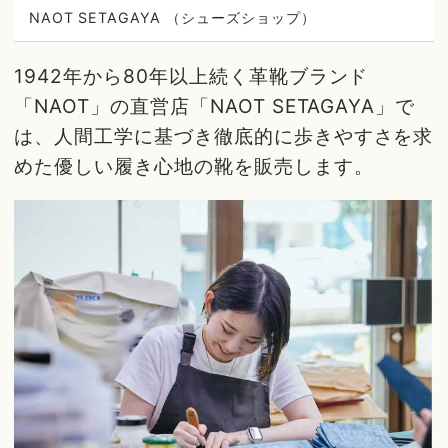
NAOT SETAGAYA （シューズショップ）
1942年から80年以上続く革靴ブランド
「NAOT」の直営店「NAOT SETAGAYA」で
は、人間工学に基づき徹底的に歩きやすさを求
めた優しい履き心地の靴を販売します。