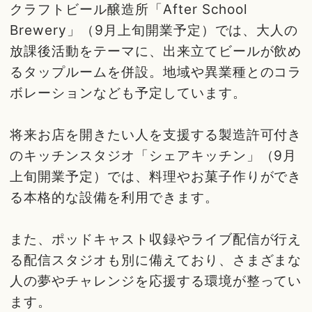
クラフトビール醸造所「After School
Brewery」（9月上旬開業予定）では、大人の
放課後活動をテーマに、出来立てビールが飲め
るタップルームを併設。地域や異業種とのコラ
ボレーションなども予定しています。
将来お店を開きたい人を支援する製造許可付き
のキッチンスタジオ「シェアキッチン」（9月
上旬開業予定）では、料理やお菓子作りができ
る本格的な設備を利用できます。
また、ポッドキャスト収録やライブ配信が行え
る配信スタジオも別に備えており、さまざまな
人の夢やチャレンジを応援する環境が整ってい
ます。