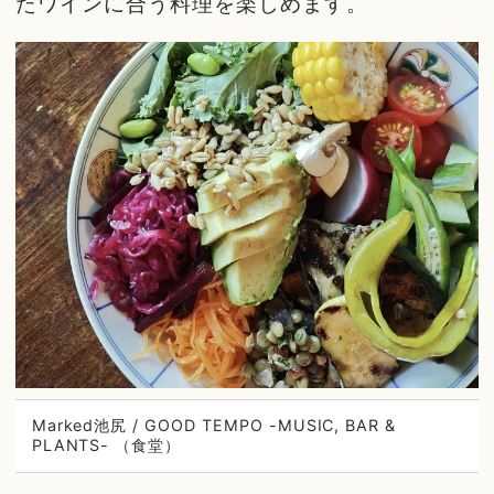
たワインに合う料理を楽しめます。
Marked池尻 / GOOD TEMPO -MUSIC, BAR &
PLANTS- （食堂）