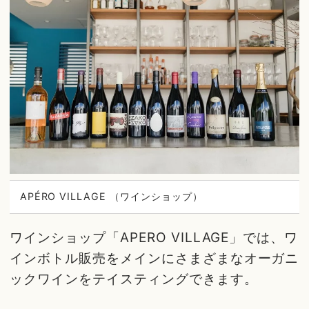
APÉRO VILLAGE （ワインショップ）
ワインショップ「APERO VILLAGE」では、ワ
インボトル販売をメインにさまざまなオーガニ
ックワインをテイスティングできます。