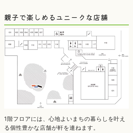
親子で楽しめるユニークな店舗
1階フロアには、心地よいまちの暮らしを叶え
る個性豊かな店舗が軒を連ねます。