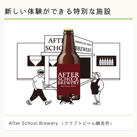
新しい体験ができる特別な施設
After School Brewery （クラフトビール醸造所）