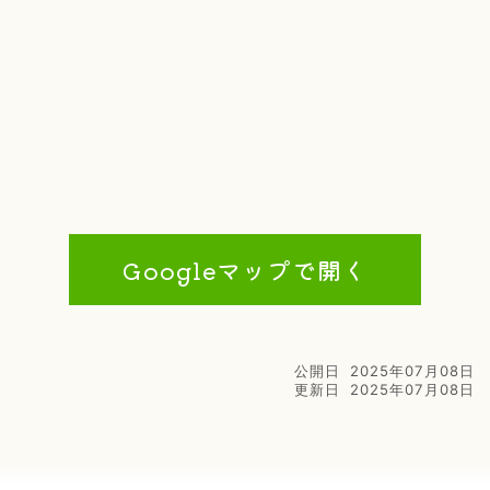
Googleマップで開く
公開日
2025年07月08日
更新日
2025年07月08日