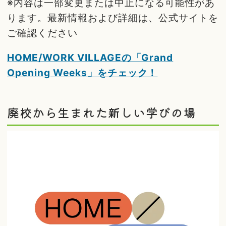
※内容は一部変更または中止になる可能性があ
ります。最新情報および詳細は、公式サイトを
ご確認ください
HOME/WORK VILLAGEの「Grand
Opening Weeks」をチェック！
廃校から生まれた新しい学びの場