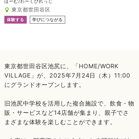
ほーむ/わーくびれっじ
東京都世田谷区
体験する
学びにつながる
東京都世田谷区池尻に、「HOME/WORK
VILLAGE」が、2025年7月24日（木）11:00
にグランドオープンします。
旧池尻中学校を活用した複合施設で、飲食・物
販・サービスなど14店舗が集まり、親子でさ
まざまな体験を楽しむことができます。