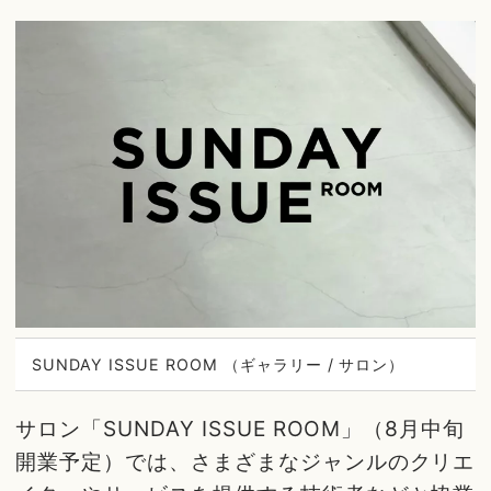
SUNDAY ISSUE ROOM （ギャラリー / サロン）
サロン「SUNDAY ISSUE ROOM」（8月中旬
開業予定）では、さまざまなジャンルのクリエ