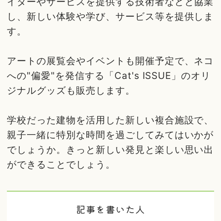
イターやサービスを提供する技術者などと協業
し、新しい体験や学び、サービス等を提供しま
す。
アートの展覧会やイベントも開催予定で、ネコ
への"偏愛"を発信する「Cat's ISSUE」のオリ
ジナルグッズも販売します。
学校だった建物を活用した新しい複合施設で、
親子一緒に特別な時間を過ごしてみてはいかが
でしょうか。きっと新しい発見と楽しい思い出
ができることでしょう。
記事を書いた人