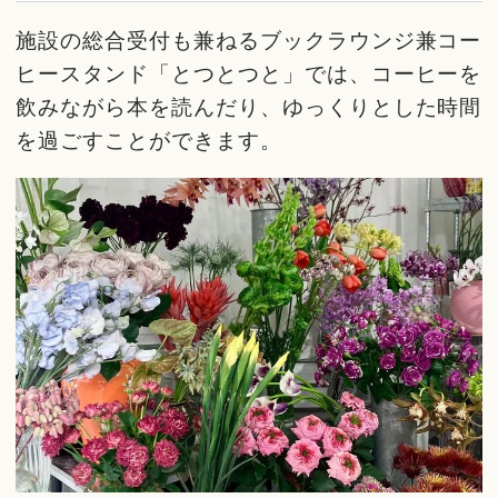
施設の総合受付も兼ねるブックラウンジ兼コー
ヒースタンド「とつとつと」では、コーヒーを
飲みながら本を読んだり、ゆっくりとした時間
を過ごすことができます。