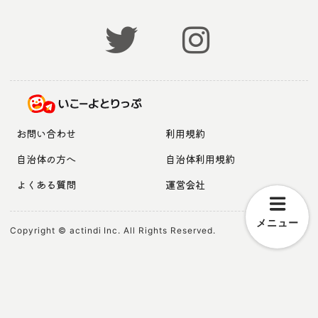
お問い合わせ
利用規約
自治体の方へ
自治体利用規約
よくある質問
運営会社
メニュー
Copyright © actindi Inc. All Rights Reserved.