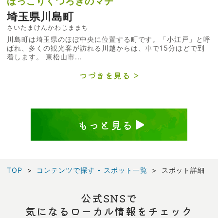
ほっこりくつろぎのマチ
埼玉県川島町
さいたまけんかわじままち
川島町は埼玉県のほぼ中央に位置する町です。「小江戸」と呼
ばれ、多くの観光客が訪れる川越からは、車で15分ほどで到
着します。 東松山市...
つづきを見る
もっと見る
TOP
コンテンツで探す - スポット一覧
スポット詳細
公式SNSで
気になるローカル情報をチェック