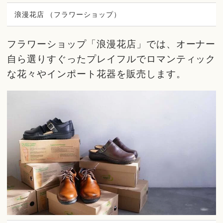
浪漫花店 （フラワーショップ）
フラワーショップ「浪漫花店」では、オーナー
自ら選りすぐったプレイフルでロマンティック
な花々やインポート花器を販売します。