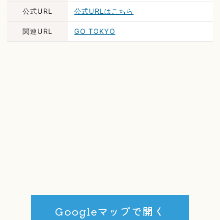
公式URL
公式URLはこちら
関連URL
GO TOKYO
Googleマップで開く