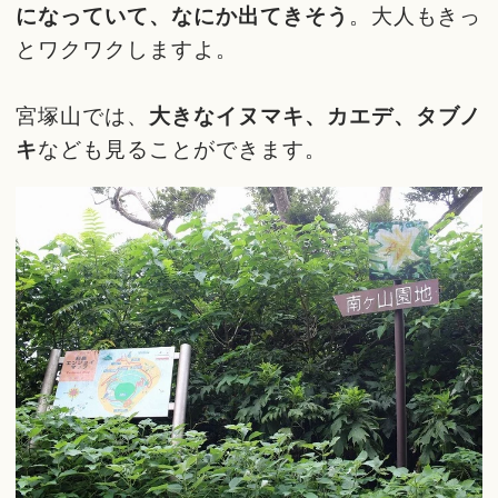
になっていて、なにか出てきそう
。大人もきっ
とワクワクしますよ。
宮塚山では、
大きなイヌマキ、カエデ、タブノ
キ
なども見ることができます。