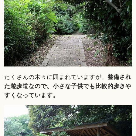
たくさんの木々に囲まれていますが、
整備され
た遊歩道なので、小さな子供でも比較的歩きや
すくなっています。