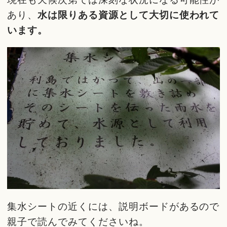
あり、
水は限りある資源として大切に使われて
います。
集水シートの近くには、説明ボードがあるので
親子で読んでみてくださいね。