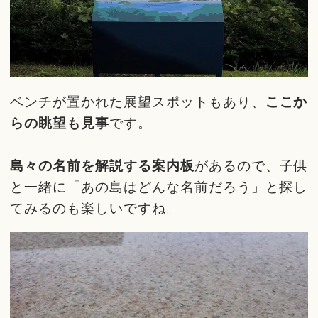
ベンチが置かれた展望スポットもあり、
ここか
らの眺望も見事
です。
島々の名前を解説する案内板
があるので、子供
と一緒に「あの島はどんな名前だろう」と探し
てみるのも楽しいですね。