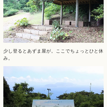
少し登るとあずま屋が。ここでちょっとひと休
み。