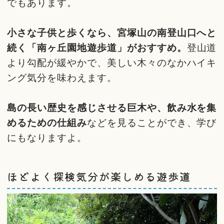
でもあります。
小さな子供と歩くなら、宮塚山の南登山口へと
続く「南ヶ丘園地遊歩道」がおすすめ。
登山道
より勾配が緩やかで、美しい木々のなかハイキ
ング気分を味わえます。
島の長い歴史を感じさせる巨木や、飲み水を集
めるための仕組み
などを見ることができ、学び
にもなりますよ。
ほどよく探検気分が楽しめる遊歩道