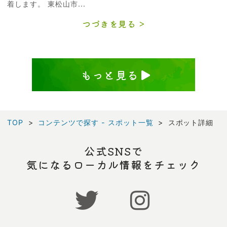
着します。 東松山市...
つづきを見る
もっと見る
TOP
コンテンツで探す - スポット一覧
スポット詳細
公式SNSで
気になるローカル情報をチェック