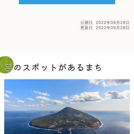
公開日
2022年09月28日
更新日
2022年09月28日
このスポットがあるまち