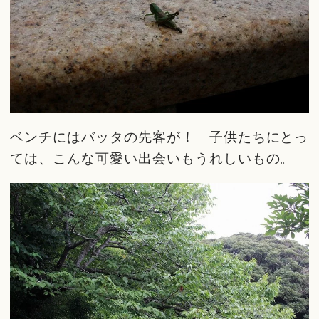
ベンチにはバッタの先客が！ 子供たちにとっ
ては、こんな可愛い出会いもうれしいもの。