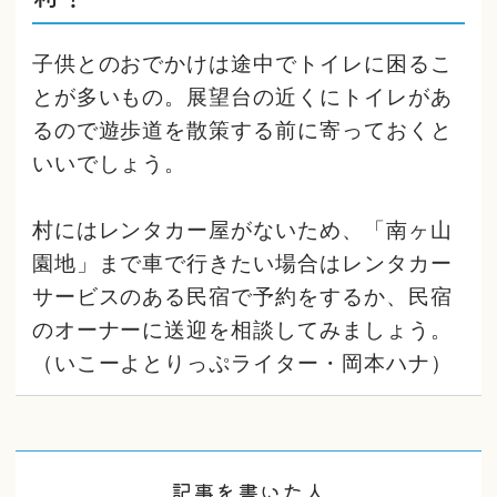
子供とのおでかけは途中でトイレに困るこ
とが多いもの。展望台の近くにトイレがあ
るので遊歩道を散策する前に寄っておくと
いいでしょう。
村にはレンタカー屋がないため、「南ヶ山
園地」まで車で行きたい場合はレンタカー
サービスのある民宿で予約をするか、民宿
のオーナーに送迎を相談してみましょう。
（いこーよとりっぷライター・岡本ハナ）
記事を書いた人