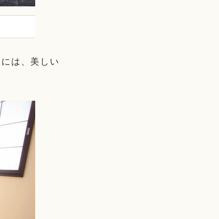
日には、美しい